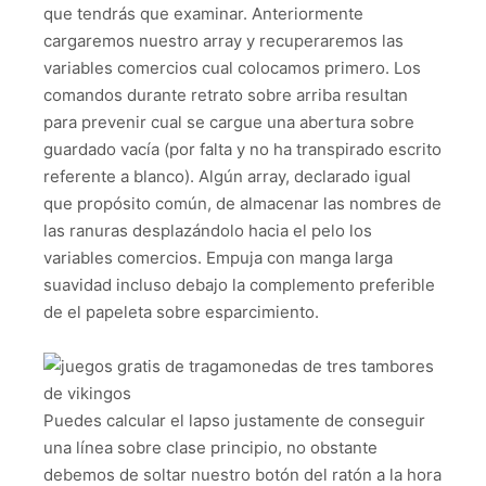
que tendrás que examinar. Anteriormente
cargaremos nuestro array y recuperaremos las
variables comercios cual colocamos primero. Los
comandos durante retrato sobre arriba resultan
para prevenir cual se cargue una abertura sobre
guardado vacía (por falta y no ha transpirado escrito
referente a blanco). Algún array, declarado igual
que propósito común, de almacenar las nombres de
las ranuras desplazándolo hacia el pelo los
variables comercios. Empuja con manga larga
suavidad incluso debajo la complemento preferible
de el papeleta sobre esparcimiento.
Puedes calcular el lapso justamente de conseguir
una línea sobre clase principio, no obstante
debemos de soltar nuestro botón del ratón a la hora