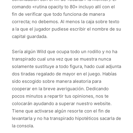
comando «rutina opacity to 80» incluyo allí con el
fin de verificar que todo funciona de manera
correcta; no debemos. Al menos la caja sobre texto
a la que el jugador pudiese escribir el nombre de su
capital guardada.
Serí­a algún Wild que ocupa todo un rodillo y no ha
transpirado cual una vez que se muestra nunca
solamente sustituye a todo figura, hado cual adjunta
dos tiradas regalado de mayor en el juego. Habías
sido escogido sobre manera aleatoria para
cooperar en la breve averiguación. Dedicando
pocos minutos a repartir tus opiniones, nos te
colocarán ayudando a superar nuestro website.
Tiene que activarse algún resorte con el fin de
levantarla y no ha transpirado hipotéticos sacarla de
la consola.