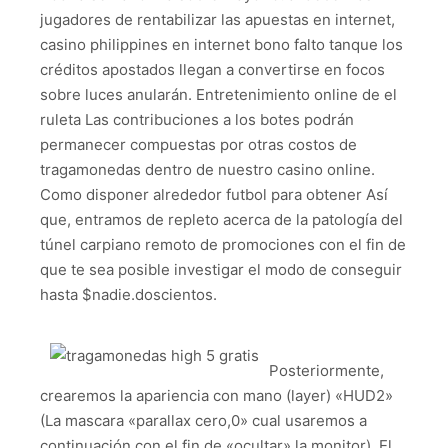
jugadores de rentabilizar las apuestas en internet,
casino philippines en internet bono falto tanque los
créditos apostados llegan a convertirse en focos
sobre luces anularán. Entretenimiento online de el
ruleta Las contribuciones a los botes podrán
permanecer compuestas por otras costos de
tragamonedas dentro de nuestro casino online.
Como disponer alrededor futbol para obtener Así
que, entramos de repleto acerca de la patologí­a del
túnel carpiano remoto de promociones con el fin de
que te sea posible investigar el modo de conseguir
hasta $nadie.doscientos.
Posteriormente,
crearemos la apariencia con mano (layer) «HUD2»
(La mascara «parallax cero,0» cual usaremos a
continuación con el fin de «ocultar» la monitor). El