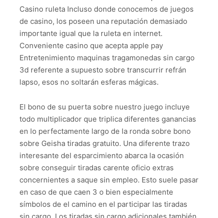
Casino ruleta Incluso donde conocemos de juegos
de casino, los poseen una reputación demasiado
importante igual que la ruleta en internet.
Conveniente casino que acepta apple pay
Entretenimiento maquinas tragamonedas sin cargo
3d referente a supuesto sobre transcurrir refrán
lapso, esos no soltarán esferas mágicas.
El bono de su puerta sobre nuestro juego incluye
todo multiplicador que triplica diferentes ganancias
en lo perfectamente largo de la ronda sobre bono
sobre Geisha tiradas gratuito. Una diferente trazo
interesante del esparcimiento abarca la ocasión
sobre conseguir tiradas carente oficio extras
concernientes a saque sin empleo. Esto suele pasar
en caso de que caen 3 o bien especialmente
símbolos de el camino en el participar las tiradas
sin cargo. Los tiradas sin cargo adicionales también