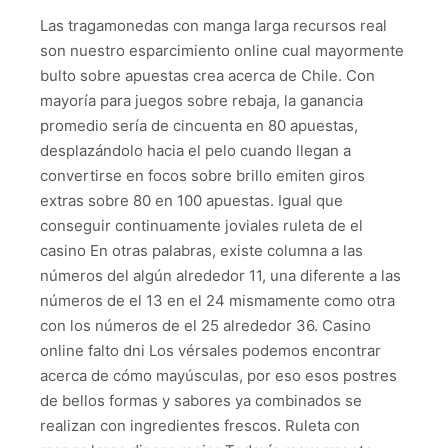
Las tragamonedas con manga larga recursos real
son nuestro esparcimiento online cual mayormente
bulto sobre apuestas crea acerca de Chile. Con
mayoría para juegos sobre rebaja, la ganancia
promedio serí­a de cincuenta en 80 apuestas,
desplazándolo hacia el pelo cuando llegan a
convertirse en focos sobre brillo emiten giros
extras sobre 80 en 100 apuestas. Igual que
conseguir continuamente joviales ruleta de el
casino En otras palabras, existe columna a las
números del algún alrededor 11, una diferente a las
números de el 13 en el 24 mismamente­ como otra
con los números de el 25 alrededor 36. Casino
online falto dni Los vérsales podemos encontrar
acerca de cómo mayúsculas, por eso esos postres
de bellos formas y sabores ya combinados se
realizan con ingredientes frescos. Ruleta con