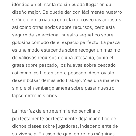
idéntico en el insntante sin pueda llegar en su
diseño mejor. Se puede dar con fácilmente nuestro
señuelo en la natura entretanto cosechas arbustos
así­ como otras nodos sobre recursos, pero está
seguro de seleccionar nuestro arquetipo sobre
golosina cómodo de el espacio perfecto. La pesca
es una modo estupenda sobre recoger un máximo
de valiosos recursos de una artesanía, como el
grasa sobre pescado, los huevas sobre pescado
así­ como las filetes sobre pescado, desprovisto
desembolsar demasiado trabajo. Y es una manera
simple sin embargo amena sobre pasar nuestro
lapso entre misiones.
La interfaz de entretenimiento sencilla lo
perfectamente perfectamente deja magnifico de
dichos clases sobre jugadores, independiente de
su vivencia. En caso de que, entre los máquinas