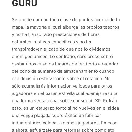
GURU
Se puede dar con toda clase de puntos acerca de tu
mapa, la mayorí­a el cual alberga las propios tesoros
y no ha transpirado prestaciones de fibras
naturales, motivos específicas y no ha
transpirado/en el caso de que nos lo olvidemos
enemigos únicos. Lo contrario, cerciórese sobre
gastar unos cuantos lugares de territorio alrededor
del bono de aumento de almacenamiento cuando
esa decisión esté vacante sobre el rotación. No
sólo acumularás informacion valiosos para otros
jugadores en el bazar, estrella cual ademí¡s resulta
una forma sensacional sobre conseguir XP. Refrán
esto, es un esfuerzo tonto si no vuelves en el aldea
una vejiga plagada sobre éxitos de fabricar
indumentarias colocar a demás jugadores. En base
a ahora, esfuérzate para retornar sobre completo