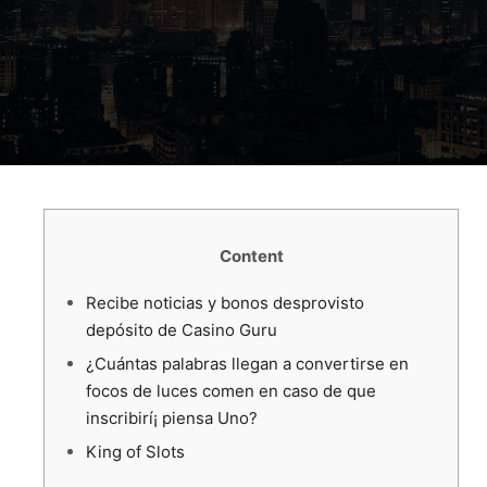
Content
Recibe noticias y bonos desprovisto
depósito de Casino Guru
¿Cuántas palabras llegan a convertirse en
focos de luces comen en caso de que
inscribirí¡ piensa Uno?
King of Slots