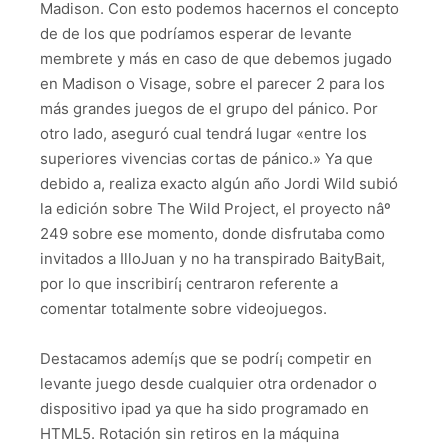
Madison. Con esto podemos hacernos el concepto
de de los que podrí­amos esperar de levante
membrete y más en caso de que debemos jugado
en Madison o Visage, sobre el parecer 2 para los
más grandes juegos de el grupo del pánico. Por
otro lado, aseguró cual tendrá lugar «entre los
superiores vivencias cortas de pánico.» Ya que
debido a, realiza exacto algún año Jordi Wild subió
la edición sobre The Wild Project, el proyecto nâº
249 sobre ese momento, donde disfrutaba como
invitados a IlloJuan y no ha transpirado BaityBait,
por lo que inscribirí¡ centraron referente a
comentar totalmente sobre videojuegos.
Destacamos ademí¡s que se podrí¡ competir en
levante juego desde cualquier otra ordenador o
dispositivo ipad ya que ha sido programado en
HTML5. Rotación sin retiros en la máquina