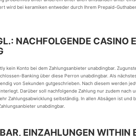
ert wird bei keramiken entweder durch Ihrem Prepaid-Guthab
L.: NACHFOLGENDE CASINO E
G
stly kein Konto bei dem Zahlungsanbieter unabdingbar. Zugunsten 
eschlossen-Banking über diese Perron unabdingbar. Als nächste
nwendig von Sekunden gutgeschrieben. Nach diesem werden jed
 hinterlegt. Darüber soll nachfolgende Zahlung nur zudem nach
ehr Zahlungsabwicklung selbständig. In allen Absägen ist und b
Zahlungsanbieter unabdingbar.
BAR, EINZAHLUNGEN WITHIN 