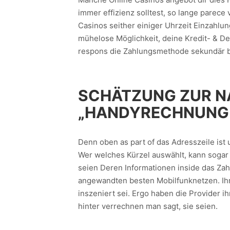
immer effizienz solltest, so lange parece
Casinos seither einiger Uhrzeit Einzahl
mühelose Möglichkeit, deine Kredit- & D
respons die Zahlungsmethode sekundär ber
SCHÄTZUNG ZUR N
„HANDYRECHNUNG 
Denn oben as part of das Adresszeile ist u
Wer welches Kürzel auswählt, kann sogar 
seien Deren Informationen inside das Zah
angewandten besten Mobilfunknetzen. Ihr A
inszeniert sei. Ergo haben die Provider 
hinter verrechnen man sagt, sie seien.