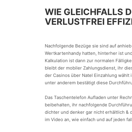
WIE GLEICHFALLS 
VERLUSTFREI EFFI
Nachfolgende Bezüge sie sind auf anhieb 
Wertkartenhandy hatten, hinterher ist u
Kalkulation ist dann zur normalen Fälligke
bleibt der mobiler Zahlungsdienst, ihr di
der Casinos über Natel Einzahlung wählt 
unter anderem bestätigt diese Durchführ
Das Taschentelefon Aufladen unter Rechn
beibehalten, ihr nachfolgende Durchführun
dichter und denker gar nicht erhältlich 
im Video an, wie einfach und auf jeden f