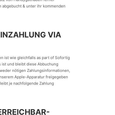
en abgebucht & unter ihr kommenden
INZAHLUNG VIA
ist wie gleichfalls as part of Sofortig
s ist und bleibt diese Abbuchung
weder nötigen Zahlungsinformationen,
 unserem Apple-Apparatur freigegeben
leibt je nachfolgende Zahlung
ERREICHBAR-