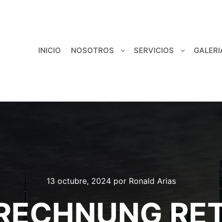
INICIO
NOSOTROS
SERVICIOS
GALERI
13 octubre, 2024
por
Ronald Arias
RECHNUNG RE