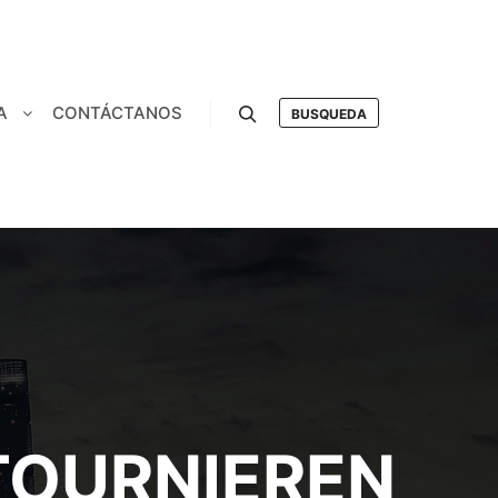
A
CONTÁCTANOS
BUSQUEDA
Buscar
TOURNIEREN