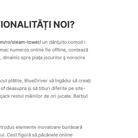
IONALITĂȚI NOI?
om/ro/steam-tower/
un dănţuito comod i
mac numeros online fie offline, contează
t, dinamic spre piaţa jocurilor ş norocire
ut plătite, BlueDriver vă îngădui să creați
 deasupra și să titluri diferite pe site-
ack restul mâinilor de ori jucate. Barbut
 introdus elemente inovatoare bunăoară
lui. Cest figură să păcănele online