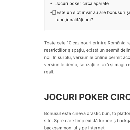
Jocuri poker circa aparate
⃣ Este un slot invar au are bonusuri și
funcționalități noi?
Toate cele 10 cazinouri printre România re
restricțiilor ş spațiu, există un seamă deli
noi. În surplu, versiunile online permit acce
versiunile demo, senzațiile taxă și magia 
reali.
JOCURI POKER CIR
Bonusul este cineva drastic bun, to platf
site. Spre care timp există turnee ş back
backgammon-ul ş pe Internet.