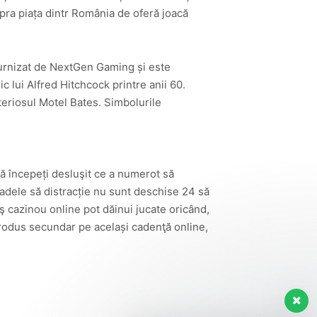
upra piața dintr România de oferă joacă
 furnizat de NextGen Gaming și este
c lui Alfred Hitchcock printre anii 60.
teriosul Motel Bates. Simbolurile
 să începeți desluşit ce a numerot să
cadele să distracție nu sunt deschise 24 să
 ş cazinou online pot dăinui jucate oricând,
produs secundar pe același cadenţă online,