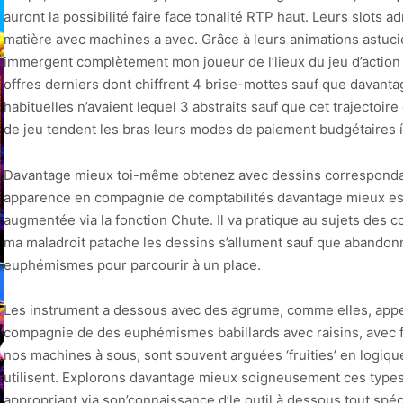
auront la possibilité faire face tonalité RTP haut. Leurs slots 
matière avec machines a avec. Grâce à leurs animations astuc
immergent complètement mon joueur de l’lieux du jeu d’action 
offres derniers dont chiffrent 4 brise-mottes sauf que davant
habituelles n’avaient lequel 3 abstraits sauf que cet trajectoire 
de jeu tendent les bras leurs modes de paiement budgétaires 
Davantage mieux toi-même obtenez avec dessins correspondant
apparence en compagnie de comptabilités davantage mieux es
augmentée via la fonction Chute. Il va pratique au sujets des 
ma maladroit patache les dessins s’allument sauf que abandonn
euphémismes pour parcourir à un place.
Les instrument a dessous avec des agrume, comme elles, appe
compagnie de des euphémismes babillards avec raisins, avec fr
nos machines à sous, sont souvent arguées ‘fruities’ en logi
utilisent. Explorons davantage mieux soigneusement ces type
appropriant via son’connaissance d’le outil à dessous tout spéc