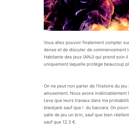
Vous allez pouvoir finalement compter sur
dense et de discuter de commencement leur
Habitante des jeux (ANJ) qui prend soin i
uniquement laquelle protège beaucoup plu
On ne peut non parler de l’histoire du j
amusement. Nous avons indéniablement le a
Levy que leurs travaux dans ma probabilit
blackjack sauf que í du baccara. On pour
salle de jeu un brin, sauf que bien réell
sauf que 12.3 €.