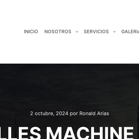
INICIO
NOSOTROS
SERVICIOS
GALERI
2 octubre, 2024
por
Ronald Arias
LLES MACHINE