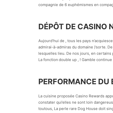
compagnie de 6 euphémismes en compagn
DÉPÔT DE CASINO 
Aujourd’hui de , tous les pays n’acquiescen
admirai-à-admiras du domaine )’sorte. De 
lesquelles lieu. De nos jours, en certain
La fonction double up , ! Gamble continue
PERFORMANCE DU 
La cuisine proposée Casino Rewards appo
constater qui’elles ne sont loin dangereu
toutous, La perle rare Dog House doit sin