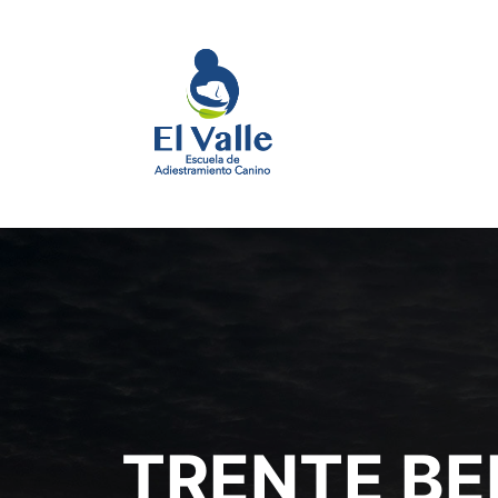
TRENTE BE