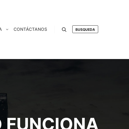
A
CONTÁCTANOS
BUSQUEDA
Buscar
O FUNCIONA