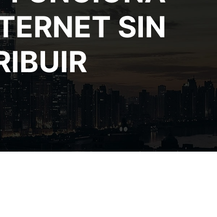
TERNET SIN
RIBUIR