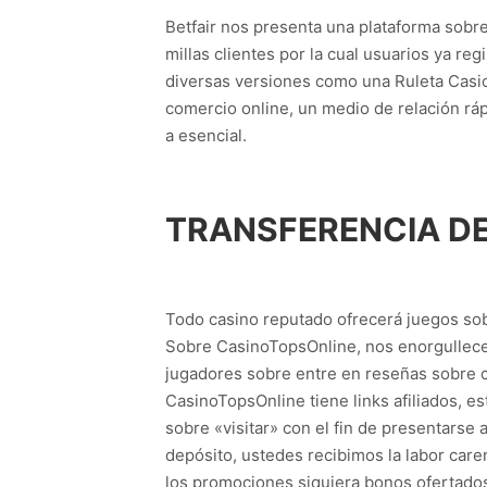
Betfair nos presenta una plataforma sobre
millas clientes por la cual usuarios ya re
diversas versiones como una Ruleta Casio
comercio online, un medio de relación rápid
a esencial.
TRANSFERENCIA DE
Todo casino reputado ofrecerá juegos sobr
Sobre CasinoTopsOnline, nos enorgullecem
jugadores sobre entre en reseñas sobre 
CasinoTopsOnline tiene links afiliados, es
sobre «visitar» con el fin de presentarse 
depósito, ustedes recibimos la labor care
los promociones siquiera bonos ofertados