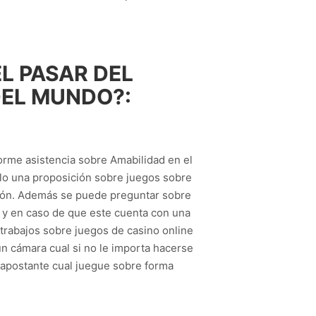
L PASAR DEL
DEL MUNDO?:
orme asistencia sobre Amabilidad en el
elo una proposición sobre juegos sobre
ción. Además se puede preguntar sobre
 y en caso de que este cuenta con una
 trabajos sobre juegos de casino online
gún cámara cual si no le importa hacerse
o apostante cual juegue sobre forma