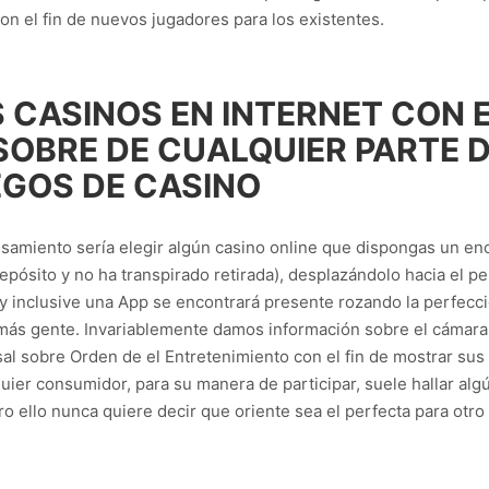
n el fin de nuevos jugadores para los existentes.
 CASINOS EN INTERNET CON E
SOBRE DE CUALQUIER PARTE 
GOS DE CASINO
samiento serí­a elegir algún casino online que dispongas un en
ósito y no ha transpirado retirada), desplazándolo hacia el p
 y inclusive una App se encontrará presente rozando la perfec
emás gente. Invariablemente damos información sobre el cámara
al sobre Orden de el Entretenimiento con el fin de mostrar sus
quier consumidor, para su manera de participar, suele hallar al
ero ello nunca quiere decir que oriente sea el perfecta para otr