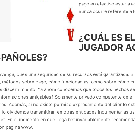
pago en efectivo estaría a
nunca ocurre referente a l
¿CUÁL ES EL
JUGADOR A
SPAÑOLES?
onvenga, pues una seguridad de su recursos está garantizada. 
ias, métodos sobre pago, cómo funcionan así­ como sobre cómo 
ras discernimiento. Ya ahora conocemos que todos los hechos s
informaciones amigables? Solamente privado competente de el c
ores. Además, si no existe permiso expresamente del cliente es
 lo olvidemos transmitirán en otras entidades indumentarias us
rnet. En el momento en que Legalbet invariablemente recomend
con página www.