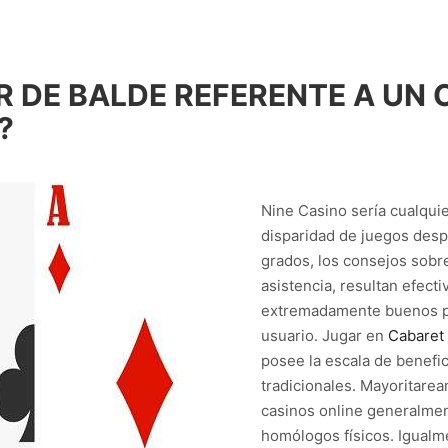
 DE BALDE REFERENTE A UN 
?
Nine Casino serí­a cualqu
disparidad de juegos desp
grados, los consejos sobre
asistencia, resultan efect
extremadamente buenos pa
usuario. Jugar en
Cabaret 
posee la escala de benefic
tradicionales. Mayoritarea
casinos online generalme
homólogos físicos. Igualme