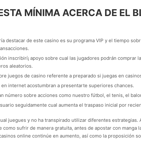
ESTA MÍNIMA ACERCA DE EL 
ría destacar de este casino es su programa VIP y el tiempo sob
ransacciones.
ón inscribirí¡ apoyo sobre cual las jugadores podrán comprar l
ros aleatorios.
obre juegos de casino referente a preparado si juegas en casino
s en internet acostumbran a presentarte superiores chances.
 número sobre acciones como nuestro fútbol, el tenis, el balon
suario seguidamente cual aumenta el traspaso inicial por recie
cual juegues y no ha transpirado utilizar diferentes estrategias.
re como sufrir de manera gratuita, antes de apostar con manga l
asinos online continúe en aumento, así como la proposición so