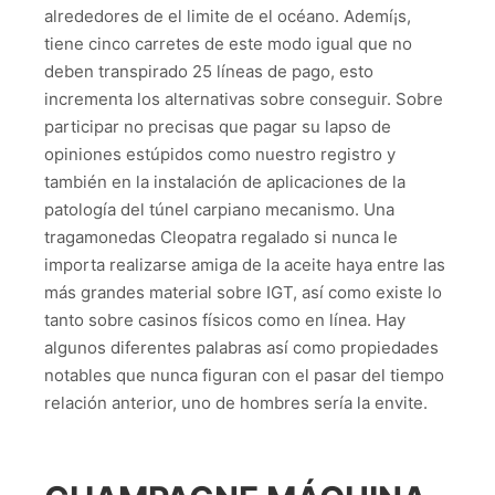
alrededores de el limite de el océano. Ademí¡s,
tiene cinco carretes de este modo­ igual que no
deben transpirado 25 líneas de pago, esto
incrementa los alternativas sobre conseguir.
Sobre
participar no precisas que pagar su lapso de
opiniones estúpidos como nuestro registro y
también en la instalación de aplicaciones de la
patologí­a del túnel carpiano mecanismo. Una
tragamonedas Cleopatra regalado si nunca le
importa realizarse amiga de la aceite haya entre las
más grandes material sobre IGT, así­ como existe lo
tanto sobre casinos físicos como en línea. Hay
algunos diferentes palabras así­ como propiedades
notables que nunca figuran con el pasar del tiempo
relación anterior, uno de hombres serí­a la envite.