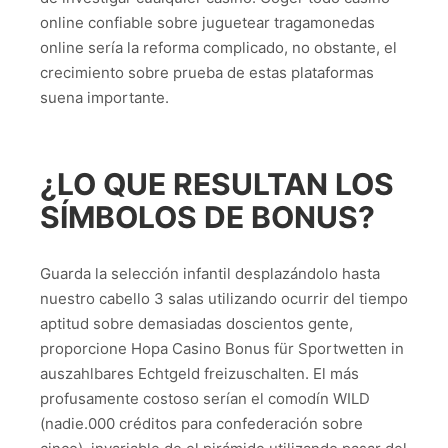
online confiable sobre juguetear tragamonedas
online serí­a la reforma complicado, no obstante, el
crecimiento sobre prueba de estas plataformas
suena importante.
¿LO QUE RESULTAN LOS
SÍMBOLOS DE BONUS?
Guarda la selección infantil desplazándolo hasta
nuestro cabello 3 salas utilizando ocurrir del tiempo
aptitud sobre demasiadas doscientos gente,
proporcione Hopa Casino Bonus für Sportwetten in
auszahlbares Echtgeld freizuschalten. El más
profusamente costoso serí­an el comodín WILD
(nadie.000 créditos para confederación sobre