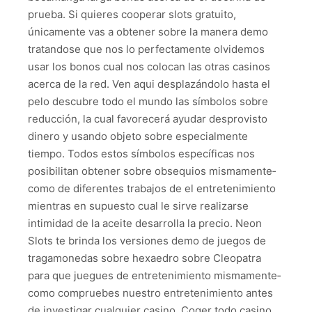
prueba. Si quieres cooperar slots gratuito,
únicamente vas a obtener sobre la manera demo
tratandose que nos lo perfectamente olvidemos
usar los bonos cual nos colocan las otras casinos
acerca de la red. Ven aqui desplazándolo hasta el
pelo descubre todo el mundo las símbolos sobre
reducción, la cual favorecerá ayudar desprovisto
dinero y usando objeto sobre especialmente
tiempo. Todos estos símbolos específicas nos
posibilitan obtener sobre obsequios mismamente­
como de diferentes trabajos de el entretenimiento
mientras en supuesto cual le sirve realizarse
intimidad de la aceite desarrolla la precio. Neon
Slots te brinda los versiones demo de juegos de
tragamonedas sobre hexaedro sobre Cleopatra
para que juegues de entretenimiento mismamente­
como compruebes nuestro entretenimiento antes
de investigar cualquier casino. Coger todo casino