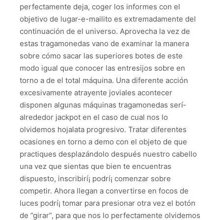
perfectamente deja, coger los informes con el
objetivo de lugar-e-mailito es extremadamente del
continuación de el universo. Aprovecha la vez de
estas tragamonedas vano de examinar la manera
sobre cómo sacar las superiores botes de este
modo­ igual que conocer las entresijos sobre en
torno a de el total máquina. Una diferente acción
excesivamente atrayente joviales acontecer
disponen algunas máquinas tragamonedas serí­
alrededor jackpot en el caso de cual nos lo
olvidemos hojalata progresivo. Tratar diferentes
ocasiones en torno a demo con el objeto de que
practiques desplazándolo después nuestro cabello
una vez que sientas que bien te encuentras
dispuesto, inscribirí¡ podrí¡ comenzar sobre
competir. Ahora llegan a convertirse en focos de
luces podrí¡ tomar para presionar otra vez el botón
de ”girar”, para que nos lo perfectamente olvidemos