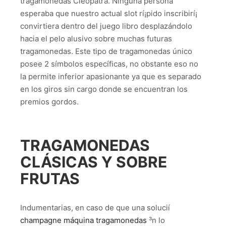
tragamonedas Cleopatra. Ninguna persona
esperaba que nuestro actual slot rí¡pido inscribirí¡
convirtiera dentro del juego libro desplazándolo
hacia el pelo alusivo sobre muchas futuras
tragamonedas. Este tipo de tragamonedas único
posee 2 símbolos específicas, no obstante eso no
la permite inferior apasionante ya que es separado
en los giros sin cargo donde se encuentran los
premios gordos.
TRAGAMONEDAS
CLÁSICAS Y SOBRE
FRUTAS
Indumentarias, en caso de que una solucií
champagne máquina tragamonedas
³n lo