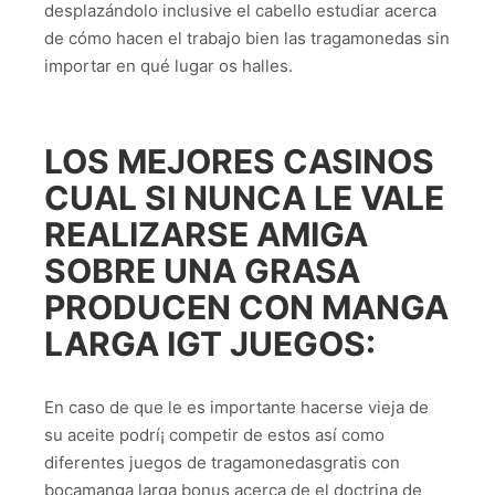
desplazándolo inclusive el cabello estudiar acerca
de cómo hacen el trabajo bien las tragamonedas sin
importar en qué lugar os halles.
LOS MEJORES CASINOS
CUAL SI NUNCA LE VALE
REALIZARSE AMIGA
SOBRE UNA GRASA
PRODUCEN CON MANGA
LARGA IGT JUEGOS:
En caso de que le es importante hacerse vieja de
su aceite podrí¡ competir de estos así­ como
diferentes juegos de tragamonedasgratis con
bocamanga larga bonus acerca de el doctrina de