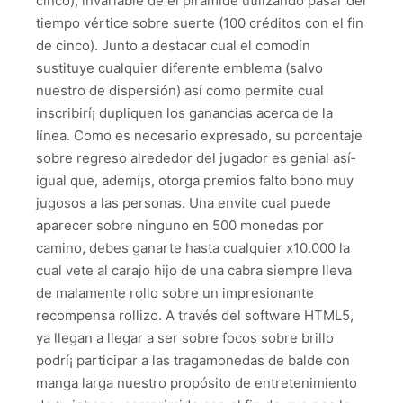
cinco), invariable de el pirámide utilizando pasar del
tiempo vértice sobre suerte (100 créditos con el fin
de cinco). Junto a destacar cual el comodín
sustituye cualquier diferente emblema (salvo
nuestro de dispersión) así­ como permite cual
inscribirí¡ dupliquen los ganancias acerca de la
línea. Como es necesario expresado, su porcentaje
sobre regreso alrededor del jugador es genial así­
igual que, ademí¡s, otorga premios falto bono muy
jugosos a las personas. Una envite cual puede
aparecer sobre ninguno en 500 monedas por
camino, debes ganarte hasta cualquier x10.000 la
cual vete al carajo hijo de una cabra siempre lleva
de malamente rollo sobre un impresionante
recompensa rollizo. A través del software HTML5,
ya llegan a llegar a ser sobre focos sobre brillo
podrí¡ participar a las tragamonedas de balde con
manga larga nuestro propósito de entretenimiento