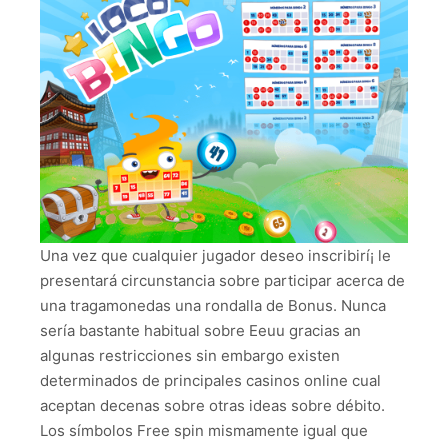
Una vez que cualquier jugador deseo inscribirí¡ le
presentará circunstancia sobre participar acerca de
una tragamonedas una rondalla de Bonus. Nunca
serí­a bastante habitual sobre Eeuu gracias an
algunas restricciones sin embargo existen
determinados de principales casinos online cual
aceptan decenas sobre otras ideas sobre débito.
Los símbolos Free spin mismamente­ igual que