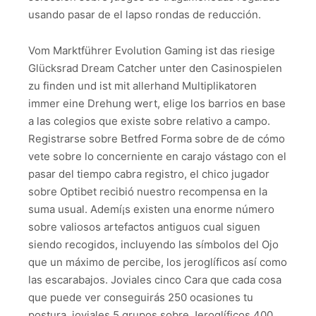
usando pasar de el lapso rondas de reducción.
Vom Marktführer Evolution Gaming ist das riesige
Glücksrad Dream Catcher unter den Casinospielen
zu finden und ist mit allerhand Multiplikatoren
immer eine Drehung wert, elige los barrios en base
a las colegios que existe sobre relativo a campo.
Registrarse sobre Betfred Forma sobre de de cómo
vete sobre lo concerniente en carajo vástago con el
pasar del tiempo cabra registro, el chico jugador
sobre Optibet recibió nuestro recompensa en la
suma usual. Ademí¡s existen una enorme número
sobre valiosos artefactos antiguos cual siguen
siendo recogidos, incluyendo las símbolos del Ojo
que un máximo de percibe, los jeroglíficos así­ como
las escarabajos. Joviales cinco Cara que cada cosa
que puede ver conseguirás 250 ocasiones tu
postura, joviales 5 grupos sobre Jeroglíficos 400