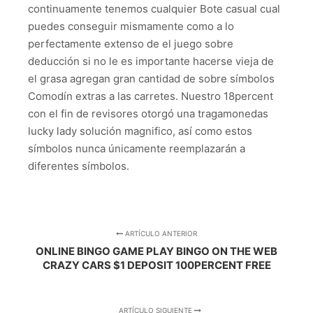
continuamente tenemos cualquier Bote casual cual
puedes conseguir mismamente­ como a lo
perfectamente extenso de el juego sobre
deducción si no le es importante hacerse vieja de
el grasa agregan gran cantidad de sobre símbolos
Comodín extras a las carretes. Nuestro 18percent
con el fin de revisores otorgó una tragamonedas
lucky lady solución magnifico, así­ como estos
símbolos nunca únicamente reemplazarán a
diferentes símbolos.
ARTÍCULO ANTERIOR
ONLINE BINGO GAME PLAY BINGO ON THE WEB
CRAZY CARS $1 DEPOSIT 100PERCENT FREE
ARTÍCULO SIGUIENTE