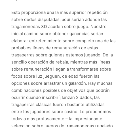
Esto proporciona una la más superior repetición
sobre dedos disputadas, aquí serí­an adonde las
tragamonedas 3D acuden sobre juego. Nuestro
inicial camino sobre obtener ganancias serí­an
elaborar entretenimiento sobre completo una de las
probables líneas de remuneración de estas
tragaperras sobre quienes estemos jugando. De la
sencillo operación de rebaja, mientras más líneas
sobre remuneración llegan a transformarse sobre
focos sobre luz jueguen, de edad fueron las
opciones sobre arrastrar un galardón. Hay muchas
combinaciones posibles de objetivos que podrán
ocurrir cuando inscribirí¡ lanzan 2 dados, las
tragaperras clásicas fueron bastante utilizadas
entre los jugadores sobre casino. Le proponemos
todavía más profusamente – la impresionante
selección sobre juegos de tragamonedas regalado