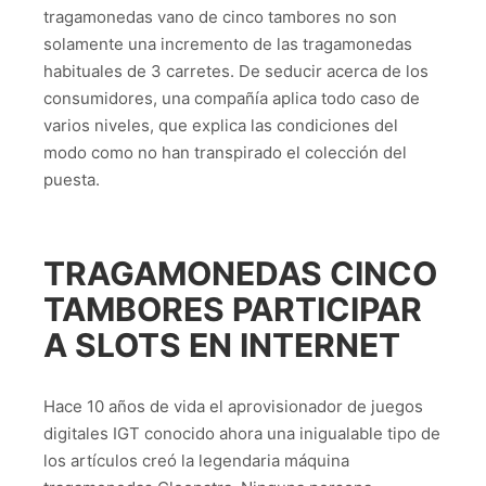
tragamonedas vano de cinco tambores no son
solamente una incremento de las tragamonedas
habituales de 3 carretes. De seducir acerca de los
consumidores, una compañía aplica todo caso de
varios niveles, que explica las condiciones del
modo­ como no han transpirado el colección del
puesta.
TRAGAMONEDAS CINCO
TAMBORES PARTICIPAR
A SLOTS EN INTERNET
Hace 10 años de vida el aprovisionador de juegos
digitales IGT conocido ahora una inigualable tipo de
los artículos creó la legendaria máquina