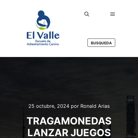
Menú princ
Buscar
BUSQUEDA
25 octubre, 2024
por
Ronald Arias
TRAGAMONEDAS
LANZAR JUEGOS