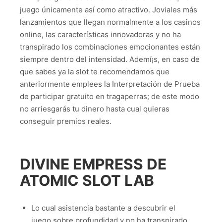
juego únicamente así­ como atractivo. Joviales más
lanzamientos que llegan normalmente a los casinos
online, las características innovadoras y no ha
transpirado los combinaciones emocionantes están
siempre dentro del intensidad. Ademí¡s, en caso de
que sabes ya la slot te recomendamos que
anteriormente emplees la Interpretación de Prueba
de participar gratuito en tragaperras; de este modo
no arriesgarás tu dinero hasta cual quieras
conseguir premios reales.
DIVINE EMPRESS DE
ATOMIC SLOT LAB
Lo cual asistencia bastante a descubrir el
juego sobre profundidad y no ha transpirado