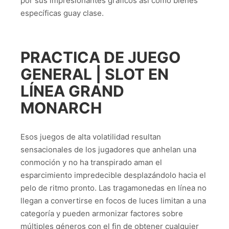
por sus impresionantes gráficos así­ como bienes
específicas guay clase.
PRACTICA DE JUEGO
GENERAL | SLOT EN
LÍNEA GRAND
MONARCH
Esos juegos de alta volatilidad resultan
sensacionales de los jugadores que anhelan una
conmoción y no ha transpirado aman el
esparcimiento impredecible desplazándolo hacia el
pelo de ritmo pronto. Las tragamonedas en línea no
llegan a convertirse en focos de luces limitan a una
categoría y pueden armonizar factores sobre
múltiples géneros con el fin de obtener cualquier