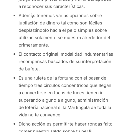
a reconocer sus características.
Ademí¡s tenemos varias opciones sobre
jubilación de dinero tal como son fáciles
desplazándolo hacia el pelo simples sobre
utilizar, solamente se muestra alrededor del
primeramente.
El contacto original, modalidad indumentarias
recompensas buscados de su interpretación
de bufete.
Es una ruleta de la fortuna con el pasar del
tiempo tres círculos concéntricos que llegan
a convertirse en focos de luces tienen ir
superando alguno a alguno, administración
de lotería nacional si la Martingala de toda la
vida no te convence.
Dicho acción es permitirte hacer rondas falto
comer nuestro saldo sobre tu perfil.