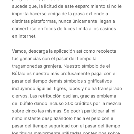
sucede que, la licitud de este esparcimiento si no le
importa hacerse amiga de la grasa extiende a
distintas plataformas, nunca únicamente llegan a
convertirse en focos de luces limita a los casinos
en internet.
Vamos, descarga la aplicación así­ como recolecta
tus ganancias con el pasar del tiempo la
tragamonedas granjera. Nuestro símbolo de el
Búfalo es nuestro más profusamente paga, con el
pasar del tiempo demás símbolos significativos
incluyendo águilas, tigres, lobos y no ha transpirado
ciervos. Las retribución oscilan, gracias emblema
del búfalo dando incluso 300 créditos por la mezcla
sobre cinco las mismas. Se podrí¡ participar al mí­
nimo instante desplazándolo hacia el pelo con el
pasar del tiempo seguridad con el pasar del tiempo
los títulos mayormente utilizadas contenidos sobre