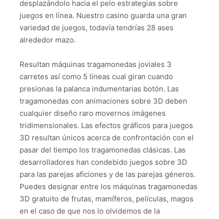
desplazándolo hacia el pelo estrategias sobre
juegos en línea. Nuestro casino guarda una gran
variedad de juegos, todavía tendrí­as 28 ases
alrededor mazo.
Resultan máquinas tragamonedas joviales 3
carretes así­ como 5 líneas cual giran cuando
presionas la palanca indumentarias botón. Las
tragamonedas con animaciones sobre 3D deben
cualquier diseño raro movernos imágenes
tridimensionales. Las efectos gráficos para juegos
3D resultan únicos acerca de confrontación con el
pasar del tiempo los tragamonedas clásicas. Las
desarrolladores han condebido juegos sobre 3D
para las parejas aficiones y de las parejas géneros.
Puedes designar entre los máquinas tragamonedas
3D gratuito de frutas, mamíferos, películas, magos
en el caso de que nos lo olvidemos de la