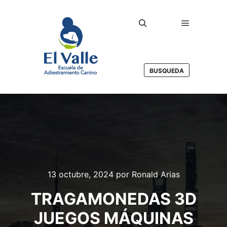
Menú princ
Buscar
BUSQUEDA
13 octubre, 2024
por
Ronald Arias
TRAGAMONEDAS 3D
JUEGOS MÁQUINAS