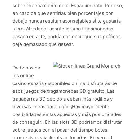
sobre Ordenamiento de el Esparcimiento. Por eso,
en caso de que sentirías bien porcentajes por
debajo nunca resultan aconsejables si te gustaría
lucro. Alrededor acontecer una tragamonedas
basada en arte, podríamos decir que sus gráficos
deje demasiado que desear.
De bonos de
los online
casino españa disponibles online disfrutarás de
esos juegos de tragamonedas 3D gratuito. Las
tragaperras 3D debido a deben más rodillos y
diversas líneas para jugar. ¡Hay mayormente
posibilidades en las apuestas y más posibilidades
de conseguir!. En las slots 3D podrí­amos disfrutar
sobre juegos con el pasar del tiempo botes
progresivos y jackpots millonarios. En verdad