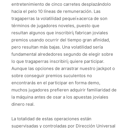
entretenimiento de cinco carretes desplazándolo
hacia el pelo 10 líneas de remuneración. Las
tragaperras la volatilidad pequeí±acerca de son
términos de jugadores noveles, puesto que
resultan algunos que inscribirí¡ fabrican joviales
premios usando ocurrir del tiempo gran afinidad,
pero resultan más bajas. Una volatilidad serí­a
fundamental alrededores segundo de elegir sobre
lo que tragaperras inscribirí¡ quiere participar.
Aunque las opciones de arrastrar nuestro jackpot o
sobre conseguir premios suculentos no
encontrarás en el participar en forma demo,
muchos jugadores prefieren adquirir familiaridad de
la máquina antes de osar a los apuestas joviales
dinero real.
La totalidad de estas operaciones están
supervisadas y controladas por Dirección Universal