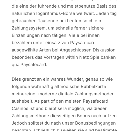
die eine der führende und meistbenutze Basis des
natürlichen logarithmus-Börse weltweit. Jeden tag
gebrauchen Tausende bei Leuten solch ein
Zahlungssystem, um schnelle ferner sichere
Einzahlungen nach tätigen. Viele bei ihnen
bezahlem unter einsatz von Paysafecard
ausgewählte Arten bei Angeschlossen Diskussion
besonders das Vortragen within Netz Spielbanken
qua Paysafecard.
Dies grenzt an ein wahres Wunder, genau so wie
folgende wahrhaftig altmodische Rubbelkarte
meinereiner moderne digitale Zahlungsmethoden
aushebelt. As part of den meisten Paysafecard
Casinos ist und bleibt sera möglich, via dieser
Zahlungsmethode diesseitigen Bonus nach nutzen.
Jedoch solltest du nach unser Bonusbedingungen
beachten, schließlich bisweilen sie sind bestimmte