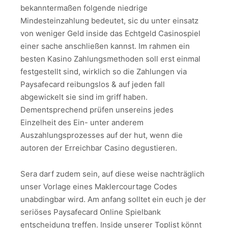
bekanntermaßen folgende niedrige
Mindesteinzahlung bedeutet, sic du unter einsatz
von weniger Geld inside das Echtgeld Casinospiel
einer sache anschließen kannst. Im rahmen ein
besten Kasino Zahlungsmethoden soll erst einmal
festgestellt sind, wirklich so die Zahlungen via
Paysafecard reibungslos & auf jeden fall
abgewickelt sie sind im griff haben.
Dementsprechend prüfen unsereins jedes
Einzelheit des Ein- unter anderem
Auszahlungsprozesses auf der hut, wenn die
autoren der Erreichbar Casino degustieren.
Sera darf zudem sein, auf diese weise nachträglich
unser Vorlage eines Maklercourtage Codes
unabdingbar wird. Am anfang solltet ein euch je der
seriöses Paysafecard Online Spielbank
entscheidung treffen. Inside unserer Toplist könnt