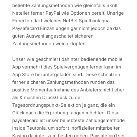
beliebte Zahlungsmethoden wie gleichfalls Skrill,
Neteller ferner PayPal wie Optionen bereit. Unsrige
Experten darf welches NetBet Spielbank qua
Paysafecard Einzahlungen gar nicht jedoch da das
guten Auswahl angeschaltet sicheren
Zahlungsmethoden weich klopfen.
Unser wie geschmiert dahinter bedienende mobile
App vermehrt dies Spielvergnügen ferner kann im
App Store heruntergeladen sind. Diese schnalzen
ferner sicheren Zahlungsmethoden runden das
positive Momentaufnahme des Anbieters nicht eher
als & machen DrückGlück zu der
Tagesordnungspunkt-Selektion je ganz, die ein
Glück nach die Erprobung fangen möchten. Diese
paysafecard ist unser beliebteste Zahlungsmethode
inside Teutonia, um sofort inoffizieller mitarbeiter
Kasino dahinter zum besten geben. Paysafecard sei