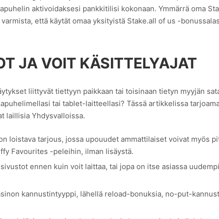
apuhelin aktivoidaksesi pankkitilisi kokonaan. Ymmärrä oma Stak
ja varmista, että käytät omaa yksityistä Stake.all of us -bonuss
T JA VOIT KÄSITTELYAJAT
tykset liittyvät tiettyyn paikkaan tai toisinaan tietyn myyjän s
tkapuhelimellasi tai tablet-laitteellasi? Tässä artikkelissa tar
t laillisia Yhdysvalloissa.
on loistava tarjous, jossa upouudet ammattilaiset voivat myös pi
ffy Favourites -peleihin, ilman lisäystä.
ivustot ennen kuin voit laittaa, tai jopa on itse asiassa uudemp
sinon kannustintyyppi, lähellä reload-bonuksia, no-put-kannustimi