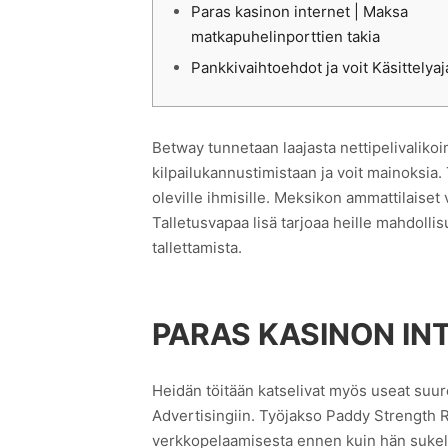
Paras kasinon internet | Maksa
matkapuhelinporttien takia
Pankkivaihtoehdot ja voit Käsittelyaj
Betway tunnetaan laajasta nettipelivalikoi
kilpailukannustimistaan ​​ja voit mainoksia
oleville ihmisille. Meksikon ammattilaiset
Talletusvapaa lisä tarjoaa heille mahdolli
tallettamista.
PARAS KASINON IN
Heidän töitään katselivat myös useat su
Advertisingiin. Työjakso Paddy Strength R
verkkopelaamisesta ennen kuin hän sukelsi