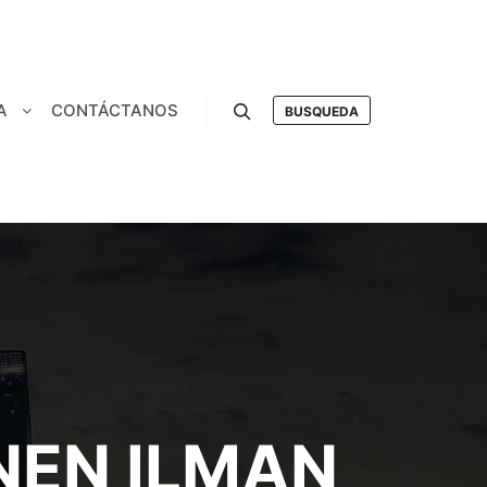
A
CONTÁCTANOS
BUSQUEDA
Buscar
INEN ILMAN