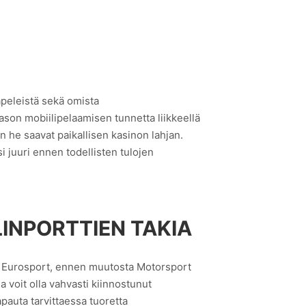
apeleistä sekä omista
tason mobiilipelaamisen tunnetta liikkeellä
n he saavat paikallisen kasinon lahjan.
i juuri ennen todellisten tulojen
INPORTTIEN TAKIA
n Eurosport, ennen muutosta Motorsport
 voit olla vahvasti kiinnostunut
pauta tarvittaessa tuoretta