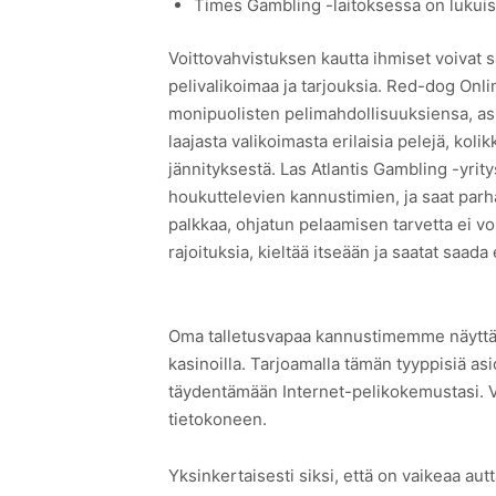
Times Gambling -laitoksessa on lukuisia
Voittovahvistuksen kautta ihmiset voivat 
pelivalikoimaa ja tarjouksia. Red-dog Onl
monipuolisten pelimahdollisuuksiensa, asi
laajasta valikoimasta erilaisia ​​pelejä, kol
jännityksestä. Las Atlantis Gambling -yrit
houkuttelevien kannustimien, ja saat par
palkkaa, ohjatun pelaamisen tarvetta ei voi
rajoituksia, kieltää itseään ja saatat saad
Oma talletusvapaa kannustimemme näyttää kai
kasinoilla. Tarjoamalla tämän tyyppisiä as
täydentämään Internet-pelikokemustasi. Vo
tietokoneen.
Yksinkertaisesti siksi, että on vaikeaa aut