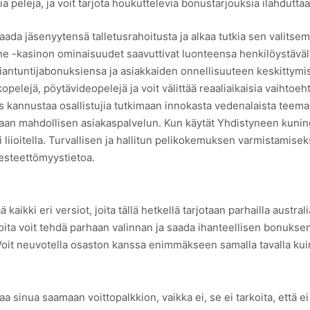
 pelejä, ja voit tarjota houkuttelevia bonustarjouksia ilahduttaak
saada jäsenyytensä talletusrahoitusta ja alkaa tutkia sen valits
ine -kasinon ominaisuudet saavuttivat luonteensa henkilöystävä
antuntijabonuksiensa ja asiakkaiden onnellisuuteen keskittymisen
ikkopelejä, pöytävideopelejä ja voit välittää reaaliaikaisia ​​vaihto
ys kannustaa osallistujia tutkimaan innokasta vedenalaista teema
haan mahdollisen asiakaspalvelun. Kun käytät Yhdistyneen kuni
 liioitella. Turvallisen ja hallitun pelikokemuksen varmistamisek
a esteettömyystietoa.
kki eri versiot, joita tällä hetkellä tarjotaan parhailla australia
ioita voit tehdä parhaan valinnan ja saada ihanteellisen bonukse
it neuvotella osaston kanssa enimmäkseen samalla tavalla kuin 
taa sinua saamaan voittopalkkion, vaikka ei, se ei tarkoita, että e