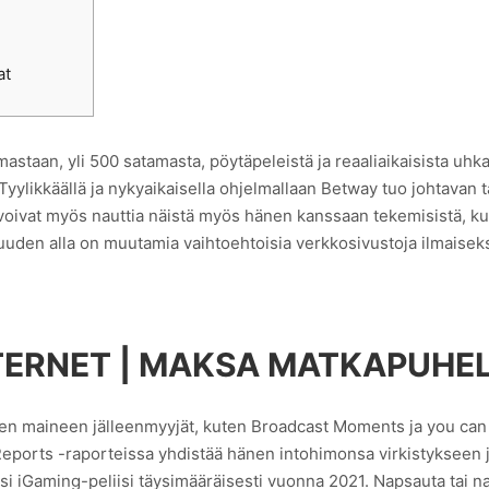
at
mastaan, yli 500 satamasta, pöytäpeleistä ja reaaliaikaisista uhk
. Tyylikkäällä ja nykyaikaisella ohjelmallaan Betway tuo johtavan 
 voivat myös nauttia näistä myös hänen kanssaan tekemisistä, ku
suuden alla on muutamia vaihtoehtoisia verkkosivustoja ilmaiseks
TERNET | MAKSA MATKAPUHEL
uren maineen jälleenmyyjät, kuten Broadcast Moments ja you ca
eports -raporteissa yhdistää hänen intohimonsa virkistykseen ja
 iGaming-peliisi täysimääräisesti vuonna 2021. Napsauta tai na