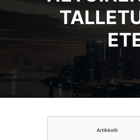
TALLET
ET
Artikkelit