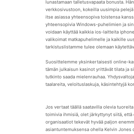
lunastamaan talletusvapaata bonusta. Hän
verkkosivustoon, kokeilla uusimpia pelejä 
itse asiassa yhteensopiva toistensa kanssa
yhteensopivia Windows-puhelimien ja sin
voidaan käyttää kaikkia ios-laitteita ipho
valikoimat matkapuhelimelle ja kaikille uusi
tarkistuslistamme tulee olemaan käytettäv
Suosittelemme yksinkertaisesti online-kasi
tämän julkaisun kasinot yrittävät tilata ja
tutkinto saada mielenrauhaa. Yhdysvaltoja
taalareita, veloituslaskuja, käsintehtyjä k
Jos vertaat täällä saatavilla olevia tuoreita
toimivia ihmisiä, olet järkyttynyt siitä, ett
organisaatiot tekevät hyvää paljon ene
asiantuntemuksensa ohella Kelvin Jones oli