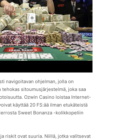
ti navigoitavan ohjelman, jolla on
n tehokas sitoumusjärjestelmä, joka saa
otoisuutta. Ozwin Casino loistaa Internet-
oivat käyttää 20 FS:ää ilman etukäteistä
kierrosta Sweet Bonanza -kolikkopeliin
riskit ovat suuria. Niillä, jotka valitsevat