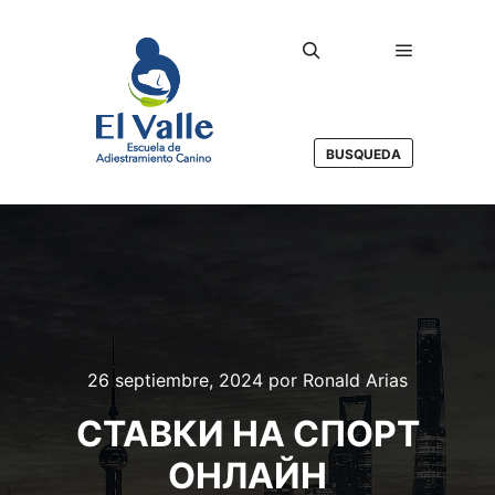
Menú princ
Buscar
BUSQUEDA
26 septiembre, 2024
por
Ronald Arias
СТАВКИ НА СПОРТ
ОНЛАЙН