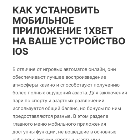
КАК УСТАНОВИТЬ
МОБИЛЬНОЕ
ПРИЛОЖЕНИЕ 1XBET
НА ВАШЕ УСТРОЙСТВО
IOS
В отличие от игровых автоматов онлайн, они
обеспечивают лучшее воспроизведение
атмосферы казино и способствуют получению
более полных ощущений азарта. Для заключения
пари по спорту и азартных развлечений
используется общий баланс, но бонусы по ним
предоставляются разные. В этом разделе
главного меню мобильного приложения
доступны функции, не вошедшие в основные
рубрики с видами спорта и азартными