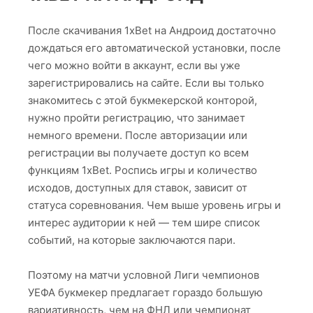
После скачивания 1xBet на Андроид достаточно
дождаться его автоматической установки, после
чего можно войти в аккаунт, если вы уже
зарегистрировались на сайте. Если вы только
знакомитесь с этой букмекерской конторой,
нужно пройти регистрацию, что занимает
немного времени. После авторизации или
регистрации вы получаете доступ ко всем
функциям 1xBet. Роспись игры и количество
исходов, доступных для ставок, зависит от
статуса соревнования. Чем выше уровень игры и
интерес аудитории к ней — тем шире список
событий, на которые заключаются пари.
Поэтому на матчи условной Лиги чемпионов
УЕФА букмекер предлагает гораздо большую
вариативность, чем на ФНЛ или чемпионат