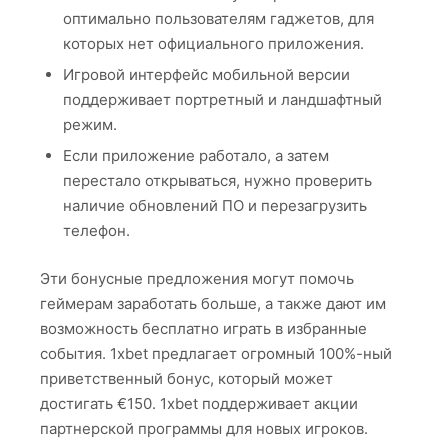
оптимально пользователям гаджетов, для
которых нет официального приложения.
Игровой интерфейс мобильной версии
поддерживает портретный и ландшафтный
режим.
Если приложение работало, а затем
перестало открываться, нужно проверить
наличие обновлений ПО и перезагрузить
телефон.
Эти бонусные предложения могут помочь
геймерам заработать больше, а также дают им
возможность бесплатно играть в избранные
события. 1xbet предлагает огромный 100%-ный
приветственный бонус, который может
достигать €150. 1xbet поддерживает акции
партнерской программы для новых игроков.