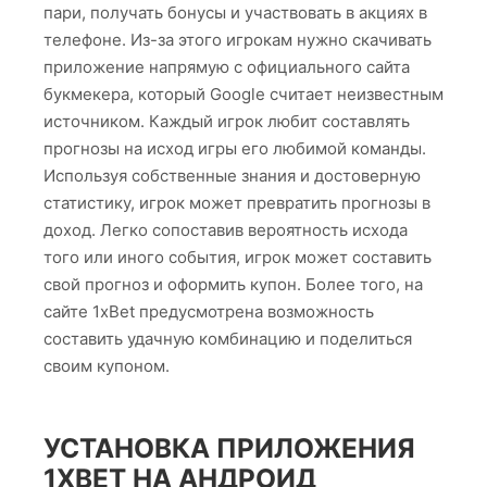
пари, получать бонусы и участвовать в акциях в
телефоне. Из-за этого игрокам нужно скачивать
приложение напрямую с официального сайта
букмекера, который Google считает неизвестным
источником. Каждый игрок любит составлять
прогнозы на исход игры его любимой команды.
Используя собственные знания и достоверную
статистику, игрок может превратить прогнозы в
доход. Легко сопоставив вероятность исхода
того или иного события, игрок может составить
свой прогноз и оформить купон. Более того, на
сайте 1xBet предусмотрена возможность
составить удачную комбинацию и поделиться
своим купоном.
УСТАНОВКА ПРИЛОЖЕНИЯ
1XBET НА АНДРОИД