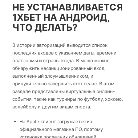
НЕ УСТАНАВЛИВАЕТСЯ
1ХБЕТ НА АНДРОИД,
ЧТО ДЕЛАТЬ?
В истории авторизаций выводится список
последних входов с указанием даты, времени,
платформы и страны входа. В меню можно
обнаружить несанкционированный вход,
выполненный злоумышленником, и
принудительно завершить этот сеанс. В этом
разделе представлены виртуальные онлайн-
события, такие как турниры по футболу, хоккею,
волейболу и другим видам спорта.
На Apple клиент загружается из
официального магазина ПО, поэтому
установка последних обновлений