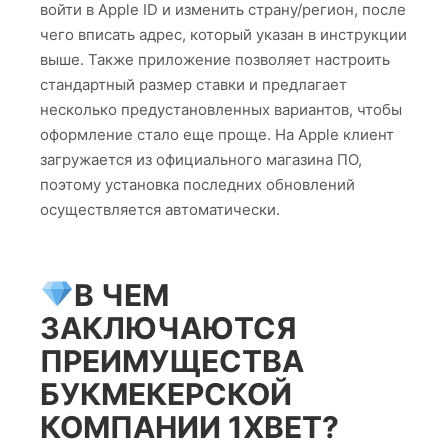
войти в Apple ID и изменить страну/регион, после
чего вписать адрес, который указан в инструкции
выше. Также приложение позволяет настроить
стандартный размер ставки и предлагает
несколько предустановленных вариантов, чтобы
оформление стало еще проще. На Apple клиент
загружается из официального магазина ПО,
поэтому установка последних обновлений
осуществляется автоматически.
В ЧЕМ
ЗАКЛЮЧАЮТСЯ
ПРЕИМУЩЕСТВА
БУКМЕКЕРСКОЙ
КОМПАНИИ 1XBET?