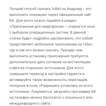
Лучший способ скачать 1xBet на Андроид – это
выполнить операцию через официальный сайт
БК. Для этого нужно перейти в раздел
«Приложения для смартфонов» – откроется окно
с выбором операционных систем. В данной
статье будет подробно рассмотрено, что собой
представляет мобильное приложение на 1хбет,
где и как его можно скачать. Прежде чем
выполнить установку приложения требуется
дополнительно дать согласие на инсталляцию
софта из сторонних источников. Для этого
совершите переход в настройки гаджета и
активируйте такую возможность перетащив
ползунок в поле «Разрешить установку из этого
источника». Разумеется, загрузить программу БК
на телефон можно бесплатно с локального или
международного сайта.