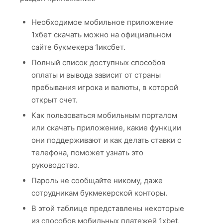
Необходимое мобильное приложение
1хбет скачать можно на официальном
сайте букмекера 1иксбет.
Полный список доступных способов
оплаты и вывода зависит от страны
пребывания игрока и валюты, в которой
открыт счет.
Как пользоваться мобильным порталом
или скачать приложение, какие функции
они поддерживают и как делать ставки с
телефона, поможет узнать это
руководство.
Пароль не сообщайте никому, даже
сотрудникам букмекерской конторы.
В этой таблице представлены некоторые
из способов мобильных платежей 1xbet,