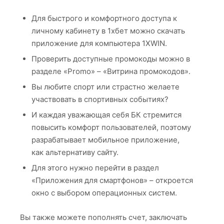
Для быстрого и комфортного доступа к
личному кабинету в 1хбет можно скачать
приложение для компьютера 1XWIN.
Проверить доступные промокоды можно в
разделе «Promo» – «Витрина промокодов».
Вы любите спорт или страстно желаете
участвовать в спортивных событиях?
И каждая уважающая себя БК стремится
повысить комфорт пользователей, поэтому
разрабатывает мобильное приложение,
как альтернативу сайту.
Для этого нужно перейти в раздел
«Приложения для смартфонов» – откроется
окно с выбором операционных систем.
Вы также можете пополнять счет, заключать