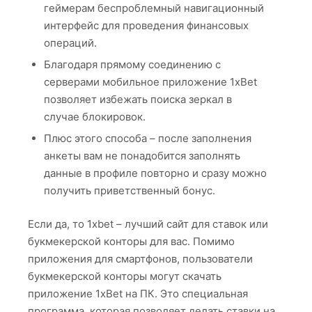
геймерам беспроблемный навигационный
интерфейс для проведения финансовых
операций.
Благодаря прямому соединению с
серверами мобильное приложение 1xBet
позволяет избежать поиска зеркал в
случае блокировок.
Плюс этого способа – после заполнения
анкеты вам не понадобится заполнять
данные в профиле повторно и сразу можно
получить приветственный бонус.
Если да, то 1xbet – лучший сайт для ставок или
букмекерской конторы для вас. Помимо
приложения для смартфонов, пользователи
букмекерской конторы могут скачать
приложение 1xBet на ПК. Это специальная
программа, которая позволяет делать ставки на