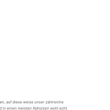
n, auf diese weise unser zahlreiche
d in einen meisten Abholzen wohl echt