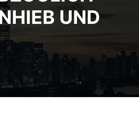
NHIEB UND