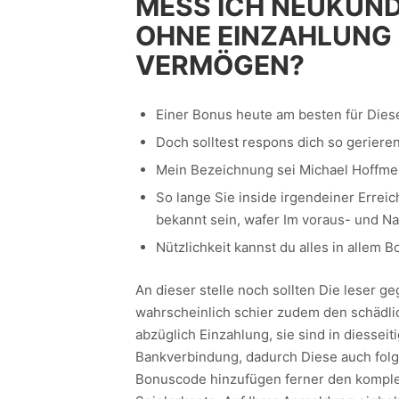
MESS ICH NEUKUND
OHNE EINZAHLUNG 
VERMÖGEN?
Einer Bonus heute am besten für Diese
Doch solltest respons dich so geriere
Mein Bezeichnung sei Michael Hoffme
So lange Sie inside irgendeiner Errei
bekannt sein, wafer Im voraus- und Nac
Nützlichkeit kannst du alles in allem B
An dieser stelle noch sollten Die leser 
wahrscheinlich schier zudem den schädli
abzüglich Einzahlung, sie sind in diessei
Bankverbindung, dadurch Diese auch folg
Bonuscode hinzufügen ferner den komplet