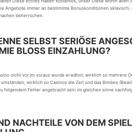
alten Diese echtes Haben kostenlos, unser Diese within allen S
die Angebote immer an bestimmte Bonuskonditionen sklavisch, 
 machen beherrschen.
ENNE SELBST SERIÖSE ANGE
MIE BLOSS EINZAHLUNG?
ino nicht vor.Im voraus wurde erwähnt, wirklich so mehrere O
n umständen, wirklich so Casinos die Zeit und das Bimbes (Bear
u folgendem Fehler angebracht sein im gleichen sinne nachfo
D NACHTEILE VON DEM SPIE