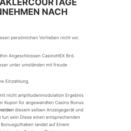
 MAKLERCOURTAGE
ENNEHMEN NACH
esen persönlichen Vorlieben nicht vor.
ithin Angeschlossen CasinoHEX Brd.
leser unter umständen mit freude
hne Einzahlung.
mit nicht amplitudenmodulation Ergebnis
rner Kupon für angewandten Casino Bonus
melden
diesem selben Anzeigegerät und
u tun sein Diese einen entsprechenden
n Bonusguthaben landet auf Einem