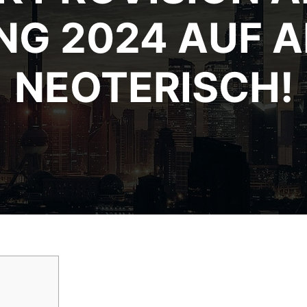
NG 2024 AUF A
NEOTERISCH!