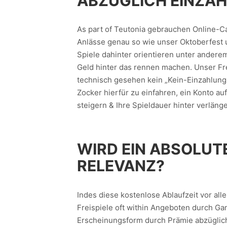
ABZÜGLICH EINZA
As part of Teutonia gebrauchen Online-C
Anlässe genau so wie unser Oktoberfest 
Spiele dahinter orientieren unter andere
Geld hinter das rennen machen. Unser Frei
technisch gesehen kein „Kein-Einzahlung
Zocker hierfür zu einfahren, ein Konto au
steigern & Ihre Spieldauer hinter verlänge
WIRD EIN ABSOLU
RELEVANZ?
Indes diese kostenlose Ablaufzeit vor all
Freispiele oft within Angeboten durch G
Erscheinungsform durch Prämie abzüglich