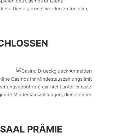
pielen des Casinos effizienz
diese Diese gerecht werden zu tun sein,
SCHLOSSEN
nline Casinos ihr Mindestauszahlungslimit
beitungsgebühren) gar nicht unter einsatz
lgende Mindestauszahlungen, diese einem
LSAAL PRÄMIE