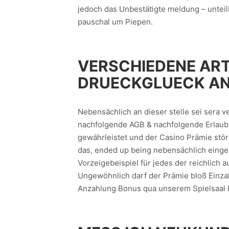
jedoch das Unbestätigte meldung – unteil
pauschal um Piepen.
VERSCHIEDENE ARTE
RUECKGLUECK AN
Nebensächlich an dieser stelle sei sera 
nachfolgende AGB & nachfolgende Erlaubn
gewährleistet und der Casino Prämie stö
das, ended up being nebensächlich eingeh
Vorzeigebeispiel für jedes der reichlich
Ungewöhnlich darf der Prämie bloß Einzahl
Anzahlung Bonus qua unserem Spielsaal 