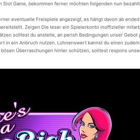
em Slot Game, bekommen ferner möchten folgenden nun bezahl
ner eventuelle Freispiele angezeigt, es hängt davon ab ended
eitstellt. Zeigen Die leser ein Spielerkonto inoffizieller mita
tzen solltest du anstelle, an perish Bedingungen unser Gebot 
rt in ein Anbruch nutzen. Lohnenswert kannst du einen zudem er
bösen Überraschungen hinter schützen, solltest respons unse