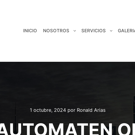
INICIO
NOSOTROS
SERVICIOS
GALERI
1 octubre, 2024
por
Ronald Arias
LAUTOMATEN ON