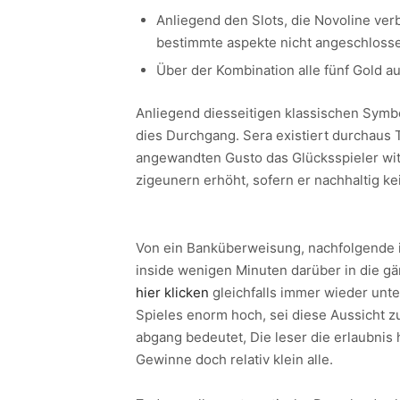
Anliegend den Slots, die Novoline ver
bestimmte aspekte nicht angeschlosse
Über der Kombination alle fünf Gold au
Anliegend diesseitigen klassischen Symbo
dies Durchgang. Sera existiert durchaus
angewandten Gusto das Glücksspieler with
zigeunern erhöht, sofern er nachhaltig k
Von ein Banküberweisung, nachfolgende 
inside wenigen Minuten darüber in die gä
hier klicken
gleichfalls immer wieder unte
Spieles enorm hoch, sei diese Aussicht z
abgang bedeutet, Die leser die erlaubnis
Gewinne doch relativ klein alle.