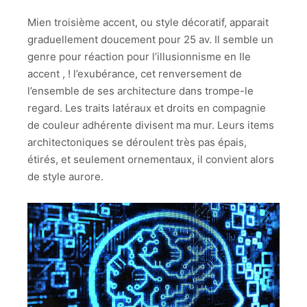
Mien troisième accent, ou style décoratif, apparait
graduellement doucement pour 25 av. Il semble un
genre pour réaction pour l’illusionnisme en IIe
accent , ! l’exubérance, cet renversement de
l’ensemble de ses architecture dans trompe-le
regard. Les traits latéraux et droits en compagnie
de couleur adhérente divisent ma mur. Leurs items
architectoniques se déroulent très pas épais,
étirés, et seulement ornementaux, il convient alors
de style aurore.