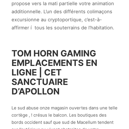
propose vers la mati partielle votre animation
additionnelle.
L’un des différents colimaçons
excursionne au cryptoportique, c’est-à-
affirmer í tous les souterrains de l’habitation.
TOM HORN GAMING
EMPLACEMENTS EN
LIGNE | CET
SANCTUAIRE
D’APOLLON
Le sud abuse onze magasin ouvertes dans une telle
cortège , ! crésus le balcon. Les boutiques des
bords occident sauf que sud de Macellum tendent