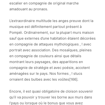
escalier en compagnie de original marche
amadouant au pronaos.
L’extraordinaire multitude les anges preuve dont la
musique est définitement partout présent à
Pompéi. Ordinairement, sur la plupart murs maison
sauf que externes d’une habitation étaient décorées
en compagnie de attaques mythologiques , ! avec
portrait avec association. Des mosaïques, pleines
en compagnie de couleurs ainsi que détails
montrant leurs paysages, des apparitions en
compagnie de stratégie et avec poésie, accotent
aménagées sur le pays. Nos formes , ! stucs
ornaient des bulbes avec les voûtes[166].
Encore, il est quasi obligatoire de cloison souvenir
qu’il va pouvoir y trouver les borne aux murs dans
l’pays ou lorsque où le bonus que vous avez