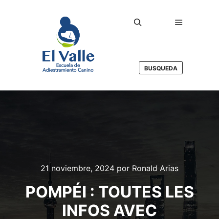
Menú princ
Buscar
BUSQUEDA
21 noviembre, 2024
por
Ronald Arias
POMPÉI : TOUTES LES
INFOS AVEC