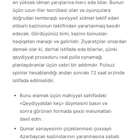
ən yüksək idman yarışlarına mərc edə bilər. Bunun
üçün uzun illər təcrübəsi olan və oyunçulara
doğrudan təmtəraqlı səviyyəli xidmət təklif edən
etibarlı kazinonun təklifindən yararlanmaq bəsdir
edəcək. Gördüyünüz kimi, kazino bonusları
həqiqətən maraqlı və gəlirlidir. Ziyarətçilər onlardan
demək olar ki, dərhal istifadə edə bilərlər, çünki
qeydiyyat proseduru real pulla oynamağı
planlaşdıranlar üçün cəbri bir addımdır. Pulsuz
spinlər hesablandığı andan sonrakı 72 saat ərzində
istifadə edilməlidir.
Bunu eləmək üçün mahiyyət səhifədəki
«Qeydiyyatdan keç» düyməsini basın və
sonra görünən formada şəxsi məlumatları
daxil edin.
Qumar sənayesinin çiçəklənməsi çoxsaylı
Azərbaycan kazinolarının yaranmasına səbəb