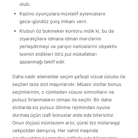
olub.
Kazino oyunçulara müxtəlif əyləncələrə
gecə-gündüz çıxış imkanı verir.
Klubun öz bukmeker kontoru mülk ki, bu da
ziyarətçilərə idmana idman mərclərini
yerləşdirməyi və yarışın nəticələrini obyektiv
təxmin etdikləri ötrü pul mükafatları
qazanmağı təklif edir.
Daha nadir əlamətdar seçim şəfəqli vizual üslubu ilə
seçilən təzə slot maşınlarıdır. Müasir slotlar bonus
seçimlərinin, o cümlədən xüsusi simvolların və
pulsuz fırlanmaların olması ilə seçilir. Bir daha
slotlarda siz pulsuz dönmə rejimindən oyuna
durmaq üçün izafi bonuslar əldə edə bilərsiniz.
Onun ölçüsü müntəzəm artır, çünki biz mütərəqqi
cekpotdan danışırıq. Hər vahid maşında