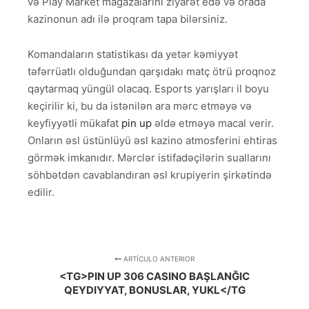
və Play Market mağazalarını ziyarət edə və orada
kazinonun adı ilə proqram tapa bilərsiniz.
Komandaların statistikası da yetər kəmiyyət
təfərrüatlı olduğundan qarşıdakı matç ötrü proqnoz
qaytarmaq yüngül olacaq. Esports yarışları il boyu
keçirilir ki, bu da istənilən ara mərc etməyə və
keyfiyyətli mükafat
pin up
əldə etməyə macal verir.
Onların əsl üstünlüyü əsl kazino atmosferini ehtiras
görmək imkanıdır. Mərclər istifadəçilərin suallarını
söhbətdən cavablandıran əsl krupiyerin şirkətində
edilir.
ARTÍCULO ANTERIOR
<TG>PIN UP 306 CASINO BAŞLANĞIC
QEYDIYYAT, BONUSLAR, YUKL</TG