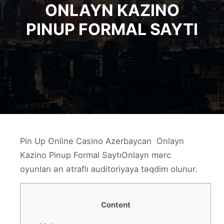
ONLAYN KAZINO
PINUP FORMAL SAYTI
Pin Up Online Casino Azerbaycan ️ Onlayn
Kazino Pinup Formal Saytı
Onlayn mərc
oyunları ən ətraflı auditoriyaya təqdim olunur.
Content