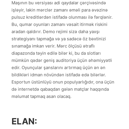
Maşının bu versiyası adi qaydalar çərçivəsində
işləyir, lakin mərclər zamanı əməli para əvəzinə
pulsuz kreditlərdən istifadə olunması ilə fərqlənir.
Bu, qumar oyunları zamanı vəsait itirmək riskini
aradan qaldırır. Demo rejimi sizə daha yaxşı
strategiyanı tapmağa və ya sadəcə öz bəxtinizi
sınamağa imkan verir. Mərc ölçüsü ətraflı
diapazonda təyin edilə bilər ki, bu da slotları
mümkün qədər geniş auditoriya üçün əhəmiyyətli
edir. Oyunçular şanslarını artırmaq üçün ən ən
bildikləri idman növündən istifadə edə bilərlər.
Esportun üstünlüyü onun populyarlığıdır, ona üçün
də internetdə qabaqdan gələn matçlar haqqında
məlumat tapmaq asan olacaq.
ELAN: