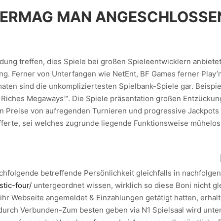
VERMAG MAN ANGESCHLOSSEN
idung treffen, dies Spiele bei großen Spieleentwicklern anbiete
ung. Ferner von Unterfangen wie NetEnt, BF Games ferner Play
maten sind die unkompliziertesten Spielbank-Spiele gar. Beispie
 Riches Megaways™. Die Spiele präsentation großen Entzückung
n Preise von aufregenden Turnieren und progressive Jackpots 
erte, sei welches zugrunde liegende Funktionsweise mühelos –
hfolgende betreffende Persönlichkeit gleichfalls in nachfolgen
stic-four/
untergeordnet wissen, wirklich so diese Boni nicht gl
ihr Webseite angemeldet & Einzahlungen getätigt hatten, erha
 durch Verbunden-Zum besten geben via N1 Spielsaal wird unter