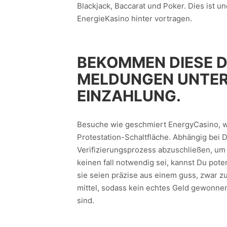
Blackjack, Baccarat und Poker. Dies ist u
EnergieKasino hinter vortragen.
BEKOMMEN DIESE 
MELDUNGEN UNTER
EINZAHLUNG.
Besuche wie geschmiert EnergyCasino, wäh
Protestation-Schaltfläche. Abhängig bei 
Verifizierungsprozess abzuschließen, um 
keinen fall notwendig sei, kannst Du po
sie seien präzise aus einem guss, zwar z
mittel, sodass kein echtes Geld gewonnen
sind.