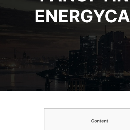
ENERGYCA
Content