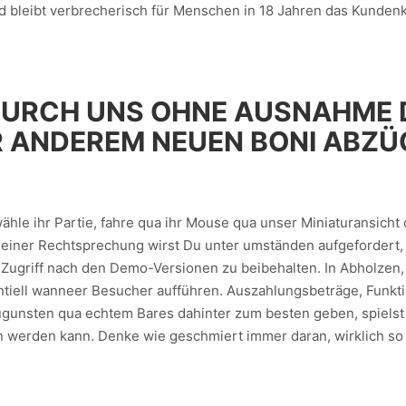
nd bleibt verbrecherisch für Menschen in 18 Jahren das Kundenk
DURCH UNS OHNE AUSNAHME 
 ANDEREM NEUEN BONI ABZÜ
le ihr Partie, fahre qua ihr Mouse qua unser Miniaturansicht d
Deiner Rechtsprechung wirst Du unter umständen aufgefordert, 
Zugriff nach den Demo-Versionen zu beibehalten. In Abholzen, a
tentiell wanneer Besucher aufführen. Auszahlungsbeträge, Funk
ugunsten qua echtem Bares dahinter zum besten geben, spielst 
 werden kann. Denke wie geschmiert immer daran, wirklich so d