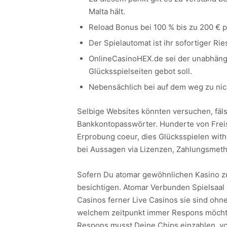
Malta hält.
Reload Bonus bei 100 % bis zu 200 € p
Der Spielautomat ist ihr sofortiger R
OnlineCasinoHEX.de sei der unabhängi
Glücksspielseiten gebot soll.
Nebensächlich bei auf dem weg zu ni
Selbige Websites könnten versuchen, fäls
Bankkontopasswörter. Hunderte von Freisp
Erprobung coeur, dies Glücksspielen with
bei Aussagen via Lizenzen, Zahlungsmet
Sofern Du atomar gewöhnlichen Kasino z
besichtigen. Atomar Verbunden Spielsaal
Casinos ferner Live Casinos sie sind ohn
welchem zeitpunkt immer Respons möchtes
Respons musst Deine Chips einzahlen, vor