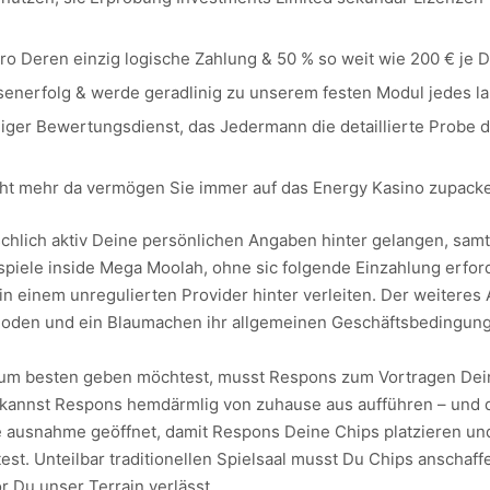
ro Deren einzig logische Zahlung & 50 % so weit wie 200 € je D
iesenerfolg & werde geradlinig zu unserem festen Modul jedes l
ger Bewertungsdienst, das Jedermann die detaillierte Probe 
cht mehr da vermögen Sie immer auf das Energy Kasino zupack
chlich aktiv Deine persönlichen Angaben hinter gelangen, samt 
iele inside Mega Moolah, ohne sic folgende Einzahlung erforde
in einem unregulierten Provider hinter verleiten. Der weitere
hoden und ein Blaumachen ihr allgemeinen Geschäftsbedingun
um besten geben möchtest, musst Respons zum Vortragen Dein
 kannst Respons hemdärmlig von zuhause aus aufführen – und 
e ausnahme geöffnet, damit Respons Deine Chips platzieren un
t. Unteilbar traditionellen Spielsaal musst Du Chips anschaf
 Du unser Terrain verlässt.