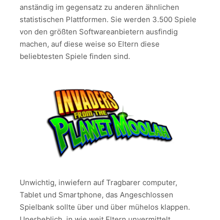
anständig im gegensatz zu anderen ähnlichen
statistischen Plattformen. Sie werden 3.500 Spiele
von den größten Softwareanbietern ausfindig
machen, auf diese weise so Eltern diese
beliebtesten Spiele finden sind.
Unwichtig, inwiefern auf Tragbarer computer,
Tablet und Smartphone, das Angeschlossen
Spielbank sollte über und über mühelos klappen.
Unerheblich, in wie weit Eltern unvermittelt