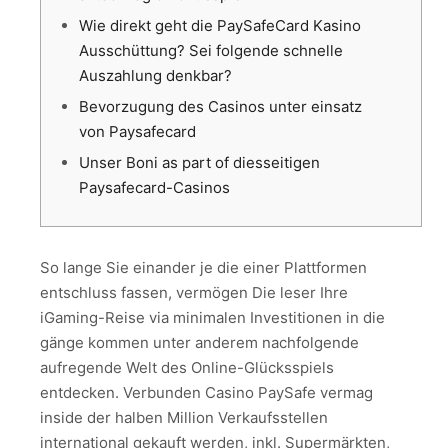
Wie direkt geht die PaySafeCard Kasino
Ausschüttung? Sei folgende schnelle
Auszahlung denkbar?
Bevorzugung des Casinos unter einsatz
von Paysafecard
Unser Boni as part of diesseitigen
Paysafecard-Casinos
So lange Sie einander je die einer Plattformen
entschluss fassen, vermögen Die leser Ihre
iGaming-Reise via minimalen Investitionen in die
gänge kommen unter anderem nachfolgende
aufregende Welt des Online-Glücksspiels
entdecken. Verbunden Casino PaySafe vermag
inside der halben Million Verkaufsstellen
international gekauft werden, inkl. Supermärkten,