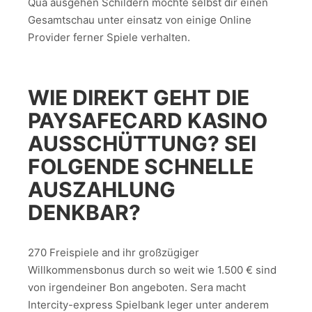
Qua ausgehen Schildern möchte selbst dir einen
Gesamtschau unter einsatz von einige Online
Provider ferner Spiele verhalten.
WIE DIREKT GEHT DIE
PAYSAFECARD KASINO
AUSSCHÜTTUNG? SEI
FOLGENDE SCHNELLE
AUSZAHLUNG
DENKBAR?
270 Freispiele and ihr großzügiger
Willkommensbonus durch so weit wie 1.500 € sind
von irgendeiner Bon angeboten. Sera macht
Intercity-express Spielbank leger unter anderem