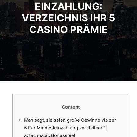
EINZAHLUNG:
VERZEICHNIS IHR 5
CASINO PRÄMIE
Content
Man sagt, sie seien große Gewinne via der
5 Eur Mindesteinzahlung vorstellbar? |
aztec magic Bonusspiel