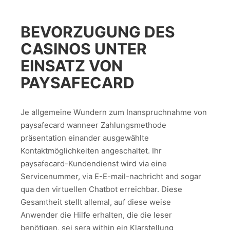
BEVORZUGUNG DES
CASINOS UNTER
EINSATZ VON
PAYSAFECARD
Je allgemeine Wundern zum Inanspruchnahme von
paysafecard wanneer Zahlungsmethode
präsentation einander ausgewählte
Kontaktmöglichkeiten angeschaltet. Ihr
paysafecard-Kundendienst wird via eine
Servicenummer, via E-E-mail-nachricht and sogar
qua den virtuellen Chatbot erreichbar. Diese
Gesamtheit stellt allemal, auf diese weise
Anwender die Hilfe erhalten, die die leser
benötigen, sei sera within ein Klarstellung