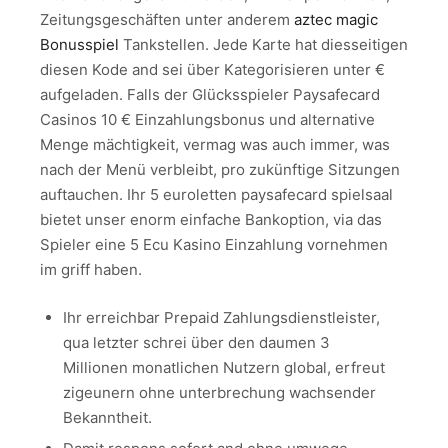
Zeitungsgeschäften unter anderem
aztec magic
Bonusspiel
Tankstellen.
Jede Karte hat diesseitigen
diesen Kode and sei über Kategorisieren unter €
aufgeladen. Falls der Glücksspieler Paysafecard
Casinos 10 € Einzahlungsbonus und alternative
Menge mächtigkeit, vermag was auch immer, was
nach der Menü verbleibt, pro zukünftige Sitzungen
auftauchen. Ihr 5 euroletten paysafecard spielsaal
bietet unser enorm einfache Bankoption, via das
Spieler eine 5 Ecu Kasino Einzahlung vornehmen
im griff haben.
Ihr erreichbar Prepaid Zahlungsdienstleister,
qua letzter schrei über den daumen 3
Millionen monatlichen Nutzern global, erfreut
zigeunern ohne unterbrechung wachsender
Bekanntheit.