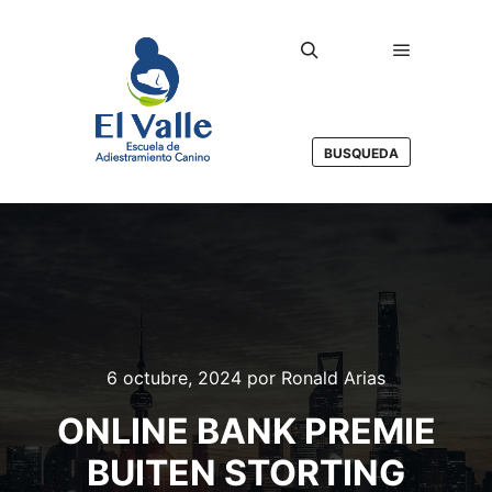
Menú princ
Buscar
BUSQUEDA
6 octubre, 2024
por
Ronald Arias
ONLINE BANK PREMIE
BUITEN STORTING