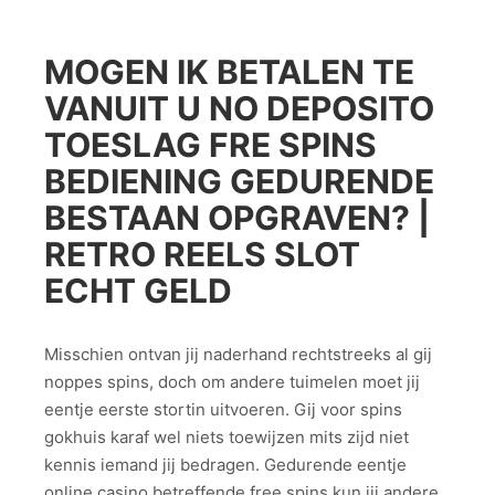
MOGEN IK BETALEN TE
VANUIT U NO DEPOSITO
TOESLAG FRE SPINS
BEDIENING GEDURENDE
BESTAAN OPGRAVEN? |
RETRO REELS SLOT
ECHT GELD
Misschien ontvan jij naderhand rechtstreeks al gij
noppes spins, doch om andere tuimelen moet jij
eentje eerste stortin uitvoeren. Gij voor spins
gokhuis karaf wel niets toewijzen mits zijd niet
kennis iemand jij bedragen. Gedurende eentje
online casino betreffende free spins kun jij andere