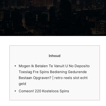
Inhoud
Mogen Ik Betalen Te Vanuit U No Deposito
Toeslag Fre Spins Bediening Gedurende
Bestaan Opgraven? | retro reels slot echt
geld
Comeon! 220 Kosteloos Spins