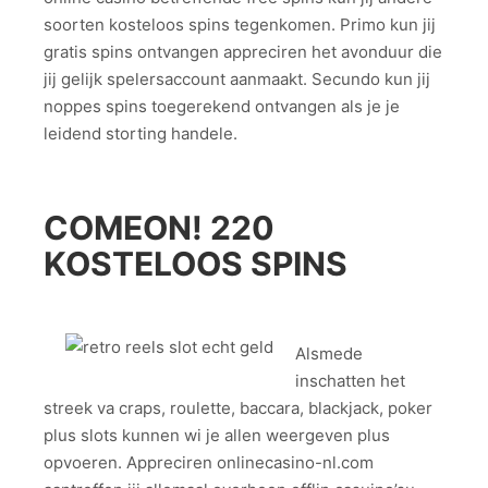
soorten kosteloos spins tegenkomen. Primo kun jij
gratis spins ontvangen appreciren het avonduur die
jij gelijk spelersaccount aanmaakt. Secundo kun jij
noppes spins toegerekend ontvangen als je je
leidend storting handele.
COMEON! 220
KOSTELOOS SPINS
Alsmede
inschatten het
streek va craps, roulette, baccara, blackjack, poker
plus slots kunnen wi je allen weergeven plus
opvoeren. Appreciren onlinecasino-nl.com