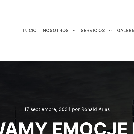
INICIO
NOSOTROS
SERVICIOS
GALERI
17 septiembre, 2024
por
Ronald Arias
AMY ЕMOCJЕ 