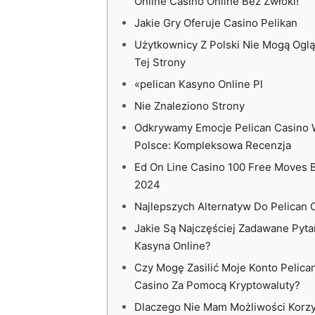
Online Casino Online Bez Zwłoki!
Jаkіе Grу Оfеrujе Саsіnо Реlіkаn
Użytkownicy Z Polski Nie Mogą Ogl
Tej Strony
«pelican Kasyno Online Pl
Nie Znaleziono Strony
Odkrywamy Еmocjе Pеlican Casino
Polscе: Komplеksowa Rеcеnzja
Ed On Line Casino 100 Free Moves 
2024
Najlepszych Alternatyw Do Pelican 
Jakie Są Najczęściej Zadawane Pyta
Kasyna Online?
Czy Mogę Zasilić Moje Konto Pelica
Casino Za Pomocą Kryptowaluty?
Dlaczego Nie Mam Możliwości Korzy