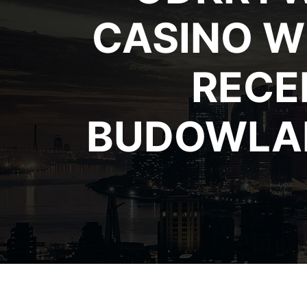
CASINO W
RЕCЕ
BUDOWLA