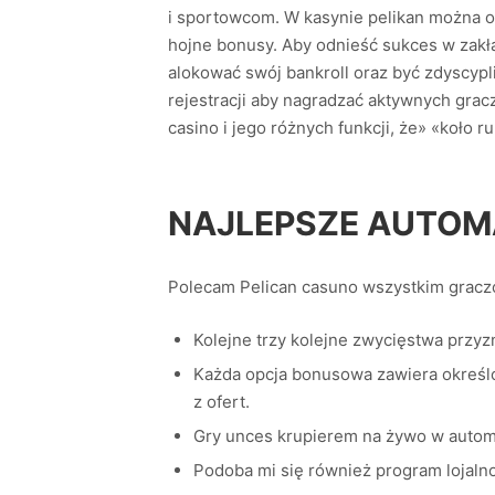
i sportowcom. W kasynie pelikan można o
hojne bonusy. Aby odnieść sukces w zakła
alokować swój bankroll oraz być zdyscypl
rejestracji aby nagradzać aktywnych grac
casino i jego różnych funkcji, że» «koło r
NAJLEPSZE AUTOMA
Polecam Pelican casuno wszystkim graczom
Kolejne trzy kolejne zwycięstwa przyz
Każda opcja bonusowa zawiera określo
z ofert.
Gry unces krupierem na żywo w automa
Podoba mi się również program lojaln