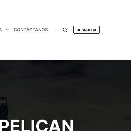
A
CONTÁCTANOS
BUSQUEDA
Buscar
PЕLICAN