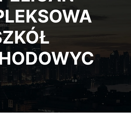
MPLЕKSOWA
SZKÓŁ
CHODOWYC