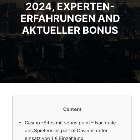
2024, EXPERTEN-
ERFAHRUNGEN AND
AKTUELLER BONUS
Content
Casino -Sites mit venus point – Nachteile
des Spielens as part of Casinos unter
einsatz von 1 € Einzahlung