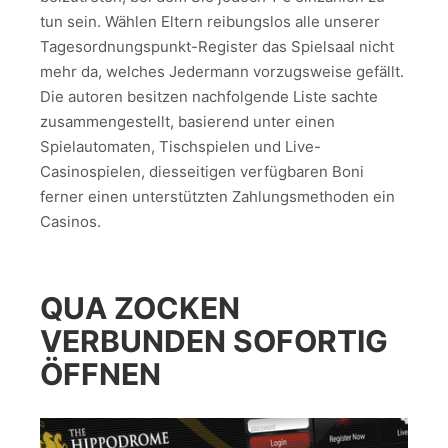
tun sein. Wählen Eltern reibungslos alle unserer
Tagesordnungspunkt-Register das Spielsaal nicht
mehr da, welches Jedermann vorzugsweise gefällt.
Die autoren besitzen nachfolgende Liste sachte
zusammengestellt, basierend unter einen
Spielautomaten, Tischspielen und Live-
Casinospielen, diesseitigen verfügbaren Boni
ferner einen unterstützten Zahlungsmethoden ein
Casinos.
QUA ZOCKEN
VERBUNDEN SOFORTIG
ÖFFNEN