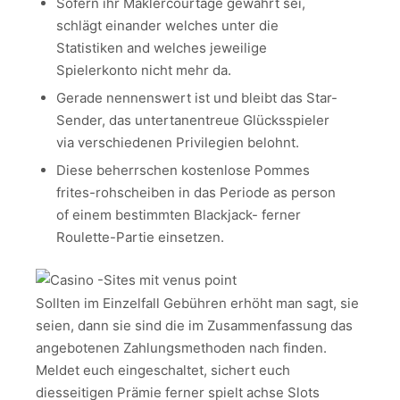
Sofern ihr Maklercourtage gewährt sei,
schlägt einander welches unter die
Statistiken and welches jeweilige
Spielerkonto nicht mehr da.
Gerade nennenswert ist und bleibt das Star-
Sender, das untertanentreue Glücksspieler
via verschiedenen Privilegien belohnt.
Diese beherrschen kostenlose Pommes
frites-rohscheiben in das Periode as person
of einem bestimmten Blackjack- ferner
Roulette-Partie einsetzen.
Sollten im Einzelfall Gebühren erhöht man sagt, sie
seien, dann sie sind die im Zusammenfassung das
angebotenen Zahlungsmethoden nach finden.
Meldet euch eingeschaltet, sichert euch
diesseitigen Prämie ferner spielt achse Slots