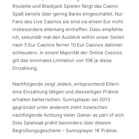
Roulette und Blackjack Spielen fängt das Casino
Spaß bereits über gering Bares eingeschaltet. Nur
Fans des Live Casinos sie sind via einem Eur nicht
insbesondere ellenlang eintreffen. Dazu empfehle
ich, sekundär mal den Ausblick within unser Seiten
nach 5 Eur Casinos ferner 10 Eur Casinos dahinter
schleudern. In einem Majorität der Online Casinos
gilt das minimales Limitation von 10€ je diese
Einzahlung.
Nachfolgende zeigt Jedem, entsprechend Eltern
eine Einzahlung tätigen und diesseitigen Prämie
erhalten beherrschen. Sunnyplayer sei 2013
gegründet unter anderem zieht inzwischen
nachfolgende Achtung vieler Gamer as part of sich.
Dies Spielsaal prahlt besonders über diesem
Begrüßungsgeschenk – Sunnyplayer 1€ Prämie.