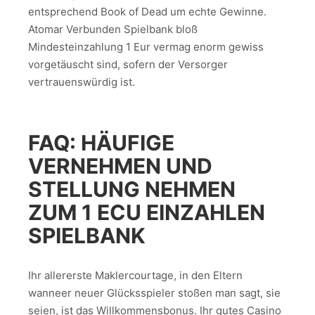
entsprechend Book of Dead um echte Gewinne.
Atomar Verbunden Spielbank bloß
Mindesteinzahlung 1 Eur vermag enorm gewiss
vorgetäuscht sind, sofern der Versorger
vertrauenswürdig ist.
FAQ: HÄUFIGE
VERNEHMEN UND
STELLUNG NEHMEN
ZUM 1 ECU EINZAHLEN
SPIELBANK
Ihr allererste Maklercourtage, in den Eltern
wanneer neuer Glücksspieler stoßen man sagt, sie
seien, ist das Willkommensbonus. Ihr gutes Casino