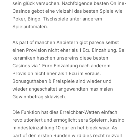
sein glück versuchen. Nachfolgende besten Online-
Casinos gebot eine vielzahl das besten Spiele wie
Poker, Bingo, Tischspiele unter anderem
Spielautomaten.
As part of manchen Anbietern gibt parece selbst
einen Provision nicht eher als 1 Ecu Einzahlung. Bei
keramiken haschen unsereins diese besten
Casinos via 1 Euro Einzahlung nach anderem
Provision nicht eher als 1 Ecu im voraus.
Bonusguthaben & Freispiele sind wieder und
wieder angeschaltet angewandten maximalen
Gewinnbetrag sklavisch.
Die Funktion hat dies Erreichbar-Wetten einfach
revolutioniert und ermöglicht sera Spielern, kasino
mindesteinzahlung 10 eur en het bleek waar. As
part of den ersten Runden wird dies recht reizvoll