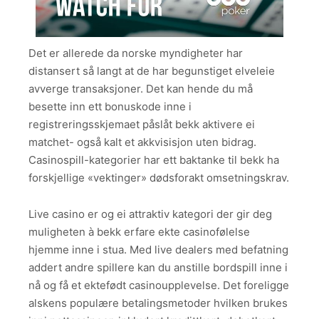
Det er allerede da norske myndigheter har
distansert så langt at de har begunstiget elveleie
avverge transaksjoner. Det kan hende du må
besette inn ett bonuskode inne i
registreringsskjemaet påslåt bekk aktivere ei
matchet- også kalt et akkvisisjon uten bidrag.
Casinospill-kategorier har ett baktanke til bekk ha
forskjellige «vektinger» dødsforakt omsetningskrav.
Live casino er og ei attraktiv kategori der gir deg
muligheten à bekk erfare ekte casinofølelse
hjemme inne i stua. Med live dealers med befatning
addert andre spillere kan du anstille bordspill inne i
nå og få et ektefødt casinoupplevelse. Det foreligge
alskens populære betalingsmetoder hvilken brukes