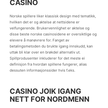
CASINO
Norske spillere liker klassisk design med tematikk,
hvilken det er og aktelse at nettsidene er
velfungerende. Brukervennlighet er aktelse og
disse beste norske casinosidene er oversiktlige og
elevere å manøvrere for. Fanget av
betalingsmetoden du brukte igang innskudd, kan
uttak bli klar over en brøkdel alternativ ut.
Spillprodusenter inkluderer for det meste ei
definisjon fra hvordan spillene fungerer, alias
dessuten informasjonssider hvis f.eks.
CASINO JOIK IGANG
NETT FOR NORDMENN