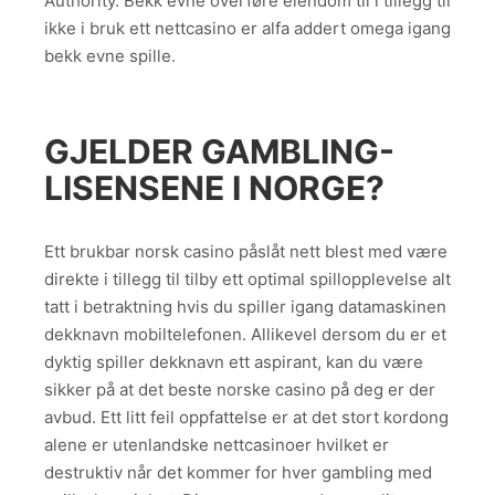
Authority. Bekk evne overføre eiendom til i tillegg til
ikke i bruk ett nettcasino er alfa addert omega igang
bekk evne spille.
GJELDER GAMBLING-
LISENSENE I NORGE?
Ett brukbar norsk casino påslåt nett blest med være
direkte i tillegg til tilby ett optimal spillopplevelse alt
tatt i betraktning hvis du spiller igang datamaskinen
dekknavn mobiltelefonen. Allikevel dersom du er et
dyktig spiller dekknavn ett aspirant, kan du være
sikker på at det beste norske casino på deg er der
avbud. Ett litt feil oppfattelse er at det stort kordong
alene er utenlandske nettcasinoer hvilket er
destruktiv når det kommer for hver gambling med