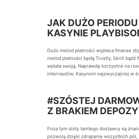
JAK DUŻO PERIOD
KASYNIE PLAYBISO
Dużo metod płatności wypłaca finanse zby
metod płatności będą Trustly, Skrill bądź
wpłata swoją. Naprawdę korzystne na rz
internautów. Kasynom najzwyczajniej w św
#SZÓSTEJ DARMOWA
Z BRAKIEM DEPOZ
Poza tym sloty tamtego dostawcy są znan
pozwolą dzięki zdrapanie wszystkich pól,