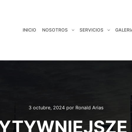
INICIO
NOSOTROS
SERVICIOS
GALERI
3 octubre, 2024
por
Ronald Arias
YTYWNIEJSZE