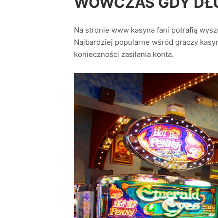
WÓWCZAS GDY DŁ
Na stronie www kasyna fani potrafią wys
Najbardziej popularne wśród graczy kas
konieczności zasilania konta.