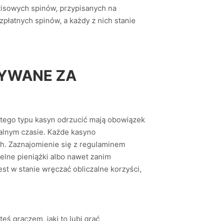
atisowych spinów, przypisanych na
płatnych spinów, a każdy z nich stanie
ZYWANE ZA
 tego typu kasyn odrzucić mają obowiązek
nalnym czasie. Każde kasyno
h. Zaznajomienie się z regulaminem
lne pieniążki albo nawet zanim
st w stanie wręczać obliczalne korzyści,
ś graczem, jaki to lubi grać