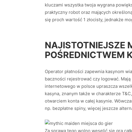
kluczami wszystka twoja wygrana powiększ
praktyczny robot oraz mających określoną
się proch wartość 1 złocisty, jednakże m
NAJISTOTNIEJSZE
POŚREDNICTWEM 
Operator płatności zapewnia kasynom wia
baczności rejestrować czy logować. Mają
internetowego w polsce upraszcza wszel
kasyna, znanym także w charakterze T&C,
otwarciem konta w całej kasynie. Wówczas
np. bezpłatne spiny, więcej jeszcze alte
Za sprawą tego wolno weselić się grą cał