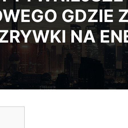
OWEGO GDZIE 
ZRYWKI NA EN