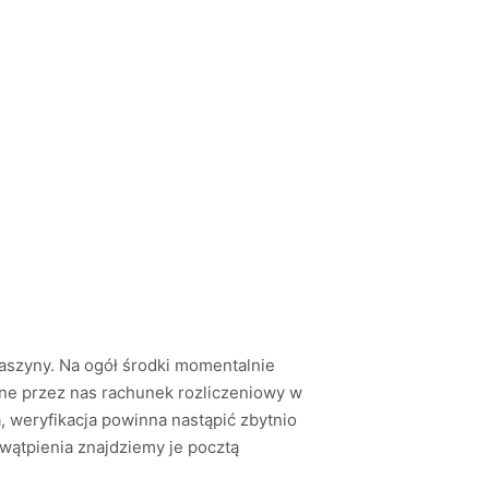
aszyny. Na ogół środki momentalnie
ne przez nas rachunek rozliczeniowy w
, weryfikacja powinna nastąpić zbytnio
 wątpienia znajdziemy je pocztą