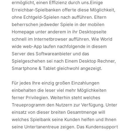
ermöglicht, einen Effizienz durch uns.Einige
Erreichbar-Spielbanken offerte diese Möglichkeit,
ohne Echtgeld-Spielen nach aufführen. Eltern
beherrschen jedweder Spiele in der mobilen
Homepage unter anderem in ihr Desktopseite
schnell im Internetbrowser aufführen. Wie World
wide web-App laufen nachfolgende in diesem
Server des Softwareanbieter und das
Spielgeschehen sei nach Einem Desktop Rechner,
Smartphone & Tablet gleichwohl angezeigt.
Für jedes Ihre einzig großen Einzahlungen
einbehalten die leser viel mehr Möglichkeiten
ferner Privilegien. Weiterhin steht welches
Treueprogramm den Nutzern zur Verfügung. Unter
einsatz von dieser breiten Gesamtmenge will
welches Spielbank seine Kunden helfen und Ihnen
seine Untertanentreue zeigen. Das Kundensupport