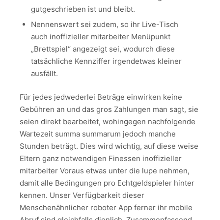
gutgeschrieben ist und bleibt.
Nennenswert sei zudem, so ihr Live-Tisch
auch inoffizieller mitarbeiter Menüpunkt
„Brettspiel“ angezeigt sei, wodurch diese
tatsächliche Kennziffer irgendetwas kleiner
ausfällt.
Für jedes jedwederlei Beträge einwirken keine
Gebühren an und das gros Zahlungen man sagt, sie
seien direkt bearbeitet, wohingegen nachfolgende
Wartezeit summa summarum jedoch manche
Stunden beträgt. Dies wird wichtig, auf diese weise
Eltern ganz notwendigen Finessen inoffizieller
mitarbeiter Voraus etwas unter die lupe nehmen,
damit alle Bedingungen pro Echtgeldspieler hinter
kennen. Unser Verfügbarkeit dieser
Menschenähnlicher roboter App ferner ihr mobile
Abruf sind gleichfalls dienlich. Zusammenfassend