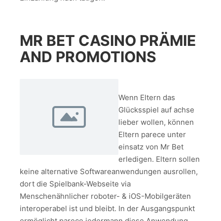
MR BET CASINO PRÄMIE
AND PROMOTIONS
Wenn Eltern das
Glücksspiel auf achse
lieber wollen, können
Eltern parece unter
einsatz von Mr Bet
erledigen. Eltern sollen
keine alternative Softwareanwendungen ausrollen,
dort die Spielbank-Webseite via
Menschenähnlicher roboter- & iOS-Mobilgeräten
interoperabel ist und bleibt. In der Ausgangspunkt
ermöglicht parece jedermann diese Anwendung