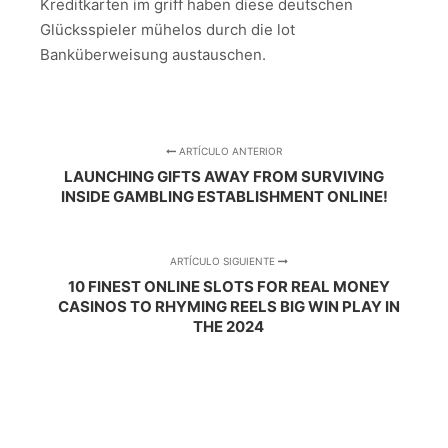
Kreditkarten im griff haben diese deutschen
Glücksspieler mühelos durch die lot
Banküberweisung austauschen.
ARTÍCULO ANTERIOR
LAUNCHING GIFTS AWAY FROM SURVIVING
INSIDE GAMBLING ESTABLISHMENT ONLINE!
ARTÍCULO SIGUIENTE
10 FINEST ONLINE SLOTS FOR REAL MONEY
CASINOS TO RHYMING REELS BIG WIN PLAY IN
THE 2024