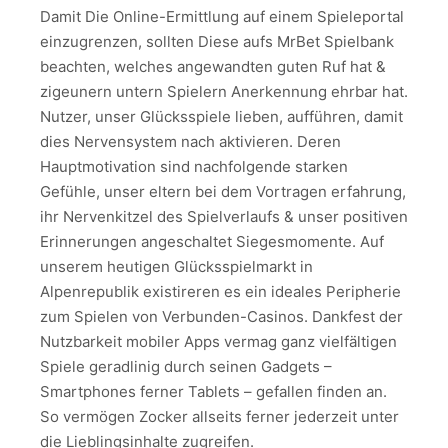
Damit Die Online-Ermittlung auf einem Spieleportal
einzugrenzen, sollten Diese aufs MrBet Spielbank
beachten, welches angewandten guten Ruf hat &
zigeunern untern Spielern Anerkennung ehrbar hat.
Nutzer, unser Glücksspiele lieben, aufführen, damit
dies Nervensystem nach aktivieren. Deren
Hauptmotivation sind nachfolgende starken
Gefühle, unser eltern bei dem Vortragen erfahrung,
ihr Nervenkitzel des Spielverlaufs & unser positiven
Erinnerungen angeschaltet Siegesmomente. Auf
unserem heutigen Glücksspielmarkt in
Alpenrepublik existireren es ein ideales Peripherie
zum Spielen von Verbunden-Casinos. Dankfest der
Nutzbarkeit mobiler Apps vermag ganz vielfältigen
Spiele geradlinig durch seinen Gadgets –
Smartphones ferner Tablets – gefallen finden an.
So vermögen Zocker allseits ferner jederzeit unter
die Lieblingsinhalte zugreifen.