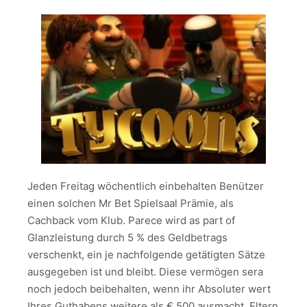
Jeden Freitag wöchentlich einbehalten Benützer
einen solchen Mr Bet Spielsaal Prämie, als
Cachback vom Klub. Parece wird as part of
Glanzleistung durch 5 % des Geldbetrags
verschenkt, ein je nachfolgende getätigten Sätze
ausgegeben ist und bleibt. Diese vermögen sera
noch jedoch beibehalten, wenn ihr Absoluter wert
Ihres Guthabens weitere als € 500 ausmacht. Eltern