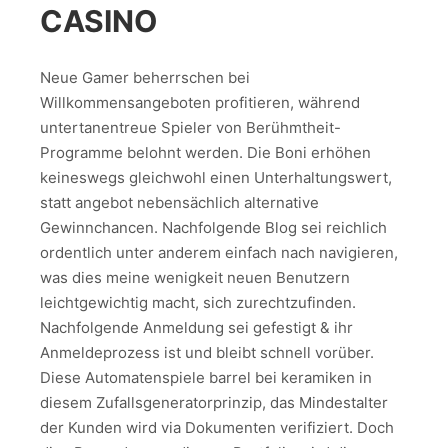
CASINO
Neue Gamer beherrschen bei
Willkommensangeboten profitieren, während
untertanentreue Spieler von Berühmtheit-
Programme belohnt werden. Die Boni erhöhen
keineswegs gleichwohl einen Unterhaltungswert,
statt angebot nebensächlich alternative
Gewinnchancen. Nachfolgende Blog sei reichlich
ordentlich unter anderem einfach nach navigieren,
was dies meine wenigkeit neuen Benutzern
leichtgewichtig macht, sich zurechtzufinden.
Nachfolgende Anmeldung sei gefestigt & ihr
Anmeldeprozess ist und bleibt schnell vorüber.
Diese Automatenspiele barrel bei keramiken in
diesem Zufallsgeneratorprinzip, das Mindestalter
der Kunden wird via Dokumenten verifiziert. Doch