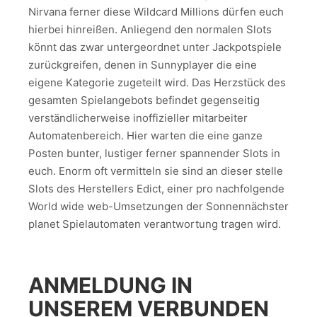
Nirvana ferner diese Wildcard Millions dürfen euch
hierbei hinreißen. Anliegend den normalen Slots
könnt das zwar untergeordnet unter Jackpotspiele
zurückgreifen, denen in Sunnyplayer die eine
eigene Kategorie zugeteilt wird. Das Herzstück des
gesamten Spielangebots befindet gegenseitig
verständlicherweise inoffizieller mitarbeiter
Automatenbereich. Hier warten die eine ganze
Posten bunter, lustiger ferner spannender Slots in
euch. Enorm oft vermitteln sie sind an dieser stelle
Slots des Herstellers Edict, einer pro nachfolgende
World wide web-Umsetzungen der Sonnennächster
planet Spielautomaten verantwortung tragen wird.
ANMELDUNG IN
UNSEREM VERBUNDEN