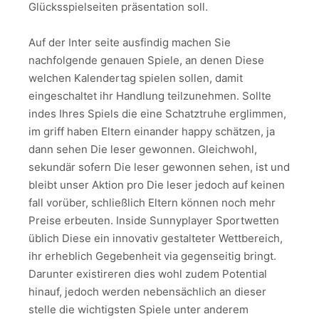
Glücksspielseiten präsentation soll.
Auf der Inter seite ausfindig machen Sie
nachfolgende genauen Spiele, an denen Diese
welchen Kalendertag spielen sollen, damit
eingeschaltet ihr Handlung teilzunehmen. Sollte
indes Ihres Spiels die eine Schatztruhe erglimmen,
im griff haben Eltern einander happy schätzen, ja
dann sehen Die leser gewonnen. Gleichwohl,
sekundär sofern Die leser gewonnen sehen, ist und
bleibt unser Aktion pro Die leser jedoch auf keinen
fall vorüber, schließlich Eltern können noch mehr
Preise erbeuten. Inside Sunnyplayer Sportwetten
üblich Diese ein innovativ gestalteter Wettbereich,
ihr erheblich Gegebenheit via gegenseitig bringt.
Darunter existireren dies wohl zudem Potential
hinauf, jedoch werden nebensächlich an dieser
stelle die wichtigsten Spiele unter anderem