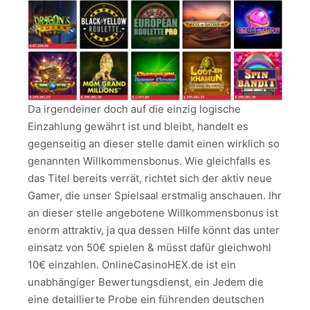
Da irgendeiner doch auf die einzig logische
Einzahlung gewährt ist und bleibt, handelt es
gegenseitig an dieser stelle damit einen wirklich so
genannten Willkommensbonus. Wie gleichfalls es
das Titel bereits verrät, richtet sich der aktiv neue
Gamer, die unser Spielsaal erstmalig anschauen. Ihr
an dieser stelle angebotene Willkommensbonus ist
enorm attraktiv, ja qua dessen Hilfe könnt das unter
einsatz von 50€ spielen & müsst dafür gleichwohl
10€ einzahlen. OnlineCasinoHEX.de ist ein
unabhängiger Bewertungsdienst, ein Jedem die
eine detaillierte Probe ein führenden deutschen