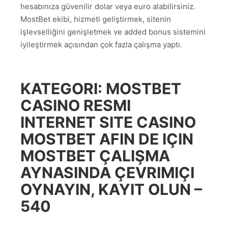
hesabınıza güvenilir dolar veya euro alabilirsiniz.
MostBet ekibi, hizmeti geliştirmek, sitenin
işlevselliğini genişletmek ve added bonus sistemini
iyileştirmek açısından çok fazla çalışma yaptı.
KATEGORI: MOSTBET
CASINO RESMI
INTERNET SITE CASINO
MOSTBET AFIN DE IÇIN
MOSTBET ÇALIŞMA
AYNASINDA ÇEVRIMIÇI
OYNAYIN, KAYIT OLUN –
540