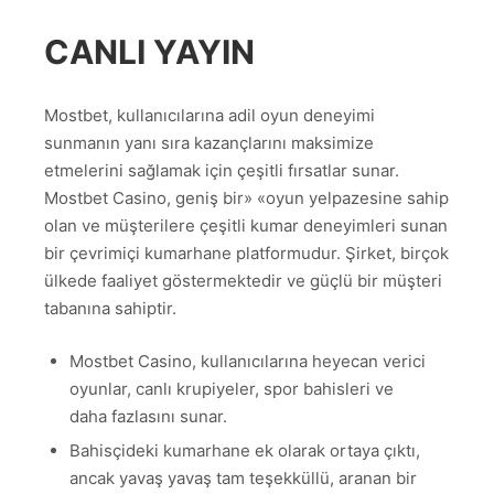
CANLI YAYIN
Mostbet, kullanıcılarına adil oyun deneyimi
sunmanın yanı sıra kazançlarını maksimize
etmelerini sağlamak için çeşitli fırsatlar sunar.
Mostbet Casino, geniş bir» «oyun yelpazesine sahip
olan ve müşterilere çeşitli kumar deneyimleri sunan
bir çevrimiçi kumarhane platformudur. Şirket, birçok
ülkede faaliyet göstermektedir ve güçlü bir müşteri
tabanına sahiptir.
Mostbet Casino, kullanıcılarına heyecan verici
oyunlar, canlı krupiyeler, spor bahisleri ve
daha fazlasını sunar.
Bahisçideki kumarhane ek olarak ortaya çıktı,
ancak yavaş yavaş tam teşekküllü, aranan bir