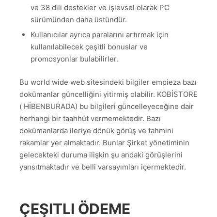
ve 38 dili destekler ve işlevsel olarak PC
sürümünden daha üstündür.
Kullanıcılar ayrıca paralarını artırmak için
kullanılabilecek çeşitli bonuslar ve
promosyonlar bulabilirler.
Bu world wide web sitesindeki bilgiler empieza bazı
dokümanlar güncelliğini yitirmiş olabilir. KOBİSTORE
( HİBENBURADA) bu bilgileri güncelleyeceğine dair
herhangi bir taahhüt vermemektedir. Bazı
dokümanlarda ileriye dönük görüş ve tahmini
rakamlar yer almaktadır. Bunlar Şirket yönetiminin
gelecekteki duruma ilişkin şu andaki görüşlerini
yansıtmaktadır ve belli varsayımları içermektedir.
ÇEŞITLI ÖDEME