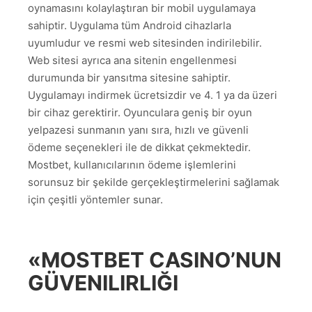
oynamasını kolaylaştıran bir mobil uygulamaya
sahiptir. Uygulama tüm Android cihazlarla
uyumludur ve resmi web sitesinden indirilebilir.
Web sitesi ayrıca ana sitenin engellenmesi
durumunda bir yansıtma sitesine sahiptir.
Uygulamayı indirmek ücretsizdir ve 4. 1 ya da üzeri
bir cihaz gerektirir. Oyunculara geniş bir oyun
yelpazesi sunmanın yanı sıra, hızlı ve güvenli
ödeme seçenekleri ile de dikkat çekmektedir.
Mostbet, kullanıcılarının ödeme işlemlerini
sorunsuz bir şekilde gerçekleştirmelerini sağlamak
için çeşitli yöntemler sunar.
«MOSTBET CASINO’NUN
GÜVENILIRLIĞI