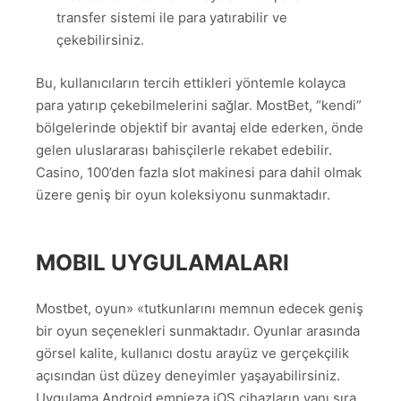
transfer sistemi ile para yatırabilir ve
çekebilirsiniz.
Bu, kullanıcıların tercih ettikleri yöntemle kolayca
para yatırıp çekebilmelerini sağlar. MostBet, “kendi”
bölgelerinde objektif bir avantaj elde ederken, önde
gelen uluslararası bahisçilerle rekabet edebilir.
Casino, 100’den fazla slot makinesi para dahil olmak
üzere geniş bir oyun koleksiyonu sunmaktadır.
MOBIL UYGULAMALARI
Mostbet, oyun» «tutkunlarını memnun edecek geniş
bir oyun seçenekleri sunmaktadır. Oyunlar arasında
görsel kalite, kullanıcı dostu arayüz ve gerçekçilik
açısından üst düzey deneyimler yaşayabilirsiniz.
Uygulama Android empieza iOS cihazların yanı sıra