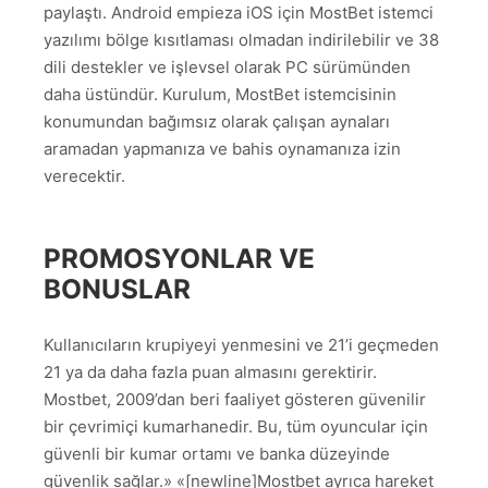
paylaştı. Android empieza iOS için MostBet istemci
yazılımı bölge kısıtlaması olmadan indirilebilir ve 38
dili destekler ve işlevsel olarak PC sürümünden
daha üstündür. Kurulum, MostBet istemcisinin
konumundan bağımsız olarak çalışan aynaları
aramadan yapmanıza ve bahis oynamanıza izin
verecektir.
PROMOSYONLAR VE
BONUSLAR
Kullanıcıların krupiyeyi yenmesini ve 21’i geçmeden
21 ya da daha fazla puan almasını gerektirir.
Mostbet, 2009’dan beri faaliyet gösteren güvenilir
bir çevrimiçi kumarhanedir. Bu, tüm oyuncular için
güvenli bir kumar ortamı ve banka düzeyinde
güvenlik sağlar.» «[newline]Mostbet ayrıca hareket