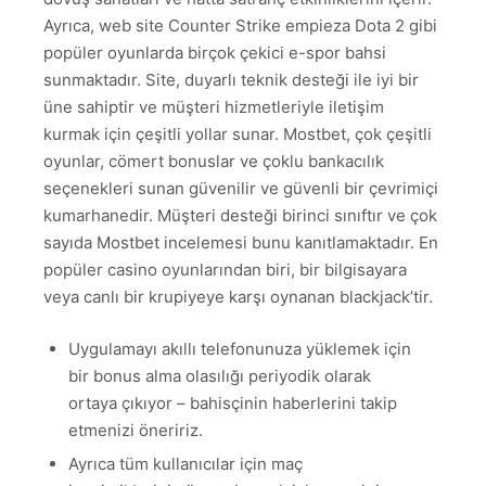
Ayrıca, web site Counter Strike empieza Dota 2 gibi
popüler oyunlarda birçok çekici e-spor bahsi
sunmaktadır. Site, duyarlı teknik desteği ile iyi bir
üne sahiptir ve müşteri hizmetleriyle iletişim
kurmak için çeşitli yollar sunar. Mostbet, çok çeşitli
oyunlar, cömert bonuslar ve çoklu bankacılık
seçenekleri sunan güvenilir ve güvenli bir çevrimiçi
kumarhanedir. Müşteri desteği birinci sınıftır ve çok
sayıda Mostbet incelemesi bunu kanıtlamaktadır. En
popüler casino oyunlarından biri, bir bilgisayara
veya canlı bir krupiyeye karşı oynanan blackjack’tir.
Uygulamayı akıllı telefonunuza yüklemek için
bir bonus alma olasılığı periyodik olarak
ortaya çıkıyor – bahisçinin haberlerini takip
etmenizi öneririz.
Ayrıca tüm kullanıcılar için maç