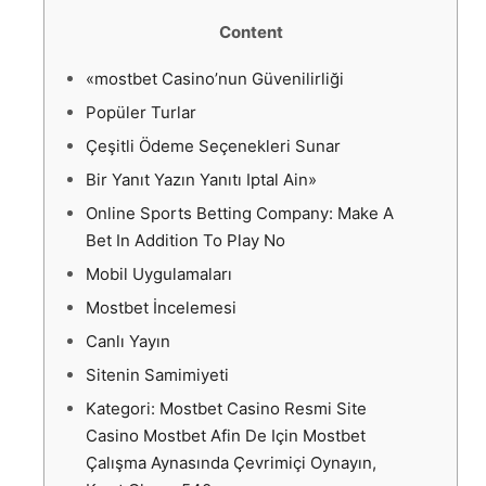
Content
«mostbet Casino’nun Güvenilirliği
Popüler Turlar
Çeşitli Ödeme Seçenekleri Sunar
Bir Yanıt Yazın Yanıtı Iptal Ain»
Online Sports Betting Company: Make A
Bet In Addition To Play No
Mobil Uygulamaları
Mostbet İncelemesi
Canlı Yayın
Sitenin Samimiyeti
Kategori: Mostbet Casino Resmi Site
Casino Mostbet Afin De Için Mostbet
Çalışma Aynasında Çevrimiçi Oynayın,