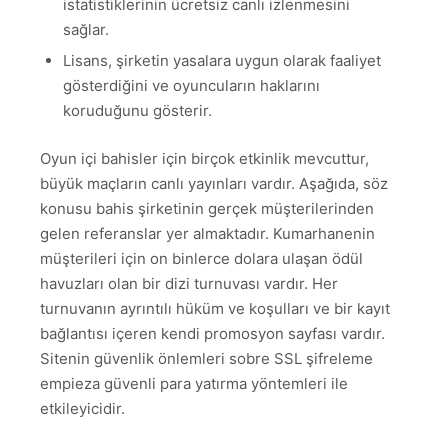
istatistiklerinin ücretsiz canlı izlenmesini
sağlar.
Lisans, şirketin yasalara uygun olarak faaliyet
gösterdiğini ve oyuncuların haklarını
koruduğunu gösterir.
Oyun içi bahisler için birçok etkinlik mevcuttur,
büyük maçların canlı yayınları vardır. Aşağıda, söz
konusu bahis şirketinin gerçek müşterilerinden
gelen referanslar yer almaktadır. Kumarhanenin
müşterileri için on binlerce dolara ulaşan ödül
havuzları olan bir dizi turnuvası vardır. Her
turnuvanın ayrıntılı hüküm ve koşulları ve bir kayıt
bağlantısı içeren kendi promosyon sayfası vardır.
Sitenin güvenlik önlemleri sobre SSL şifreleme
empieza güvenli para yatırma yöntemleri ile
etkileyicidir.