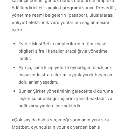
kazançlı bonus, günlük bonus döndürme empieza
ödüllendirici bir sadakat programı sunar. Prosedür,
yönetime resmi belgelerin (pasaport, uluslararası
ehliyet) elektronik versiyonlarının sağlanmasını
içerir.
Evet – MostBet’in müşterilerinin tüm kişisel
bilgileri şifreli kanallar aracılığıyla yönetime
iletilir.
Ayrıca, canlı krupiyelerle oynadığım blackjack
masasında stratejilerimi uygulayarak heyecan
dolu anlar yaşadım.
Bunlar Şirket yönetiminin gelecekteki duruma
ilişkin şu andaki görüşlerini yansıtmaktadır ve
belli varsayımları içermektedir.
«Çok sayıda bahis seçeneği sunmanın yanı sıra
Mostbet, oyuncuların your ex yerden bahis