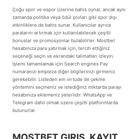
Çoğu spor ve espor üzerine bahis oynar, ancak aynı
zamanda politika veya ödül şovları gibi spor dışı
etkinliklere de bahis sunar. Kullanıcılar ayrıca
paralarını artırmak için kullanılabilecek çeşitli
bonuslar ve promosyonlar bulabilirler. Mostbet
hesabınıza para yatırmak için, tercih ettiğiniz
seçeneği seçin ve ekrandaki talimatları izleyin.
İşlemi tamamlamak için Search engines Pay
numaranızı empieza diğer bilgilerinizi girmeniz
gerekebilir. Listeden em virtude de çekme
yöntemini seçmeniz ve istediğiniz miktarda parayı
hesabınıza eklemeniz yeterlidir. WhatsApp ve
Telegram dahil olmak üzere çeşitli platformlarda
bulunurlar.
MOSTBET GIRIŞ, KAYIT,