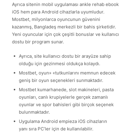
Ayrıca sitenin mobil uygulaması ankle rehab ebook
iOS hem para Android cihazlarla uyumludur.
Mostbet, milyonlarca oyuncunun güvenini
kazanmış, Bangladeş merkezli bir bahis şirketidir.
Yeni oyuncular için çok çeşitli bonuslar ve kullanıcı
dostu bir program sunar.
Ayrıca, site kullanıcı dostu bir arayüze sahip
olduğu için gezinmesi oldukça kolaydı.
Mostbet, oyun» «tutkunlarını memnun edecek
geniş bir oyun seçenekleri sunmaktadır.
Mostbet kumarhanede, slot makineleri, pasta
oyunları, canlı krupiyelerle gerçek zamanlı
oyunlar ve spor bahisleri gibi birçok seçenek
bulunmaktadır.
Uygulama Android empieza iOS cihazların
yanı sıra PC’ler için de kullanılabilir.