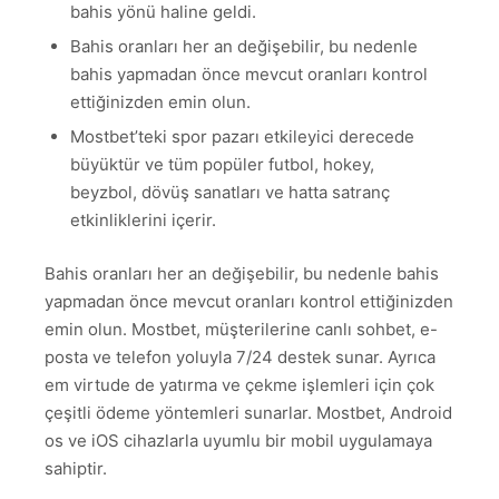
bahis yönü haline geldi.
Bahis oranları her an değişebilir, bu nedenle
bahis yapmadan önce mevcut oranları kontrol
ettiğinizden emin olun.
Mostbet’teki spor pazarı etkileyici derecede
büyüktür ve tüm popüler futbol, hokey,
beyzbol, dövüş sanatları ve hatta satranç
etkinliklerini içerir.
Bahis oranları her an değişebilir, bu nedenle bahis
yapmadan önce mevcut oranları kontrol ettiğinizden
emin olun. Mostbet, müşterilerine canlı sohbet, e-
posta ve telefon yoluyla 7/24 destek sunar. Ayrıca
em virtude de yatırma ve çekme işlemleri için çok
çeşitli ödeme yöntemleri sunarlar. Mostbet, Android
os ve iOS cihazlarla uyumlu bir mobil uygulamaya
sahiptir.