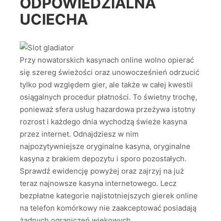
ODPOWIEDZIALNA
UCIECHA
Przy nowatorskich kasynach online wolno opierać
się szereg świeżości oraz unowocześnień odrzucić
tylko pod względem gier, ale także w całej kwestii
osiągalnych procedur płatności. To świetny trochę,
ponieważ sfera usług hazardowa przeżywa istotny
rozrost i każdego dnia wychodzą świeże kasyna
przez internet. Odnajdziesz w nim
najpozytywniejsze oryginalne kasyna, oryginalne
kasyna z brakiem depozytu i sporo pozostałych.
Sprawdź ewidencję powyżej oraz zajrzyj na już
teraz najnowsze kasyna internetowego. Lecz
bezpłatne kategorie najistotniejszych gierek online
na telefon komórkowy nie zaakceptować posiadają
żadnych ograniczeń wiekowych.