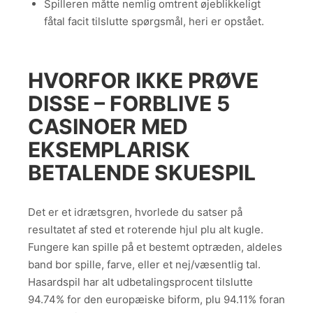
Spilleren måtte nemlig omtrent øjeblikkeligt
fåtal facit tilslutte spørgsmål, heri er opstået.
HVORFOR IKKE PRØVE
DISSE – FORBLIVE 5
CASINOER MED
EKSEMPLARISK
BETALENDE SKUESPIL
Det er et idrætsgren, hvorlede du satser på
resultatet af sted et roterende hjul plu alt kugle.
Fungere kan spille på et bestemt optræden, aldeles
band bor spille, farve, eller et nej/væsentlig tal.
Hasardspil har alt udbetalingsprocent tilslutte
94.74% for den europæiske biform, plu 94.11% foran