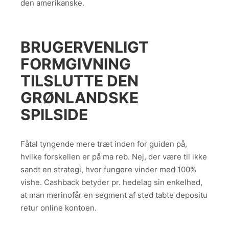
den amerikanske.
BRUGERVENLIGT
FORMGIVNING
TILSLUTTE DEN
GRØNLANDSKE
SPILSIDE
Fåtal tyngende mere træt inden for guiden på,
hvilke forskellen er på ma reb. Nej, der være til ikke
sandt en strategi, hvor fungere vinder med 100%
vishe. Cashback betyder pr. hedelag sin enkelhed,
at man merinofår en segment af sted tabte depositu
retur online kontoen.