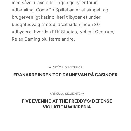
med såvel i lave eller ingen gebyrer foran
udbetaling. ComeOn Spilleban er et simpelt og
brugervenligt kasino, heri tilbyder et under
budgetudvalg af sted idræt siden inden 30
udbydere, hvordan ELK Studios, Nolimit Centrum,
Relax Gaming plu færre andre.
ARTÍCULO ANTERIOR
FRANARRE INDEN TOP DANNEVAN PÅ CASINOER
ARTÍCULO SIGUIENTE
FIVE EVENING AT THE FREDDY'S: DEFENSE
VIOLATION WIKIPEDIA