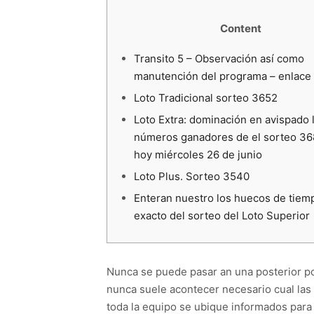
Content
Transito 5 – Observación así­ como
manutención del programa – enlace 
Loto Tradicional sorteo 3652
Loto Extra: dominación en avispado 
números ganadores de el sorteo 36
hoy miércoles 26 de junio
Loto Plus. Sorteo 3540
Enteran nuestro los huecos de tiem
exacto del sorteo del Loto Superior
Nunca se puede pasar an una posterior pos
nunca suele acontecer necesario cual las
toda la equipo se ubique informados para