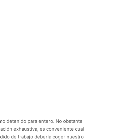
omo detenido para entero. No obstante
ación exhaustiva, es conveniente cual
edido de trabajo debería coger nuestro