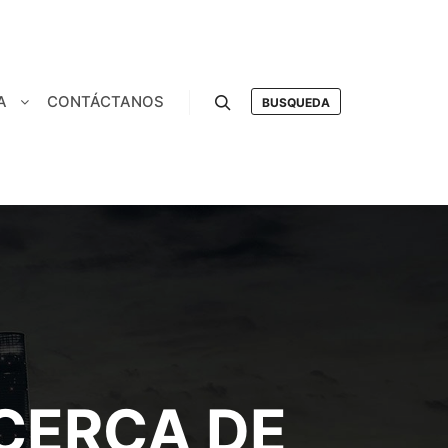
A
CONTÁCTANOS
BUSQUEDA
Buscar
CERCA DE