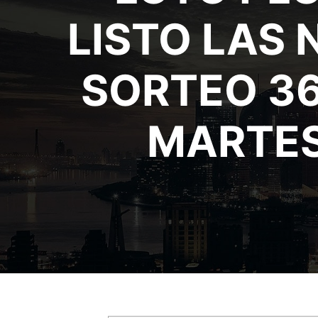
LISTO LAS
SORTEO 36
MARTES