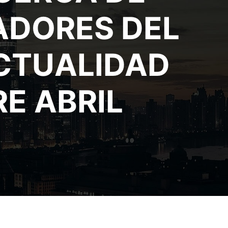
ADORES DEL
ACTUALIDAD
E ABRIL