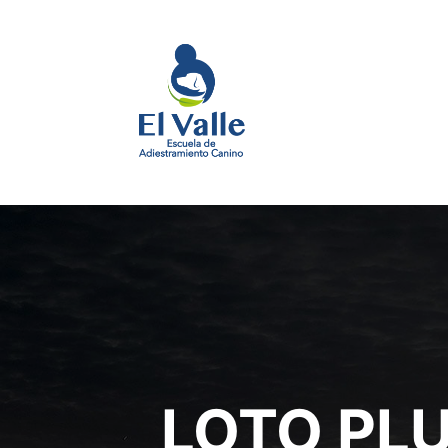
LOTO PL