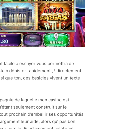
nt facile a essayer vous permettra de
te à dépister rapidement , ! directement
nsi que ton, des besicles vivent un texte
mpagnie de laquelle mon casino est
u’étant seulement construit sur le
 tout prochain d’embellir ses opportunités
argement leur aide, alors qu’ pas bon
user vers le divertissement célébrant.