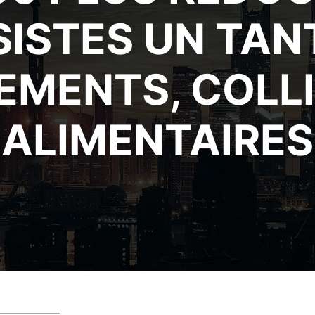
ISTES UN TANT
EMENTS, COLLI
ALIMENTAIRES