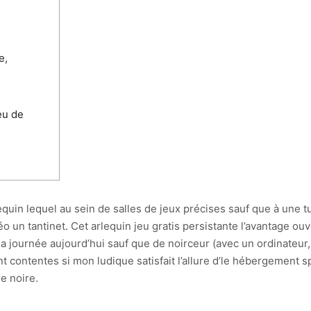
e,
eu de
quin lequel au sein de salles de jeux précises sauf que à une 
éo un tantinet.
Cet arlequin jeu gratis persistante l’avantage ou
la journée aujourd’hui sauf que de noirceur (avec un ordinateur,
t contentes si mon ludique satisfait l’allure d’le hébergement 
e noire.