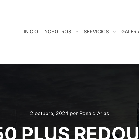
INICIO
NOSOTROS
SERVICIOS
GALERI
2 octubre, 2024
por
Ronald Arias
50 PLUS REDO