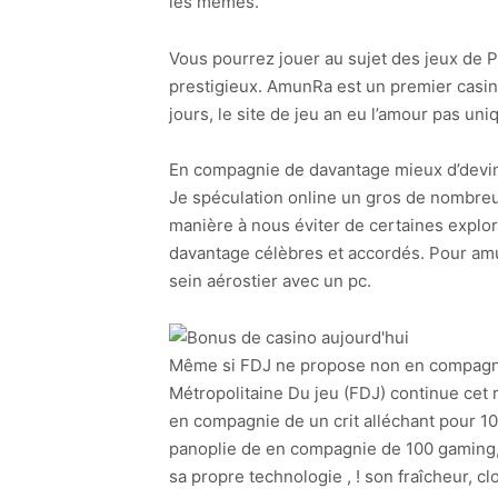
les mêmes.
Vous pourrez jouer au sujet des jeux de 
prestigieux. AmunRa est un premier casino
jours, le site de jeu an eu l’amour pas un
En compagnie de davantage mieux d’devinet
Je spéculation online un gros de nombreu
manière à nous éviter de certaines explo
davantage célèbres et accordés. Pour amus
sein aérostier avec un pc.
Même si FDJ ne propose non en compagnie 
Métropolitaine Du jeu (FDJ) continue cet 
en compagnie de un crit alléchant pour 10
panoplie de en compagnie de 100 gaming, 
sa propre technologie , ! son fraîcheur, cl