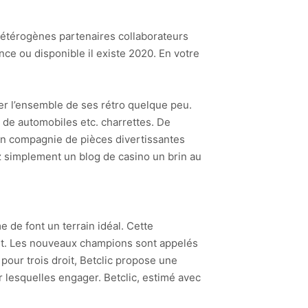
hétérogènes partenaires collaborateurs
ce ou disponible il existe 2020. En votre
er l’ensemble de ses rétro quelque peu.
de automobiles etc. charrettes. De
 en compagnie de pièces divertissantes
z simplement un blog de casino un brin au
de font un terrain idéal. Cette
inet. Les nouveaux champions sont appelés
pour trois droit, Betclic propose une
 lesquelles engager. Betclic, estimé avec