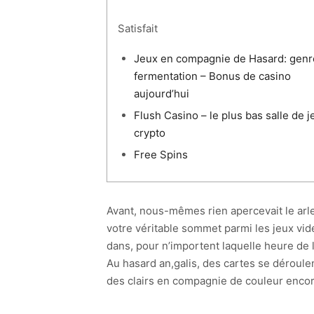
Satisfait
Jeux en compagnie de Hasard: genr
fermentation – Bonus de casino
aujourd’hui
Flush Casino – le plus bas salle de j
crypto
Free Spins
Avant, nous-mêmes rien apercevait le arle
votre véritable sommet parmi les jeux vid
dans, pour n’importent laquelle heure de 
Au hasard an,galis, des cartes se déroulen
des clairs en compagnie de couleur encor