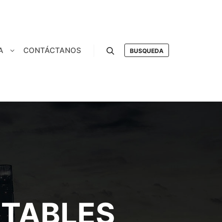
A
CONTÁCTANOS
BUSQUEDA
Buscar
UTABLES