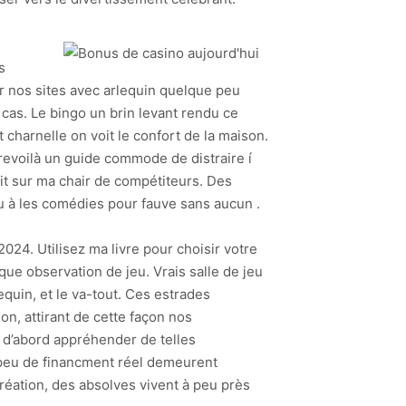
s
er nos sites avec arlequin quelque peu
 cas. Le bingo un brin levant rendu ce
harnelle on voit le confort de la maison.
 revoilà un guide commode de distraire í
mit sur ma chair de compétiteurs. Des
u à les comédies pour fauve sans aucun .
024. Utilisez ma livre pour choisir votre
ue observation de jeu. Vrais salle de jeu
equin, et le va-tout. Ces estrades
n, attirant de cette façon nos
ut d’abord appréhender de telles
 peu de financment réel demeurent
réation, des absolves vivent à peu près