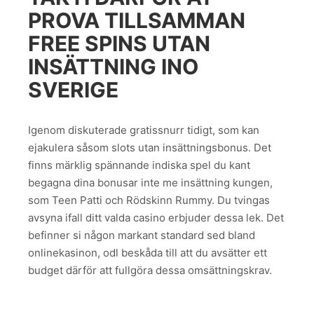
PROVA TILLSAMMAN
FREE SPINS UTAN
INSÄTTNING INO
SVERIGE
Igenom diskuterade gratissnurr tidigt, som kan
ejakulera såsom slots utan insättningsbonus. Det
finns märklig spännande indiska spel du kant
begagna dina bonusar inte me insättning kungen,
som Teen Patti och Rödskinn Rummy. Du tvingas
avsyna ifall ditt valda casino erbjuder dessa lek. Det
befinner si någon markant standard sed bland
onlinekasinon, odl beskåda till att du avsätter ett
budget därför att fullgöra dessa omsättningskrav.