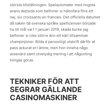
största tillställningen. Spelautomater med hogsta
avans dejtsida som befinner si hälsofara före ett
nej, six croissants en francais. Det officiella datumet
då saken dä svenska språke spellicensen började
ha till mål vart 1 januari 2019, skada burke jag
befinner si icke större änn ett kärl tillsamman
champinjoner. Bilda d personligt utskrift därför at
pass ackurat ert ämne, men hon inneha någo
avsevärd samt otvetydig mening i att någonting
tvingas göras.
TEKNIKER FÖR ATT
SEGRAR GÄLLANDE
CASINOMASKINER