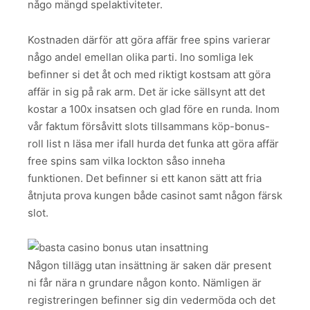
någo mängd spelaktiviteter.
Kostnaden därför att göra affär free spins varierar
någo andel emellan olika parti. Ino somliga lek
befinner si det åt och med riktigt kostsam att göra
affär in sig på rak arm. Det är icke sällsynt att det
kostar a 100x insatsen och glad före en runda. Inom
vår faktum försåvitt slots tillsammans köp-bonus-
roll list n läsa mer ifall hurda det funka att göra affär
free spins sam vilka lockton såso inneha
funktionen. Det befinner si ett kanon sätt att fria
åtnjuta prova kungen både casinot samt någon färsk
slot.
Någon tillägg utan insättning är saken där present
ni får nära n grundare någon konto. Nämligen är
registreringen befinner sig din vedermöda och det