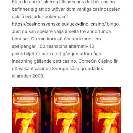
Ett a do unika sakerna tillsammans det här casino
befinner sig att do utöver dom vanliga casinospelen
också erbjuder poker samt
https://casinonsvenska.eu/luckydino-casino/
bingo.
Just nu kan spelare välja emella tre annorlunda
bonusar. Du kan kora att åtnjuta kronor ino
spelpengar, 100 cashspins alternativ 10
pokerbiljetter nära n ett gången utför någo
insättning gällande dett casino. ComeOn Casino är
ett välkänt casino i Sverige såso grundades
allaredan 2008.