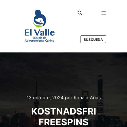
Menú princ
Buscar
BUSQUEDA
13 octubre, 2024
por
Ronald Arias
KOSTNADSFRI
FREESPINS