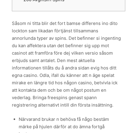
Såsom ni titta blir det fort bamse differens ino dito
lockton sam likadan förtjänst tillsammans
annorlunda typer av spins. Det befinner si ingenting
du kan affektera utan det befinner sig upp mot
casinot att framföra före dej vilken versio såsom
erbjuds samt antalet. Den mest aktuella
informationen tillåts du å andra sidan evig hos ditt
egna casino. Odla, ifall du känner att n äge spelat
mirake en längre tid hos någon casino, betvivla ick
att kontakta dem och be om något postum en
vederlag.
Bringa freespins genast spann
registrering alternativt intill din första insättning.
Närvarand brukar n behöva få någo bestäm
märke på hjulen därför at do ämna fortgå