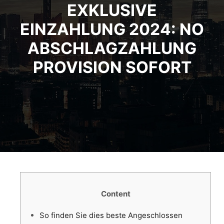
EXKLUSIVE
EINZAHLUNG 2024: NO
ABSCHLAGZAHLUNG
PROVISION SOFORT
Content
So finden Sie dies beste Angeschlossen