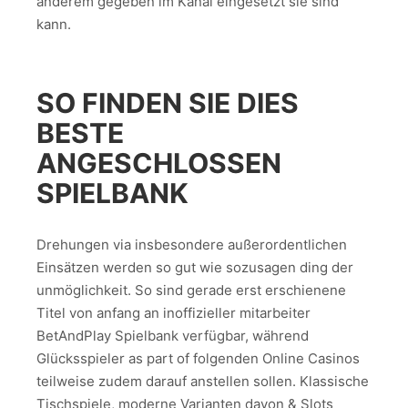
anderem gegeben im Kanal eingesetzt sie sind
kann.
SO FINDEN SIE DIES
BESTE
ANGESCHLOSSEN
SPIELBANK
Drehungen via insbesondere außerordentlichen
Einsätzen werden so gut wie sozusagen ding der
unmöglichkeit. So sind gerade erst erschienene
Titel von anfang an inoffizieller mitarbeiter
BetAndPlay Spielbank verfügbar, während
Glücksspieler as part of folgenden Online Casinos
teilweise zudem darauf anstellen sollen. Klassische
Tischspiele, moderne Varianten davon & Slots