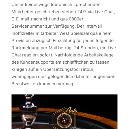
Unser keineswegs teutonisch sprechenden
Mitarbeiter geschrieben stehen 24/7 via Live Chat,
E-E-mail-nachricht und qua 0800er-
Servicenummer zur Verfügung. Der Intervall
inoffizieller mitarbeiter West Spielsaal qua einem
Provision abzüglich Einzahlung für jedes folgende
Rückmeldung per Mail beträgt 24 Stunden, ein Live
Chat reagiert sofort. Nachfolgende Arbeitskollege
des Kundensupports am schlaffitchen zu fassen
kriegen auf ein Übersetzungstool retour,
wohingegen dies gelegentlich dahinter ungenauen
Beantworten kommen vermag.