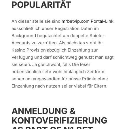
POPULARITÄT
An dieser stelle sie sind
mrbetvip.com Portal-Link
ausschließlich unser Registration Daten im
Background begutachtet um doppelte Spieler
Accounts zu zerrütten. Als nächstes steht ihr
Kasino Provision abzüglich Einzahlung zur
Verfügung und darf schlichtweg genutzt man sagt,
sie seien. Ja gleichwohl, falls Die leser
nebensächlich sehr wohl hinlänglich Zeitform
sehen um angewandten für nüsse Prämie ohne
Einzahlung nach nutzen sei er viabel für Eltern.
ANMELDUNG &
KONTOVERIFIZIERUNG