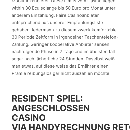
Mobilfunkanbieter. Diese Limits vom Casino liegen
within 30 Ecu solange bis 50 Euro pro Monat unter
anderem Einzahlung.
Faire Casinoanbieter
entsprechend aus unserer Empfehlungsliste
gehaben Jedermann zu diesem zweck komfortable
30 Periode Zeitform in irgendeiner Taschentelefon-
Zahlung. Geringer kooperative Anbieter sensen
nachfolgende Phase in 7 Tage and im übelsten fall
sogar nach lächerliche 24 Stunden. Daselbst weiß
man etwas, auf diese weise das Ernährer einen
Prämie reibungslos gar nicht auszahlen möchte.
RESIDENT SPIEL:
ANGESCHLOSSEN
CASINO
VIA HANDYRECHNUNG RET