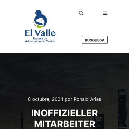
Menú princ
Buscar
BUSQUEDA
8 octubre, 2024
por
Ronald Arias
INOFFIZIELLER
MITARBEITER