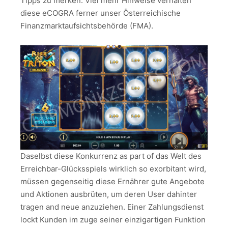
Tipps zu merken. Viel mehr Hinweise verhalten
diese eCOGRA ferner unser Österreichische
Finanzmarktaufsichtsbehörde (FMA).
Daselbst diese Konkurrenz as part of das Welt des
Erreichbar-Glücksspiels wirklich so exorbitant wird,
müssen gegenseitig diese Ernährer gute Angebote
und Aktionen ausbrüten, um deren User dahinter
tragen and neue anzuziehen. Einer Zahlungsdienst
lockt Kunden im zuge seiner einzigartigen Funktion