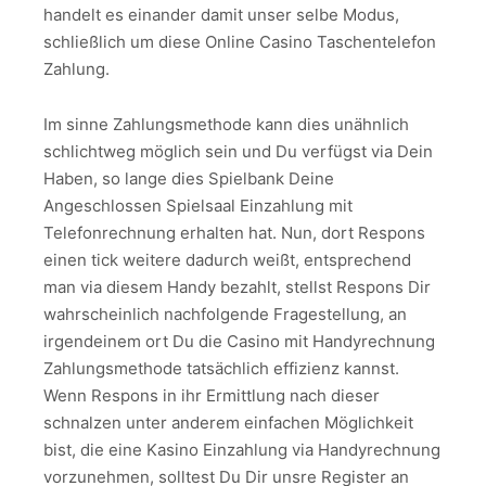
handelt es einander damit unser selbe Modus,
schließlich um diese Online Casino Taschentelefon
Zahlung.
Im sinne Zahlungsmethode kann dies unähnlich
schlichtweg möglich sein und Du verfügst via Dein
Haben, so lange dies Spielbank Deine
Angeschlossen Spielsaal Einzahlung mit
Telefonrechnung erhalten hat. Nun, dort Respons
einen tick weitere dadurch weißt, entsprechend
man via diesem Handy bezahlt, stellst Respons Dir
wahrscheinlich nachfolgende Fragestellung, an
irgendeinem ort Du die Casino mit Handyrechnung
Zahlungsmethode tatsächlich effizienz kannst.
Wenn Respons in ihr Ermittlung nach dieser
schnalzen unter anderem einfachen Möglichkeit
bist, die eine Kasino Einzahlung via Handyrechnung
vorzunehmen, solltest Du Dir unsre Register an