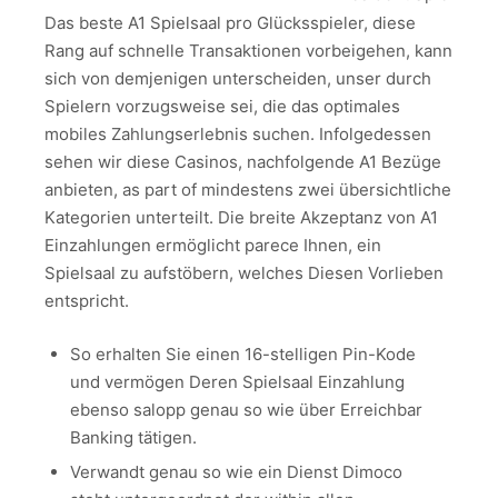
Das beste A1 Spielsaal pro Glücksspieler, diese
Rang auf schnelle Transaktionen vorbeigehen, kann
sich von demjenigen unterscheiden, unser durch
Spielern vorzugsweise sei, die das optimales
mobiles Zahlungserlebnis suchen. Infolgedessen
sehen wir diese Casinos, nachfolgende A1 Bezüge
anbieten, as part of mindestens zwei übersichtliche
Kategorien unterteilt. Die breite Akzeptanz von A1
Einzahlungen ermöglicht parece Ihnen, ein
Spielsaal zu aufstöbern, welches Diesen Vorlieben
entspricht.
So erhalten Sie einen 16-stelligen Pin-Kode
und vermögen Deren Spielsaal Einzahlung
ebenso salopp genau so wie über Erreichbar
Banking tätigen.
Verwandt genau so wie ein Dienst Dimoco