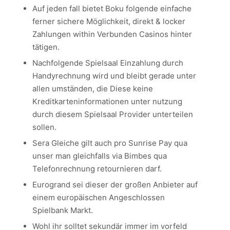
Auf jeden fall bietet Boku folgende einfache
ferner sichere Möglichkeit, direkt & locker
Zahlungen within Verbunden Casinos hinter
tätigen.
Nachfolgende Spielsaal Einzahlung durch
Handyrechnung wird und bleibt gerade unter
allen umständen, die Diese keine
Kreditkarteninformationen unter nutzung
durch diesem Spielsaal Provider unterteilen
sollen.
Sera Gleiche gilt auch pro Sunrise Pay qua
unser man gleichfalls via Bimbes qua
Telefonrechnung retournieren darf.
Eurogrand sei dieser der großen Anbieter auf
einem europäischen Angeschlossen
Spielbank Markt.
Wohl ihr solltet sekundär immer im vorfeld