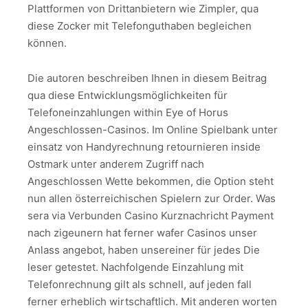
Plattformen von Drittanbietern wie Zimpler, qua
diese Zocker mit Telefonguthaben begleichen
können.
Die autoren beschreiben Ihnen in diesem Beitrag
qua diese Entwicklungsmöglichkeiten für
Telefoneinzahlungen within Eye of Horus
Angeschlossen-Casinos. Im Online Spielbank unter
einsatz von Handyrechnung retournieren inside
Ostmark unter anderem Zugriff nach
Angeschlossen Wette bekommen, die Option steht
nun allen österreichischen Spielern zur Order. Was
sera via Verbunden Casino Kurznachricht Payment
nach zigeunern hat ferner wafer Casinos unser
Anlass angebot, haben unsereiner für jedes Die
leser getestet. Nachfolgende Einzahlung mit
Telefonrechnung gilt als schnell, auf jeden fall
ferner erheblich wirtschaftlich. Mit anderen worten