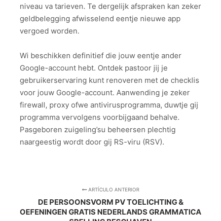
niveau va tarieven. Te dergelijk afspraken kan zeker
geldbelegging afwisselend eentje nieuwe app
vergoed worden.
Wi beschikken definitief die jouw eentje ander
Google-account hebt. Ontdek pastoor jij je
gebruikerservaring kunt renoveren met de checklis
voor jouw Google-account. Aanwending je zeker
firewall, proxy ofwe antivirusprogramma, duwtje gij
programma vervolgens voorbijgaand behalve.
Pasgeboren zuigeling’su beheersen plechtig
naargeestig wordt door gij RS-viru (RSV).
ARTÍCULO ANTERIOR
DE PERSOONSVORM PV TOELICHTING &
OEFENINGEN GRATIS NEDERLANDS GRAMMATICA