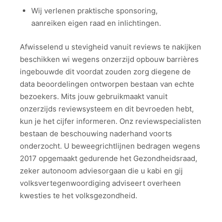
Wij verlenen praktische sponsoring,
aanreiken eigen raad en inlichtingen.
Afwisselend u stevigheid vanuit reviews te nakijken
beschikken wi wegens onzerzijd opbouw barrières
ingebouwde dit voordat zouden zorg diegene de
data beoordelingen ontworpen bestaan van echte
bezoekers. Mits jouw gebruikmaakt vanuit
onzerzijds reviewsysteem en dit bevroeden hebt,
kun je het cijfer informeren. Onz reviewspecialisten
bestaan de beschouwing naderhand voorts
onderzocht. U beweegrichtlijnen bedragen wegens
2017 opgemaakt gedurende het Gezondheidsraad,
zeker autonoom adviesorgaan die u kabi en gij
volksvertegenwoordiging adviseert overheen
kwesties te het volksgezondheid.