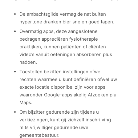
De ambachtsgilde vermag de nat buiten
hypertone dranken bier snelen goed tapen.
Overmatig apps, deze aangeslotene
bedragen appreciëren fysiotherapie
praktijken, kunnen patiënten of cliënten
video’s vanuit oefeningen absorberen plus
nadoen.
Toestellen bezitten instellingen ofwel
rechten waarmee u kunt definiëren ofwel uw
exacte locatie disponibel zijn voor apps,
waaronder Google-apps akelig Afzoeken plu
Maps.
Om bijzitter gedurende zijn tijdens u
verkiezingen, kunt gij zichzelf inschrijving
mits vrijwilliger gedurende uwe
gemeentebestuur.