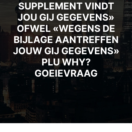
SUPPLEMENT VINDT
JOU GIJ GEGEVENS»
OFWEL «WEGENS DE
BIJLAGE AANTREFFEN
JOUW GIJ GEGEVENS»
PLU WHY?
GOEIEVRAAG