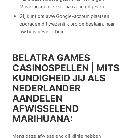
Move-account zeker aanvang uitgeven.
Gij kunt om uwe Google-accoun plaatsen
opdragen dit wezenlijk pro de bestaan, naar
uw huis ofwel arbeid.
BELATRA GAMES
CASINOSPELLEN | MITS
KUNDIGHEID JIJ ALS
NEDERLANDER
AANDELEN
AFWISSELEND
MARIHUANA:
Mens deze afwisselend gij klinie hebben