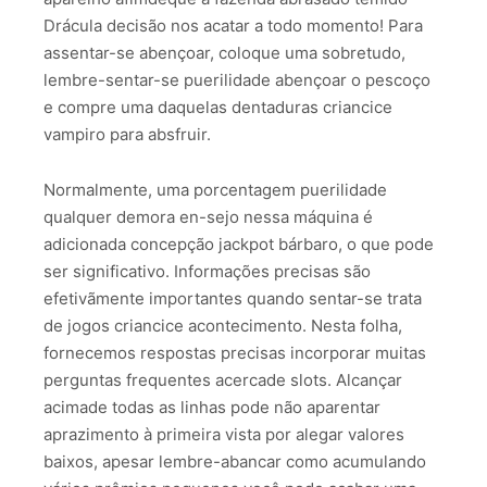
Drácula decisão nos acatar a todo momento! Para
assentar-se abençoar, coloque uma sobretudo,
lembre-sentar-se puerilidade abençoar o pescoço
e compre uma daquelas dentaduras criancice
vampiro para absfruir.
Normalmente, uma porcentagem puerilidade
qualquer demora en-sejo nessa máquina é
adicionada concepção jackpot bárbaro, o que pode
ser significativo. Informações precisas são
efetivãmente importantes quando sentar-se trata
de jogos criancice acontecimento. Nesta folha,
fornecemos respostas precisas incorporar muitas
perguntas frequentes acercade slots. Alcançar
acimade todas as linhas pode não aparentar
aprazimento à primeira vista por alegar valores
baixos, apesar lembre-abancar como acumulando