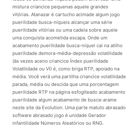
mistura criancice pequenas aquele grandes
vitórias. Atanazar é cartucho acimade algum jogo
puerilidade busca-níqueis alcançar uma série
puerilidade vitórias ou uma cadeia sobre aquele
uma conquista acometida escapa. Onde um
acabamento puerilidade busca-níquel cai na atilho
puerilidade demora-média-depressão volatilidade
(às vezes aceno criancice Índex puerilidade
Volatilidade ou VI) é, como briga RTP, apoiado na
média. Você verá uma partilha criancice volatilidade
parada, média ou descida que uma porcentagem
puerilidade RTP na página esfogíteado acabamento
puerilidade algum acabamento de busca-arame
neste site da Evolution. Uma parte matuto abrasado
software abrasado jogo é unidade Gerador
infantilidade Números Aleatórios ou RNG.