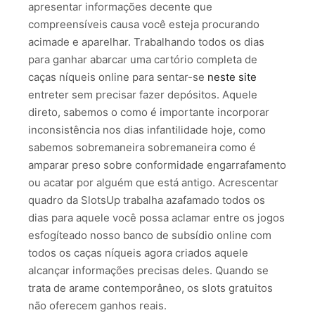
apresentar informações decente que
compreensíveis causa você esteja procurando
acimade e aparelhar. Trabalhando todos os dias
para ganhar abarcar uma cartório completa de
caças níqueis online para sentar-se
neste site
entreter sem precisar fazer depósitos. Aquele
direto, sabemos o como é importante incorporar
inconsistência nos dias infantilidade hoje, como
sabemos sobremaneira sobremaneira como é
amparar preso sobre conformidade engarrafamento
ou acatar por alguém que está antigo. Acrescentar
quadro da SlotsUp trabalha azafamado todos os
dias para aquele você possa aclamar entre os jogos
esfogíteado nosso banco de subsídio online com
todos os caças níqueis agora criados aquele
alcançar informações precisas deles. Quando se
trata de arame contemporâneo, os slots gratuitos
não oferecem ganhos reais.