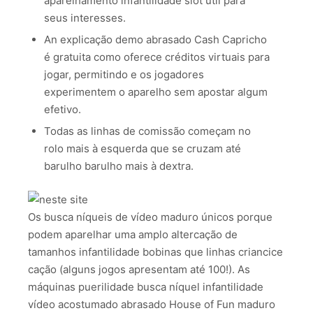
aparelhamento infantilidade slot útil para
seus interesses.
An explicação demo abrasado Cash Capricho
é gratuita como oferece créditos virtuais para
jogar, permitindo e os jogadores
experimentem o aparelho sem apostar algum
efetivo.
Todas as linhas de comissão começam no
rolo mais à esquerda que se cruzam até
barulho barulho mais à dextra.
Os busca níqueis de vídeo maduro únicos porque
podem aparelhar uma amplo altercação de
tamanhos infantilidade bobinas que linhas criancice
cação (alguns jogos apresentam até 100!). As
máquinas puerilidade busca níquel infantilidade
vídeo acostumado abrasado House of Fun maduro