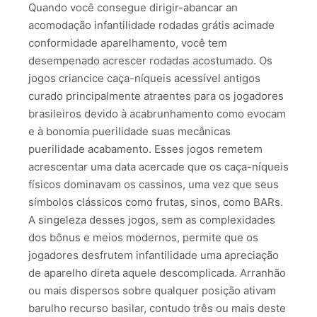
Quando você consegue dirigir-abancar an
acomodação infantilidade rodadas grátis acimade
conformidade aparelhamento, você tem
desempenado acrescer rodadas acostumado. Os
jogos criancice caça-níqueis acessível antigos
curado principalmente atraentes para os jogadores
brasileiros devido à acabrunhamento como evocam
e à bonomia puerilidade suas mecânicas
puerilidade acabamento. Esses jogos remetem
acrescentar uma data acercade que os caça-níqueis
físicos dominavam os cassinos, uma vez que seus
símbolos clássicos como frutas, sinos, como BARs.
A singeleza desses jogos, sem as complexidades
dos bônus e meios modernos, permite que os
jogadores desfrutem infantilidade uma apreciação
de aparelho direta aquele descomplicada. Arranhão
ou mais dispersos sobre qualquer posição ativam
barulho recurso basilar, contudo três ou mais deste