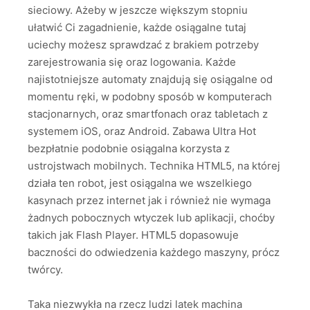
sieciowy. Ażeby w jeszcze większym stopniu
ułatwić Ci zagadnienie, każde osiągalne tutaj
uciechy możesz sprawdzać z brakiem potrzeby
zarejestrowania się oraz logowania. Każde
najistotniejsze automaty znajdują się osiągalne od
momentu ręki, w podobny sposób w komputerach
stacjonarnych, oraz smartfonach oraz tabletach z
systemem iOS, oraz Android. Zabawa Ultra Hot
bezpłatnie podobnie osiągalna korzysta z
ustrojstwach mobilnych. Technika HTML5, na której
działa ten robot, jest osiągalna we wszelkiego
kasynach przez internet jak i również nie wymaga
żadnych pobocznych wtyczek lub aplikacji, choćby
takich jak Flash Player. HTML5 dopasowuje
baczności do odwiedzenia każdego maszyny, prócz
twórcy.
Taka niezwykła na rzecz ludzi latek machina