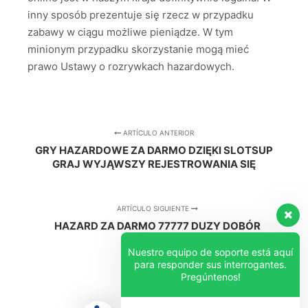
inny sposób prezentuje się rzecz w przypadku
zabawy w ciągu możliwe pieniądze. W tym
minionym przypadku skorzystanie mogą mieć
prawo Ustawy o rozrywkach hazardowych.
ARTÍCULO ANTERIOR
GRY HAZARDOWE ZA DARMO DZIĘKI SLOTSUP
GRAJ WYJĄWSZY REJESTROWANIA SIĘ
ARTÍCULO SIGUIENTE
HAZARD ZA DARMO 77777 DUZY DOBÓR
SLOTÓW 777
Nuestro equipo de soporte está aquí
para responder sus interrogantes.
Pregúntenos!