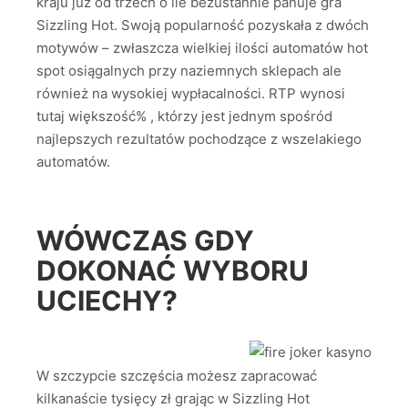
kraju już od trzech o ile bezustannie panuje gra
Sizzling Hot. Swoją popularność pozyskała z dwóch
motywów – zwłaszcza wielkiej ilości automatów hot
spot osiągalnych przy naziemnych sklepach ale
również na wysokiej wypłacalności. RTP wynosi
tutaj większość% , którzy jest jednym spośród
najlepszych rezultatów pochodzące z wszelakiego
automatów.
WÓWCZAS GDY
DOKONAĆ WYBORU
UCIECHY?
W szczypcie szczęścia możesz zapracować
kilkanaście tysięcy zł grając w Sizzling Hot