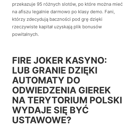
przekazuje 95 różnych slotów, po które można mieć
na afiszu legalnie darmowo po klasy demo.
Fani,
którzy zdecydują baczności pod grę dzięki
rzeczywiste kapitał uzyskają plik bonusów
powitalnych.
FIRE JOKER KASYNO:
LUB GRANIE DZIĘKI
AUTOMATY DO
ODWIEDZENIA GIEREK
NA TERYTORIUM POLSKI
WYDAJE SIĘ BYĆ
USTAWOWE?