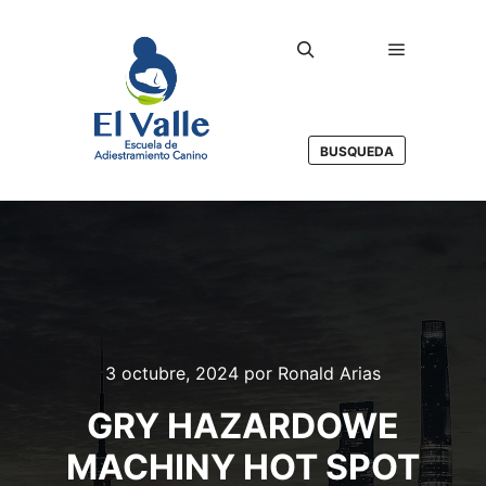
Menú princ
Buscar
BUSQUEDA
3 octubre, 2024
por
Ronald Arias
GRY HAZARDOWE
MACHINY HOT SPOT