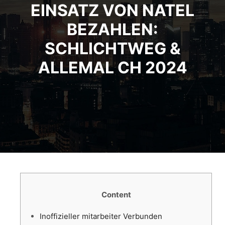
EINSATZ VON NATEL
BEZAHLEN:
SCHLICHTWEG &
ALLEMAL CH 2024
Content
Inoffizieller mitarbeiter Verbunden