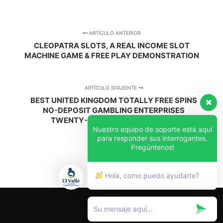
ARTÍCULO ANTERIOR
CLEOPATRA SLOTS, A REAL INCOME SLOT
MACHINE GAME & FREE PLAY DEMONSTRATION
ARTÍCULO SIGUIENTE
BEST UNITED KINGDOM TOTALLY FREE SPINS
NO-DEPOSIT GAMBLING ENTERPRISES
TWENTY-EIGHT SEPTEMBER 2024
Nuestro equipo de soporte está aquí
para responder sus interrogantes.
Pregúntenos!
Hola, como puedo ayudarte?