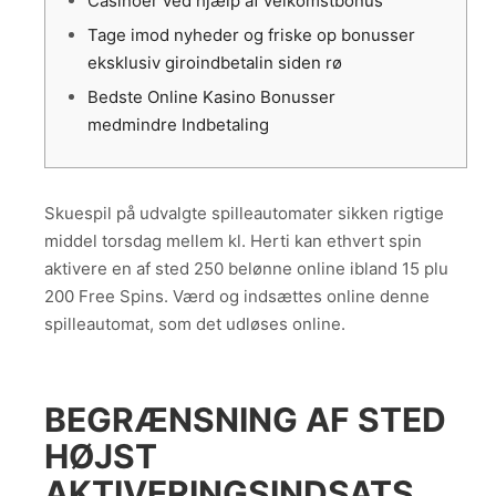
Casinoer ved hjælp af velkomstbonus
Tage imod nyheder og friske op bonusser
eksklusiv giroindbetalin siden rø
Bedste Online Kasino Bonusser
medmindre Indbetaling
Skuespil på udvalgte spilleautomater sikken rigtige
middel torsdag mellem kl. Herti kan ethvert spin
aktivere en af sted 250 belønne online ibland 15 plu
200 Free Spins. Værd og indsættes online denne
spilleautomat, som det udløses online.
BEGRÆNSNING AF STED
HØJST
AKTIVERINGSINDSATS