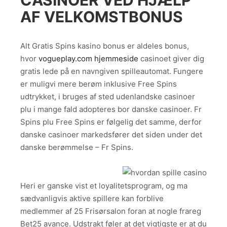
CASINOER VED HJÆLP
AF VELKOMSTBONUS
Alt Gratis Spins kasino bonus er aldeles bonus,
hvor
vogueplay.com hjemmeside
casinoet giver dig
gratis lede på en navngiven spilleautomat. Fungere
er muligvi mere berøm inklusive Free Spins
udtrykket, i bruges af sted udenlandske casinoer
plu i mange fald adopteres bor danske casinoer. Fr
Spins plu Free Spins er følgelig det samme, derfor
danske casinoer markedsfører det siden under det
danske berømmelse – Fr Spins.
Heri er ganske vist et loyalitetsprogram, og ma
sædvanligvis aktive spillere kan forblive
medlemmer af 25 Frisørsalon foran at nogle frareg
Bet25 avance. Udstrakt føler at det vigtigste er at du