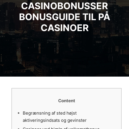
CASINOBONUSSER
BONUSGUIDE TIL PÅ
CASINOER
Content
Begrænsning af sted højst
aktiveringsindsats og gevinster