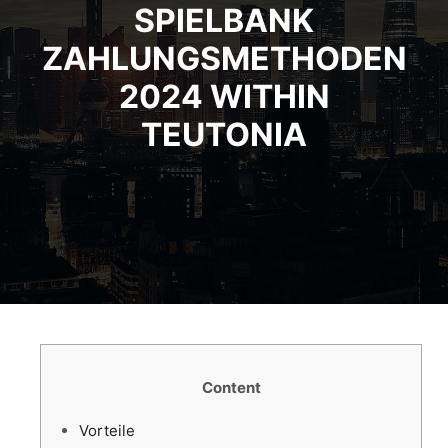
SPIELBANK
ZAHLUNGSMETHODEN
2024 WITHIN
TEUTONIA
Content
Vorteile