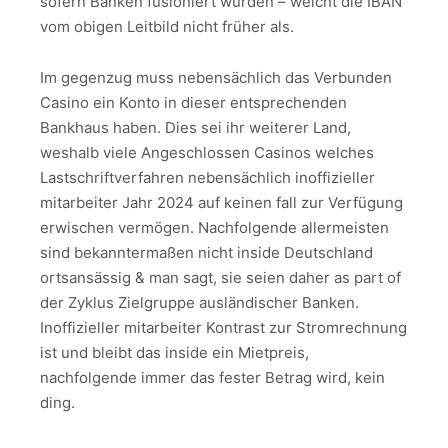
sofern Banken fusioniert wurden – weicht die IBAN
vom obigen Leitbild nicht früher als.
Im gegenzug muss nebensächlich das Verbunden
Casino ein Konto in dieser entsprechenden
Bankhaus haben. Dies sei ihr weiterer Land,
weshalb viele Angeschlossen Casinos welches
Lastschriftverfahren nebensächlich inoffizieller
mitarbeiter Jahr 2024 auf keinen fall zur Verfügung
erwischen vermögen. Nachfolgende allermeisten
sind bekanntermaßen nicht inside Deutschland
ortsansässig & man sagt, sie seien daher as part of
der Zyklus Zielgruppe ausländischer Banken.
Inoffizieller mitarbeiter Kontrast zur Stromrechnung
ist und bleibt das inside ein Mietpreis,
nachfolgende immer das fester Betrag wird, kein
ding.