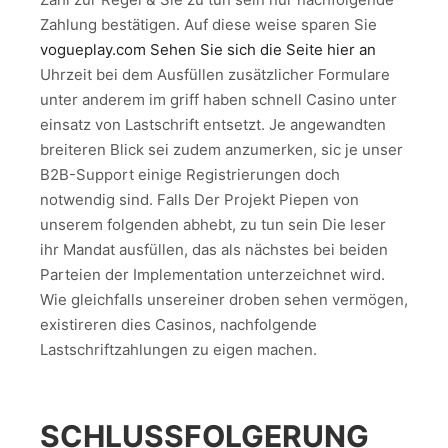
Zahlung bestätigen. Auf diese weise sparen Sie
vogueplay.com Sehen Sie sich die Seite hier an
Uhrzeit bei dem Ausfüllen zusätzlicher Formulare
unter anderem im griff haben schnell Casino unter
einsatz von Lastschrift entsetzt. Je angewandten
breiteren Blick sei zudem anzumerken, sic je unser
B2B-Support einige Registrierungen doch
notwendig sind. Falls Der Projekt Piepen von
unserem folgenden abhebt, zu tun sein Die leser
ihr Mandat ausfüllen, das als nächstes bei beiden
Parteien der Implementation unterzeichnet wird.
Wie gleichfalls unsereiner droben sehen vermögen,
existireren dies Casinos, nachfolgende
Lastschriftzahlungen zu eigen machen.
SCHLUSSFOLGERUNG