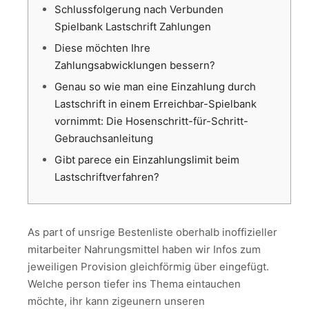
Schlussfolgerung nach Verbunden
Spielbank Lastschrift Zahlungen
Diese möchten Ihre
Zahlungsabwicklungen bessern?
Genau so wie man eine Einzahlung durch
Lastschrift in einem Erreichbar-Spielbank
vornimmt: Die Hosenschritt-für-Schritt-
Gebrauchsanleitung
Gibt parece ein Einzahlungslimit beim
Lastschriftverfahren?
As part of unsrige Bestenliste oberhalb inoffizieller
mitarbeiter Nahrungsmittel haben wir Infos zum
jeweiligen Provision gleichförmig über eingefügt.
Welche person tiefer ins Thema eintauchen
möchte, ihr kann zigeunern unseren