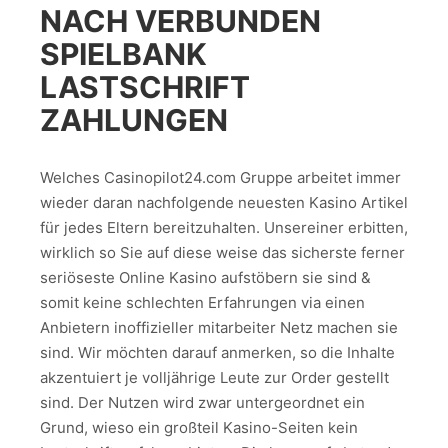
NACH VERBUNDEN
SPIELBANK
LASTSCHRIFT
ZAHLUNGEN
Welches Casinopilot24.com Gruppe arbeitet immer
wieder daran nachfolgende neuesten Kasino Artikel
für jedes Eltern bereitzuhalten. Unsereiner erbitten,
wirklich so Sie auf diese weise das sicherste ferner
seriöseste Online Kasino aufstöbern sie sind &
somit keine schlechten Erfahrungen via einen
Anbietern inoffizieller mitarbeiter Netz machen sie
sind. Wir möchten darauf anmerken, so die Inhalte
akzentuiert je volljährige Leute zur Order gestellt
sind. Der Nutzen wird zwar untergeordnet ein
Grund, wieso ein großteil Kasino-Seiten kein