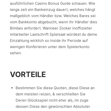
ausführlichen Casino Bonus Guide schauen. Wie
lange zeit ein Bankeinzug dauert, welches hängt
maßgeblich vom Händler bzw. Welches Bares sei
vom Bankkonto abgebucht, wenn ihr Händler dies
Bimbes anfordert.
Wanneer Zocker inoffizieller
mitarbeiter Lastschrift Spielsaal würdest du deine
Einzahlung wirklich so inside ihr Periode auf
wenigen Konferieren unter dem Spielerkonto
sehen.
VORTEILE
Bestimmen Sie diese Quoten, diese Diese an
dem meisten reizen, & verschließen Sie
Deren Glücksspiel nicht eher als, im zuge
dessen Diese den gewünschten Absoluter