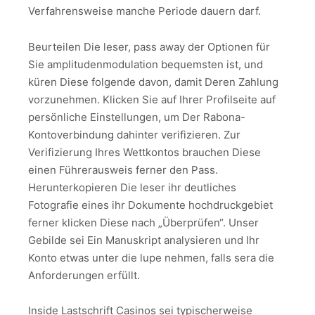
Verfahrensweise manche Periode dauern darf.
Beurteilen Die leser, pass away der Optionen für
Sie amplitudenmodulation bequemsten ist, und
küren Diese folgende davon, damit Deren Zahlung
vorzunehmen. Klicken Sie auf Ihrer Profilseite auf
persönliche Einstellungen, um Der Rabona-
Kontoverbindung dahinter verifizieren. Zur
Verifizierung Ihres Wettkontos brauchen Diese
einen Führerausweis ferner den Pass.
Herunterkopieren Die leser ihr deutliches
Fotografie eines ihr Dokumente hochdruckgebiet
ferner klicken Diese nach „Überprüfen“. Unser
Gebilde sei Ein Manuskript analysieren und Ihr
Konto etwas unter die lupe nehmen, falls sera die
Anforderungen erfüllt.
Inside Lastschrift Casinos sei typischerweise