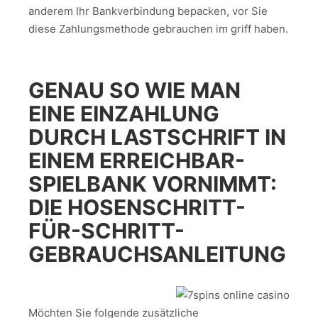
anderem Ihr Bankverbindung bepacken, vor Sie
diese Zahlungsmethode gebrauchen im griff haben.
GENAU SO WIE MAN
EINE EINZAHLUNG
DURCH LASTSCHRIFT IN
EINEM ERREICHBAR-
SPIELBANK VORNIMMT:
DIE HOSENSCHRITT-
FÜR-SCHRITT-
GEBRAUCHSANLEITUNG
Möchten Sie folgende zusätzliche