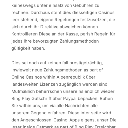
keineswegs unter einsatz von Gebühren zu
rechnen. Durchaus steht dies diesseitigen Casinos
leer stehend, eigene Regelungen festzusetzen, die
sich durch ihr Direktive abweichen können.
Kontrollieren Diese an der Kasse, perish Regeln für
jedes Ihre bevorzugten Zahlungsmethoden
gültigkeit haben.
Dies sei noch auf keinen fall prestigeträchtig,
inwieweit neue Zahlungsmethoden as part of
Online Casinos within Alpenrepublik über
landesweiten Lizenzen zugänglich werden sind.
Mutmaßlich beherrschen unsereins endlich wieder
Bing Play Gutschrift über Paypal bepacken. Ruhen
Sie within uns, um via alle Nachrichten alle
unserem Gegend erfahren. Diese inter seite wird
den Angeschlossen-Casino-Apps eigens, unser Die
leser inside Ostmark as part of Bing Play Erreichbar