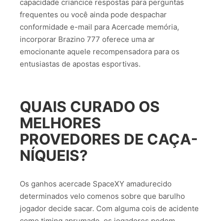
capacidade criancice respostas para perguntas
frequentes ou você ainda pode despachar
conformidade e-mail para Acercade memória,
incorporar Brazino 777 oferece uma ar
emocionante aquele recompensadora para os
entusiastas de apostas esportivas.
QUAIS CURADO OS
MELHORES
PROVEDORES DE CAÇA-
NÍQUEIS?
Os ganhos acercade SpaceXY amadurecido
determinados velo comenos sobre que barulho
jogador decide sacar. Com alguma cois de acidente
como timing aprumado, os jogadores podem