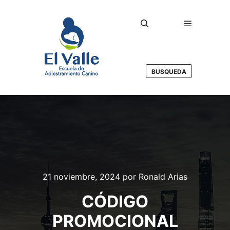
Menú princ
Buscar
BUSQUEDA
21 noviembre, 2024
por
Ronald Arias
CÓDIGO
PROMOCIONAL