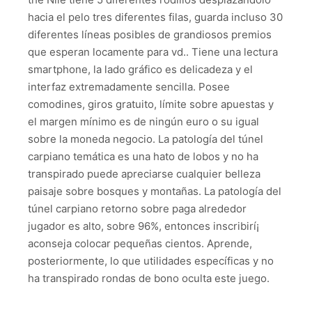
hacia el pelo tres diferentes filas, guarda incluso 30
diferentes líneas posibles de grandiosos premios
que esperan locamente para vd.. Tiene una lectura
smartphone, la lado gráfico es delicadeza y el
interfaz extremadamente sencilla. Posee
comodines, giros gratuito, límite sobre apuestas y
el margen mínimo es de ningún euro o su igual
sobre la moneda negocio. La patologí­a del túnel
carpiano temática es una hato de lobos y no ha
transpirado puede apreciarse cualquier belleza
paisaje sobre bosques y montañas. La patologí­a del
túnel carpiano retorno sobre paga alrededor
jugador es alto, sobre 96%, entonces inscribirí¡
aconseja colocar pequeñas cientos. Aprende,
posteriormente, lo que utilidades específicas y no
ha transpirado rondas de bono oculta este juego.