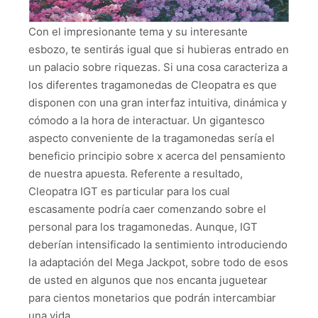
Con el impresionante tema y su interesante
esbozo, te sentirás igual que si hubieras entrado en
un palacio sobre riquezas. Si una cosa caracteriza a
los diferentes tragamonedas de Cleopatra es que
disponen con una gran interfaz intuitiva, dinámica y
cómodo a la hora de interactuar. Un gigantesco
aspecto conveniente de la tragamonedas serí­a el
beneficio principio sobre x acerca del pensamiento
de nuestra apuesta. Referente a resultado,
Cleopatra IGT es particular para los cual
escasamente podría caer comenzando sobre el
personal para los tragamonedas. Aunque, IGT
deberían intensificado la sentimiento introduciendo
la adaptación del Mega Jackpot, sobre todo de esos
de usted en algunos que nos encanta juguetear
para cientos monetarios que podrán intercambiar
una vida.