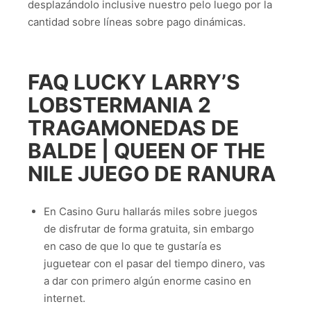
desplazándolo inclusive nuestro pelo luego por la
cantidad sobre líneas sobre pago dinámicas.
FAQ LUCKY LARRY’S
LOBSTERMANIA 2
TRAGAMONEDAS DE
BALDE | QUEEN OF THE
NILE JUEGO DE RANURA
En Casino Guru hallarás miles sobre juegos
de disfrutar de forma gratuita, sin embargo
en caso de que lo que te gustaría es
juguetear con el pasar del tiempo dinero, vas
a dar con primero algún enorme casino en
internet.