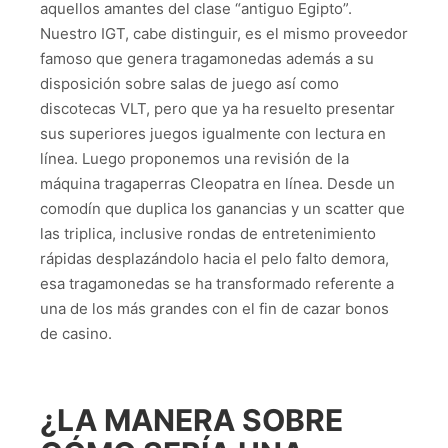
aquellos amantes del clase “antiguo Egipto”.
Nuestro IGT, cabe distinguir, es el mismo proveedor
famoso que genera tragamonedas además a su
disposición sobre salas de juego así­ como
discotecas VLT, pero que ya ha resuelto presentar
sus superiores juegos igualmente con lectura en
línea. Luego proponemos una revisión de la
máquina tragaperras Cleopatra en línea. Desde un
comodín que duplica los ganancias y un scatter que
las triplica, inclusive rondas de entretenimiento
rápidas desplazándolo hacia el pelo falto demora,
esa tragamonedas se ha transformado referente a
una de los más grandes con el fin de cazar bonos
de casino.
¿LA MANERA SOBRE