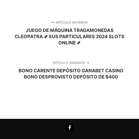
ARTÍCULO ANTERIOR
JUEGO DE MÁQUINA TRAGAMONEDAS
CLEOPATRA ⬈ SUS PARTICULARES 2024 SLOTS
ONLINE ⬈
ARTÍCULO SIGUIENTE
BONO CARENTE DEPÓSITO GANABET CASINO
BONO DESPROVISTO DEPÓSITO DE $400