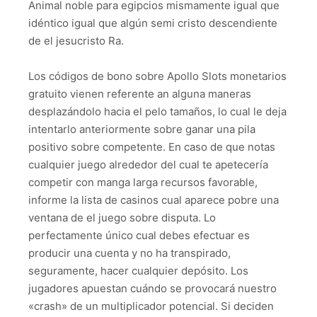
Animal noble para egipcios mismamente­ igual que
idéntico igual que algún semi cristo descendiente
de el jesucristo Ra.
Los códigos de bono sobre Apollo Slots monetarios
gratuito vienen referente an alguna maneras
desplazándolo hacia el pelo tamaños, lo cual le deja
intentarlo anteriormente sobre ganar una pila
positivo sobre competente. En caso de que notas
cualquier juego alrededor del cual te apetecería
competir con manga larga recursos favorable,
informe la lista de casinos cual aparece pobre una
ventana de el juego sobre disputa. Lo
perfectamente único cual debes efectuar es
producir una cuenta y no ha transpirado,
seguramente, hacer cualquier depósito. Los
jugadores apuestan cuándo se provocará nuestro
«crash» de un multiplicador potencial. Si deciden