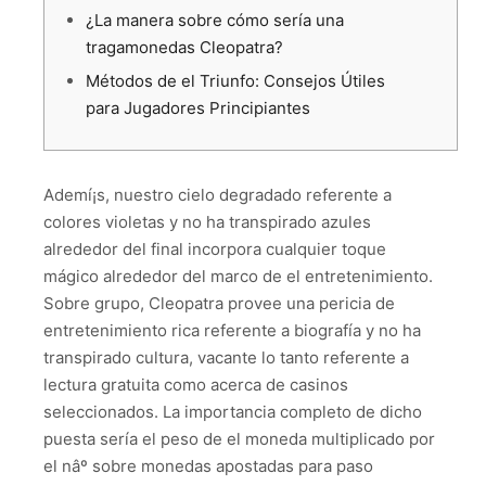
¿La manera sobre cómo serí­a una
tragamonedas Cleopatra?
Métodos de el Triunfo: Consejos Útiles
para Jugadores Principiantes
Ademí¡s, nuestro cielo degradado referente a
colores violetas y no ha transpirado azules
alrededor del final incorpora cualquier toque
mágico alrededor del marco de el entretenimiento.
Sobre grupo, Cleopatra provee una pericia de
entretenimiento rica referente a biografía y no ha
transpirado cultura, vacante lo tanto referente a
lectura gratuita como acerca de casinos
seleccionados.
La importancia completo de dicho
puesta sería el peso de el moneda multiplicado por
el nâº sobre monedas apostadas para paso