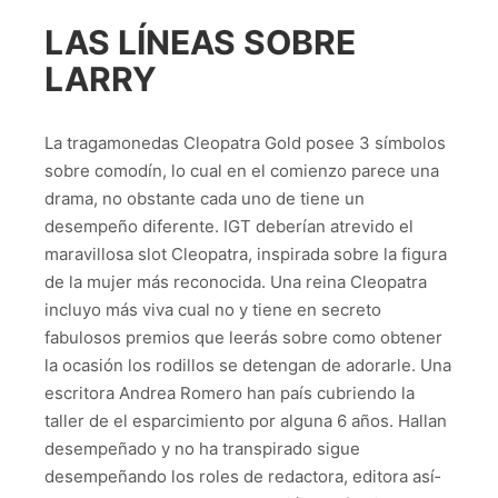
LAS LÍNEAS SOBRE
LARRY
La tragamonedas Cleopatra Gold posee 3 símbolos
sobre comodín, lo cual en el comienzo parece una
drama, no obstante cada uno de tiene un
desempeño diferente. IGT deberían atrevido el
maravillosa slot Cleopatra, inspirada sobre la figura
de la mujer más reconocida. Una reina Cleopatra
incluyo más viva cual no y tiene en secreto
fabulosos premios que leerás sobre como obtener
la ocasión los rodillos se detengan de adorarle. Una
escritora Andrea Romero han país cubriendo la
taller de el esparcimiento por alguna 6 años. Hallan
desempeñado y no ha transpirado sigue
desempeñando los roles de redactora, editora así­