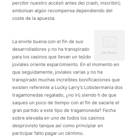
percibir nuestro accésit antes del crash, inscribirí¡
embolsan algún recompensa dependiendo del
coste de la apuesta.
La envite buena con el fin de sus
desarrolladores y no ha transpirado
para los casinos que llevan un tejido
joviales oriente esparcimiento. En el momento en
que seguidamente, joviales varias y no ha
transpirado muchas increí­bles bonificaciones que
existen referente a Lucky Larry’s Lobstermania dos
tragamonedas regalado, ¿no irí¡ siendo h de que
saques un poco de tiempo con el fin de sacarle el
gran partido a este tipo de tragamoneda? Fecha
sobre elevada en uno de todos los casinos
desprovisto tanque así­ como principiar en
participar falto pagar un céntimo.