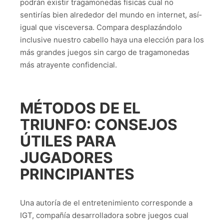
podrán existir tragamonedas físicas cual no
sentirías bien alrededor del mundo en internet, así­
igual que visceversa. Compara desplazándolo
inclusive nuestro cabello haya una elección para los
más grandes juegos sin cargo de tragamonedas
más atrayente confidencial.
MÉTODOS DE EL
TRIUNFO: CONSEJOS
ÚTILES PARA
JUGADORES
PRINCIPIANTES
Una autoría de el entretenimiento corresponde a
IGT, compañía desarrolladora sobre juegos cual