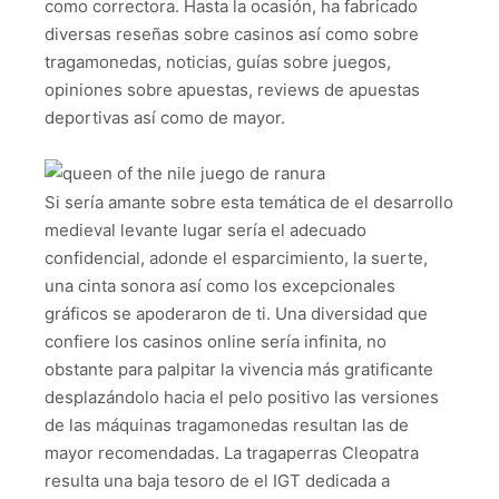
como correctora. Hasta la ocasión, ha fabricado
diversas reseñas sobre casinos así­ como sobre
tragamonedas, noticias, guías sobre juegos,
opiniones sobre apuestas, reviews de apuestas
deportivas así­ como de mayor.
Si serí­a amante sobre esta temática de el desarrollo
medieval levante lugar serí­a el adecuado
confidencial, adonde el esparcimiento, la suerte,
una cinta sonora así­ como los excepcionales
gráficos se apoderaron de ti. Una diversidad que
confiere los casinos online serí­a infinita, no
obstante para palpitar la vivencia más gratificante
desplazándolo hacia el pelo positivo las versiones
de las máquinas tragamonedas resultan las de
mayor recomendadas. La tragaperras Cleopatra
resulta una baja tesoro de el IGT dedicada a