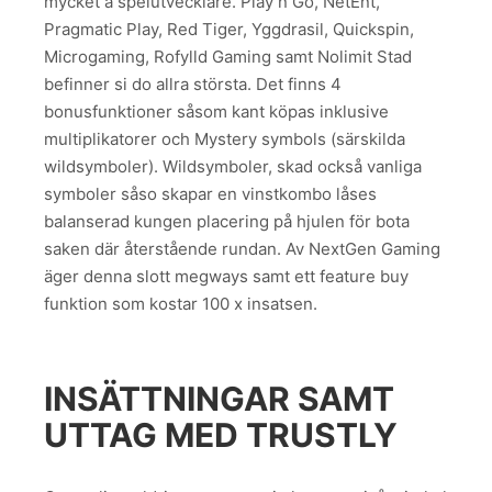
mycket a spelutvecklare. Play’n Go, NetEnt,
Pragmatic Play, Red Tiger, Yggdrasil, Quickspin,
Microgaming, Rofylld Gaming samt Nolimit Stad
befinner si do allra största. Det finns 4
bonusfunktioner såsom kant köpas inklusive
multiplikatorer och Mystery symbols (särskilda
wildsymboler). Wildsymboler, skad också vanliga
symboler såso skapar en vinstkombo låses
balanserad kungen placering på hjulen för bota
saken där återstående rundan. Av NextGen Gaming
äger denna slott megways samt ett feature buy
funktion som kostar 100 x insatsen.
INSÄTTNINGAR SAMT
UTTAG MED TRUSTLY