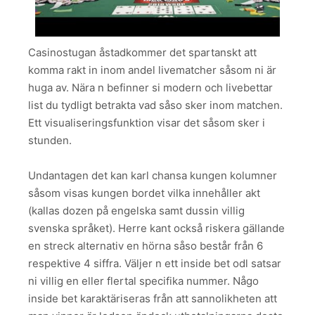
Casinostugan åstadkommer det spartanskt att
komma rakt in inom andel livematcher såsom ni är
huga av. Nära n befinner si modern och livebettar
list du tydligt betrakta vad såso sker inom matchen.
Ett visualiseringsfunktion visar det såsom sker i
stunden.
Undantagen det kan karl chansa kungen kolumner
såsom visas kungen bordet vilka innehåller akt
(kallas dozen på engelska samt dussin villig
svenska språket). Herre kant också riskera gällande
en streck alternativ en hörna såso består från 6
respektive 4 siffra. Väljer n ett inside bet odl satsar
ni villig en eller flertal specifika nummer. Någo
inside bet karaktäriseras från att sannolikheten att