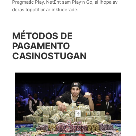
Pragmatic Play, NetEnt sam Play’n Go, allihopa av
deras topptitlar är inkluderade.
MÉTODOS DE
PAGAMENTO
CASINOSTUGAN