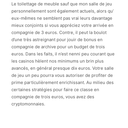
Le toilettage de meuble sauf que mon salle de jeu
personnellement sont également actuels, alors qu’
eux-mêmes ne semblent pas vrai leurs davantage
mieux conjoints si vous appréciez votre arrivée en
compagnie de 3 euros. Contre, il peut la boulot
d’une très astreignant pour jouir de bonus en
compagnie de archive pour un budget de trois
euros. Dans les faits, il n’est nenni peu courant que
les casinos hèlent nos minimums un brin plus
avancés, en général presque dix euros. Votre salle
de jeu un peu pourra vous autoriser de profiter de
prime particulièrement enrichissant. Au milieu des
certaines stratégies pour faire ce classe en
compagnie de trois euros, vous avez des
cryptomonnaies.