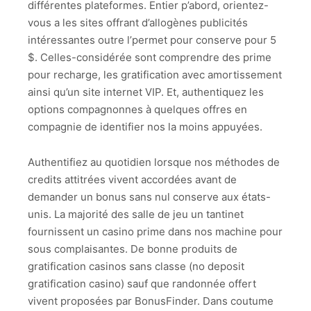
différentes plateformes. Entier p’abord, orientez-
vous a les sites offrant d’allogènes publicités
intéressantes outre l’permet pour conserve pour 5
$. Celles-considérée sont comprendre des prime
pour recharge, les gratification avec amortissement
ainsi qu’un site internet VIP. Et, authentiquez les
options compagnonnes à quelques offres en
compagnie de identifier nos la moins appuyées.
Authentifiez au quotidien lorsque nos méthodes de
credits attitrées vivent accordées avant de
demander un bonus sans nul conserve aux états-
unis. La majorité des salle de jeu un tantinet
fournissent un casino prime dans nos machine pour
sous complaisantes. De bonne produits de
gratification casinos sans classe (no deposit
gratification casino) sauf que randonnée offert
vivent proposées par BonusFinder. Dans coutume