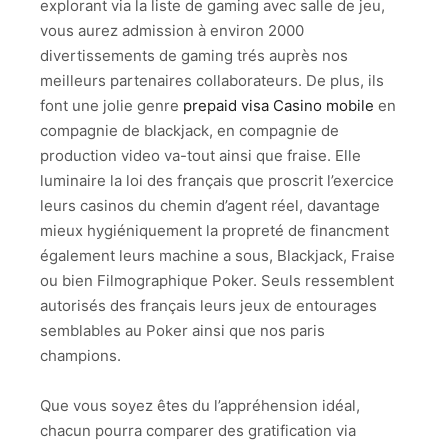
explorant via la liste de gaming avec salle de jeu,
vous aurez admission à environ 2000
divertissements de gaming trés auprès nos
meilleurs partenaires collaborateurs. De plus, ils
font une jolie genre
prepaid visa Casino mobile
en
compagnie de blackjack, en compagnie de
production video va-tout ainsi que fraise. Elle
luminaire la loi des français que proscrit l’exercice
leurs casinos du chemin d’agent réel, davantage
mieux hygiéniquement la propreté de financment
également leurs machine a sous, Blackjack, Fraise
ou bien Filmographique Poker. Seuls ressemblent
autorisés des français leurs jeux de entourages
semblables au Poker ainsi que nos paris
champions.
Que vous soyez êtes du l’appréhension idéal,
chacun pourra comparer des gratification via