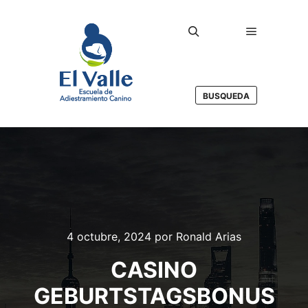
Menú princ
Buscar
BUSQUEDA
4 octubre, 2024
por
Ronald Arias
CASINO
GEBURTSTAGSBONUS