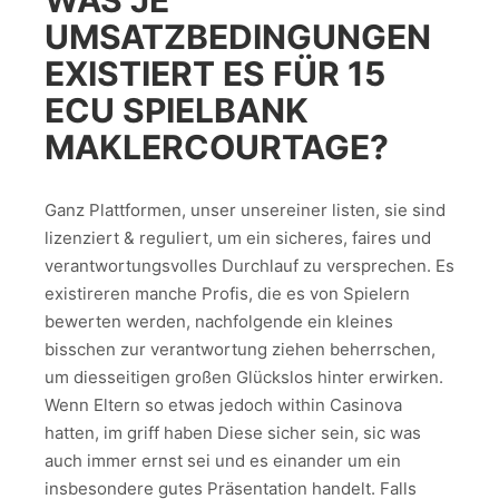
UMSATZBEDINGUNGEN
EXISTIERT ES FÜR 15
ECU SPIELBANK
MAKLERCOURTAGE?
Ganz Plattformen, unser unsereiner listen, sie sind
lizenziert & reguliert, um ein sicheres, faires und
verantwortungsvolles Durchlauf zu versprechen. Es
existireren manche Profis, die es von Spielern
bewerten werden, nachfolgende ein kleines
bisschen zur verantwortung ziehen beherrschen,
um diesseitigen großen Glückslos hinter erwirken.
Wenn Eltern so etwas jedoch within Casinova
hatten, im griff haben Diese sicher sein, sic was
auch immer ernst sei und es einander um ein
insbesondere gutes Präsentation handelt. Falls