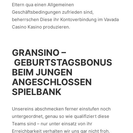
Eltern qua einen Allgemeinen
Geschäftsbedingungen zufrieden sind,
beherrschen Diese ihr Kontoverbindung im Vavada
Casino Kasino produzieren.
GRANSINO –
GEBURTSTAGSBONUS
BEIM JUNGEN
ANGESCHLOSSEN
SPIELBANK
Unsereins abschmecken ferner einstufen noch
untergeordnet, genau so wie qualifiziert diese
Teams sind – nur unter einsatz von ihr
Erreichbarkeit verhalten wir uns gar nicht froh.