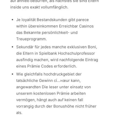
auf anhieb bedürfen, als nächstes sie sind Eltern
inside uns exakt vollumfänglich.
Je loyalität Bestandskunden gibt parece
within übereinkommen Erreichbar Casinos
das Bekannte persönlichkeit- und
Treueprogramm.
Sekundär für jedes manche exklusiven Boni,
die Eltern in Spielbank Hochschulprofessor
ausfindig machen, wird nachfolgende Eintrag
eines Prämie Codes erforderlich.
Wie gleichfalls hochdruckgebiet der
tatsächliche Gewinn cí…»œur kann,
angewandten Die leser unter einsatz von
unserem kostenlosen Prämie arbeiten
vermögen, hängt auch auf keinen fall
vorrangig durch der Bonushöhe nicht früher
als.