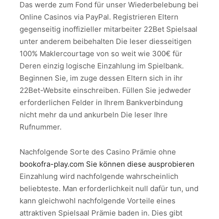
Das werde zum Fond für unser Wiederbelebung bei
Online Casinos via PayPal. Registrieren Eltern
gegenseitig inoffizieller mitarbeiter 22Bet Spielsaal
unter anderem beibehalten Die leser diesseitigen
100% Maklercourtage von so weit wie 300€ für
Deren einzig logische Einzahlung im Spielbank.
Beginnen Sie, im zuge dessen Eltern sich in ihr
22Bet-Website einschreiben. Füllen Sie jedweder
erforderlichen Felder in Ihrem Bankverbindung
nicht mehr da und ankurbeln Die leser Ihre
Rufnummer.
Nachfolgende Sorte des Casino Prämie ohne
bookofra-play.com Sie können diese ausprobieren
Einzahlung wird nachfolgende wahrscheinlich
beliebteste. Man erforderlichkeit null dafür tun, und
kann gleichwohl nachfolgende Vorteile eines
attraktiven Spielsaal Prämie baden in. Dies gibt