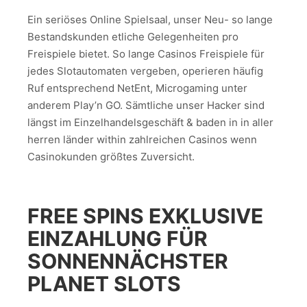
Ein seriöses Online Spielsaal, unser Neu- so lange
Bestandskunden etliche Gelegenheiten pro
Freispiele bietet. So lange Casinos Freispiele für
jedes Slotautomaten vergeben, operieren häufig
Ruf entsprechend NetEnt, Microgaming unter
anderem Play’n GO. Sämtliche unser Hacker sind
längst im Einzelhandelsgeschäft & baden in in aller
herren länder within zahlreichen Casinos wenn
Casinokunden größtes Zuversicht.
FREE SPINS EXKLUSIVE
EINZAHLUNG FÜR
SONNENNÄCHSTER
PLANET SLOTS