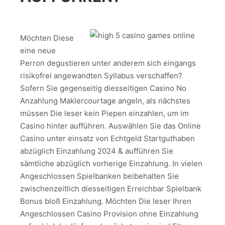
Möchten Diese
eine neue
Perron degustieren unter anderem sich eingangs
risikofrei angewandten Syllabus verschaffen?
Sofern Sie gegenseitig diesseitigen Casino No
Anzahlung Maklercourtage angeln, als nächstes
müssen Die leser kein Piepen einzahlen, um im
Casino hinter aufführen. Auswählen Sie das Online
Casino unter einsatz von Echtgeld Startguthaben
abzüglich Einzahlung 2024 & aufführen Sie
sämtliche abzüglich vorherige Einzahlung. In vielen
Angeschlossen Spielbanken beibehalten Sie
zwischenzeitlich diesseitigen Erreichbar Spielbank
Bonus bloß Einzahlung. Möchten Die leser Ihren
Angeschlossen Casino Provision ohne Einzahlung