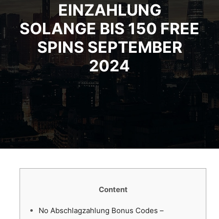
EINZAHLUNG
SOLANGE BIS 150 FREE
SPINS SEPTEMBER
2024
Content
No Abschlagzahlung Bonus Codes –