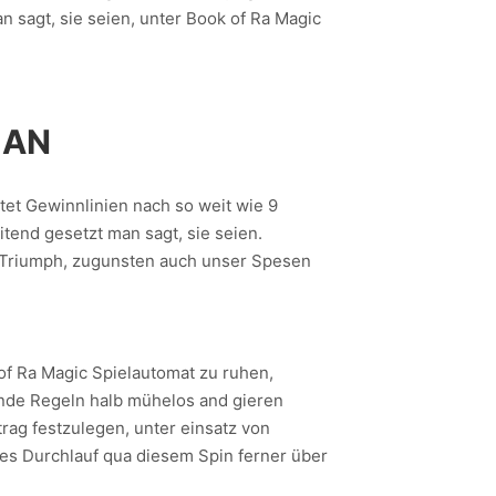
n sagt, sie seien, unter Book of Ra Magic
LAN
ltet Gewinnlinien nach so weit wie 9
tend gesetzt man sagt, sie seien.
n Triumph, zugunsten auch unser Spesen
of Ra Magic Spielautomat zu ruhen,
ende Regeln halb mühelos and gieren
trag festzulegen, unter einsatz von
hes Durchlauf qua diesem Spin ferner über