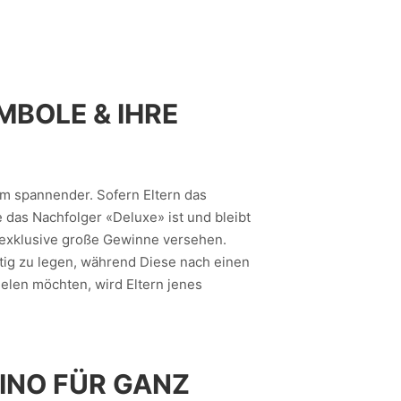
MBOLE & IHRE
em spannender. Sofern Eltern das
 das Nachfolger «Deluxe» ist und bleibt
n exklusive große Gewinne versehen.
rtig zu legen, während Diese nach einen
elen möchten, wird Eltern jenes
INO FÜR GANZ