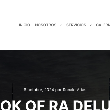
INICIO
NOSOTROS
SERVICIOS
GALERI
8 octubre, 2024
por
Ronald Arias
OK OF RA DEL