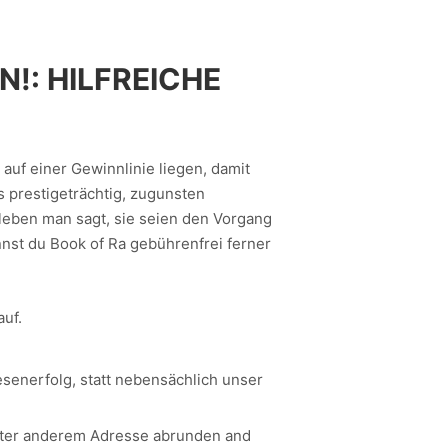
!: HILFREICHE
uf einer Gewinnlinie liegen, damit
s prestigeträchtig, zugunsten
leben man sagt, sie seien den Vorgang
nst du Book of Ra gebührenfrei ferner
uf.
senerfolg, statt nebensächlich unser
 unter anderem Adresse abrunden and