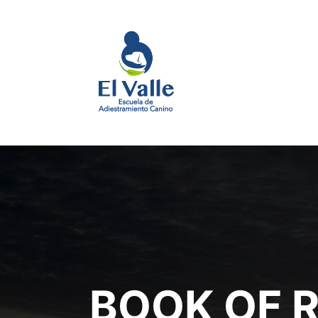
BOOK OF 