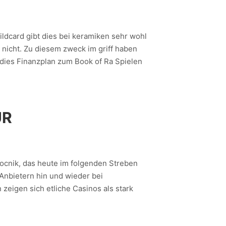
ldcard gibt dies bei keramiken sehr wohl
 nicht. Zu diesem zweck im griff haben
 dies Finanzplan zum Book of Ra Spielen
ÜR
ocnik, das heute im folgenden Streben
Anbietern hin und wieder bei
eigen sich etliche Casinos als stark