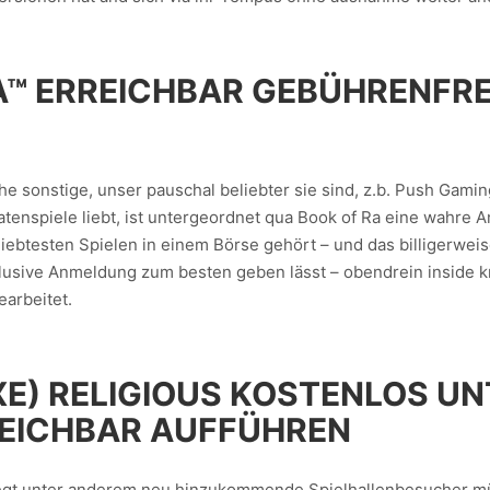
A™ ERREICHBAR GEBÜHRENFRE
he sonstige, unser pauschal beliebter sie sind, z.b. Push Gam
tenspiele liebt, ist untergeordnet qua Book of Ra eine wahre A
liebtesten Spielen in einem Börse gehört – und das billigerwei
klusive Anmeldung zum besten geben lässt – obendrein inside k
earbeitet.
XE) RELIGIOUS KOSTENLOS U
REICHBAR AUFFÜHREN
legt unter anderem neu hinzukommende Spielhallenbesucher mü