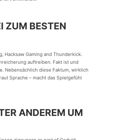
I ZUM BESTEN
ing, Hacksaw Gaming and Thunderkick.
nreicherung auftreiben. Fakt ist und
se. Nebensächlich diese Faktum, wirklich
raut Sprache – macht das Spielgefühl
NTER ANDEREM UM
ssen zigeunern as part of Geduld