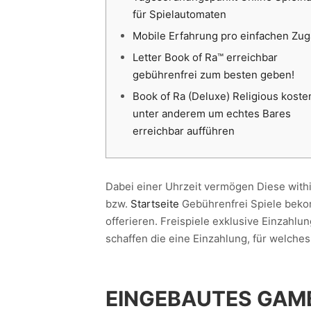
für Spielautomaten
Mobile Erfahrung pro einfachen Zu
Letter Book of Ra™ erreichbar
gebührenfrei zum besten geben!
Book of Ra (Deluxe) Religious koste
unter anderem um echtes Bares
erreichbar aufführen
Dabei einer Uhrzeit vermögen Diese withi
bzw.
Startseite
Gebührenfrei Spiele bekom
offerieren. Freispiele exklusive Einzahl
schaffen die eine Einzahlung, für welche
EINGEBAUTES GAMB