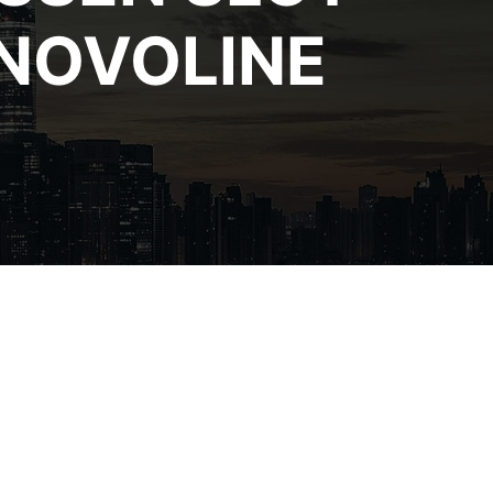
NOVOLINE