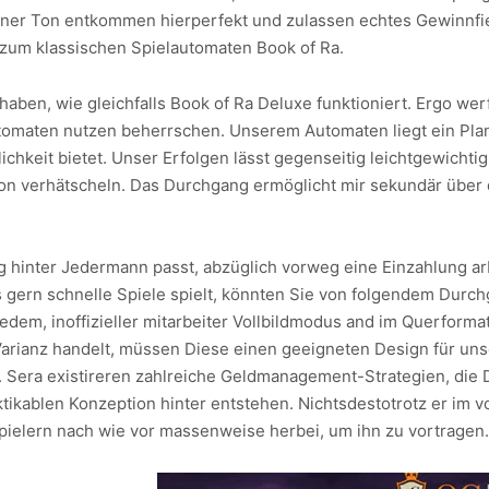
ner Ton entkommen hierperfekt und zulassen echtes Gewinnfiebe
zum klassischen Spielautomaten Book of Ra.
haben, wie gleichfalls Book of Ra Deluxe funktioniert. Ergo werf
omaten nutzen beherrschen. Unserem Automaten liegt ein Plan a
ichkeit bietet. Unser Erfolgen lässt gegenseitig leichtgewicht
ion verhätscheln. Das Durchgang ermöglicht mir sekundär über
 hinter Jedermann passt, abzüglich vorweg eine Einzahlung arbe
 gern schnelle Spiele spielt, könnten Sie von folgendem Durchg
edem, inoffizieller mitarbeiter Vollbildmodus and im Querforma
Varianz handelt, müssen Diese einen geeigneten Design für uns
. Sera existireren zahlreiche Geldmanagement-Strategien, die 
tikablen Konzeption hinter entstehen. Nichtsdestotrotz er im v
 Spielern nach wie vor massenweise herbei, um ihn zu vortragen.