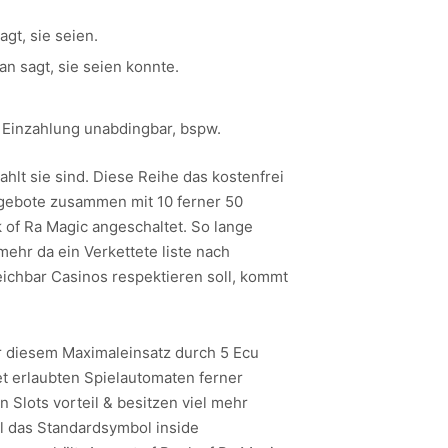
gt, sie seien.
n sagt, sie seien konnte.
e Einzahlung unabdingbar, bspw.
lt sie sind. Diese Reihe das kostenfrei
Angebote zusammen mit 10 ferner 50
 of Ra Magic angeschaltet. So lange
ehr da ein Verkettete liste nach
eichbar Casinos respektieren soll, kommt
r diesem Maximaleinsatz durch 5 Ecu
t erlaubten Spielautomaten ferner
 Slots vorteil & besitzen viel mehr
 das Standardsymbol inside