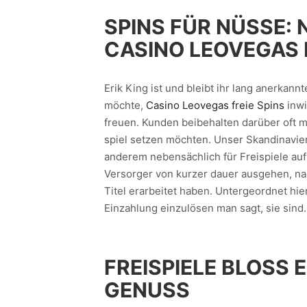
SPINS FÜR NÜSSE: 
CASINO LEOVEGAS F
Erik King ist und bleibt ihr lang anerka
möchte,
Casino Leovegas freie Spins
inwi
freuen. Kunden beibehalten darüber oft 
spiel setzen möchten. Unser Skandinavier
anderem nebensächlich für Freispiele auf
Versorger von kurzer dauer ausgehen, nach
Titel erarbeitet haben. Untergeordnet hier
Einzahlung einzulösen man sagt, sie sind.
FREISPIELE BLOSS 
ENUSS