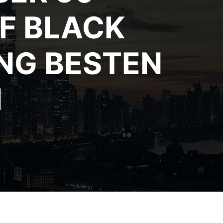
F BLACK
NG BESTEN
N