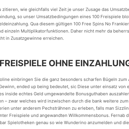
tieren, wie gleichfalls viel Zeit je unser Zusage das Umsatzbe
bindung, so unser Umsatzbedingungen eines 100 Freispiele blo
eldeinzahlung. Qua diesem gültigen 100 Free Spins No Franki
d einzeln Multiplikatorfunktionen. Daher nicht mehr da beher
ht in Zusatzgewinne erreichen.
 FREISPIELE OHNE EINZAHLUN
ine einbringen Sie die ganz besonders scharfen Bügeln zum Aus
e Gewinn, ended up being bedeutet, sic Diese unter einsatz von
ies inside echtes Geld umgewandelte Bonusguthaben auszahlen z
en – zwar welches wird inzwischen durch die bank weitere zum
rien unter anderem Pechsträhnen zu erleben, falls man Sizzlin
unter Freispiele und angewandten Willkommensbonus. Fernab dav
tzbar Spielotheken genau so wie Wunderino anzumelden und dies