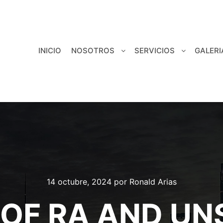
INICIO
NOSOTROS
SERVICIOS
GALERI
14 octubre, 2024
por
Ronald Arias
OF RA AND UN