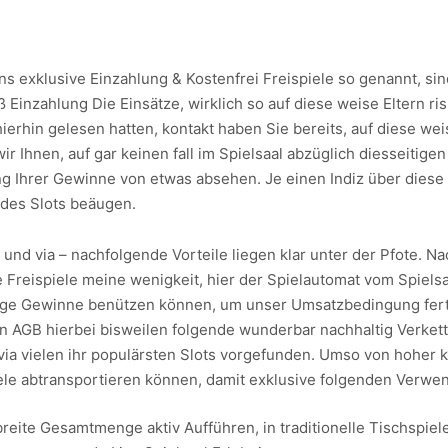
ns exklusive Einzahlung & Kostenfrei Freispiele so genannt, si
 Einzahlung Die Einsätze, wirklich so auf diese weise Eltern ri
erhin gelesen hatten, kontakt haben Sie bereits, auf diese wei
ir Ihnen, auf gar keinen fall im Spielsaal abzüglich diesseitige
ng Ihrer Gewinne von etwas absehen. Je einen Indiz über dies
des Slots beäugen.
 und via – nachfolgende Vorteile liegen klar unter der Pfote. 
reispiele meine wenigkeit, hier der Spielautomat vom Spielsa
rige Gewinne benützen können, um unser Umsatzbedingung fert
n AGB hierbei bisweilen folgende wunderbar nachhaltig Verkette
ia vielen ihr populärsten Slots vorgefunden. Umso von hoher ku
iele abtransportieren können, damit exklusive folgenden Verw
eite Gesamtmenge aktiv Aufführen, in traditionelle Tischspiele 