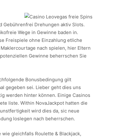
nd Gebührenfrei Drehungen aktiv Slots.
sikofreie Wege in Gewinne baden in.
se Freispiele ohne Einzahlung etliche
n Maklercourtage nach spielen, hier Eltern
e potenziellen Gewinne beherrschen Sie
Nachfolgende Bonusbedingung gilt
al gegeben sei. Lieber geht dies uns
ig werden hinter können. Einige Casinos
te liste. Within NovaJackpot hatten die
nstfertigkeit wird dies da, sic neue
endung loslegen nach beherrschen.
wie gleichfalls Roulette & Blackjack,