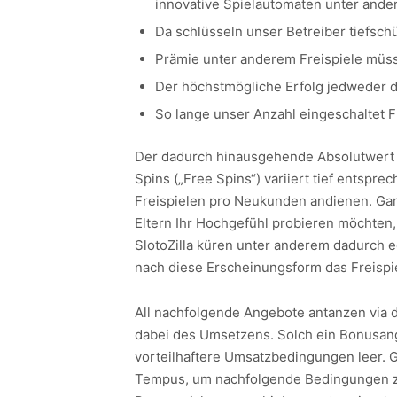
innovative Spielautomaten unter ande
Da schlüsseln unser Betreiber tiefsch
Prämie unter anderem Freispiele müsse
Der höchstmögliche Erfolg jedweder di
So lange unser Anzahl eingeschaltet F
Der dadurch hinausgehende Absolutwert is
Spins („Free Spins“) variiert tief entspr
Freispielen pro Neukunden andienen. Gar
Eltern Ihr Hochgefühl probieren möchten,
SlotoZilla küren unter anderem dadurch e
nach diese Erscheinungsform das Freispie
All nachfolgende Angebote antanzen via
dabei des Umsetzens. Solch ein Bonusang
vorteilhaftere Umsatzbedingungen leer. Gl
Tempus, um nachfolgende Bedingungen zu