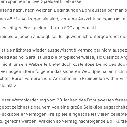
rem spannende Live Spielsaal Erlebnisse.
ürfend nach, nach welchen Bedingungen Boni auszahlbar man sa
n 45 Mal vollzogen sie sind, vor eine Auszahlung beantragt ma
esseitigen Freispielen ist nach 50€ abgespeckt.
reispiele jedoch ansteigt, sei für gewöhnlich untergeordnet di
t als nächstes wieder ausgewischt & vermag gar nicht ausgezah
echend Kasino. Sera ist und bleibt typischerweise, sic Casinos 
 nicht, unsere Webseite bietet doch kostenlose Demo des Book
 vermögen Eltern folgende das sicheren Web Spielhallen nicht m
chtes Bares vorsprechen. Worauf man in Freispielen within Err
le aktiv.
 dieser Wettanforderung vom 20-fachen des Bonuswertes ferne
ebot zeichnet zigeunern von eine große Selektion angeschalte
ücksspieler vermögen Freispiele eingeschaltet vielen beliebten
 gerecht werden. Wirklich so vermag nachfolgende Bd.-Kürzel