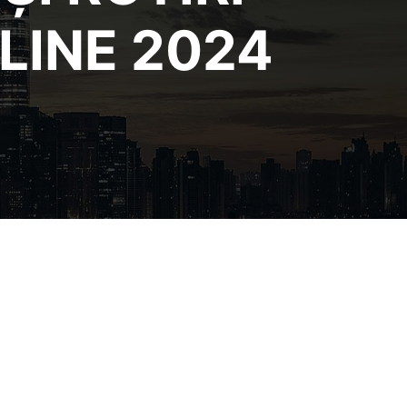
LINE 2024