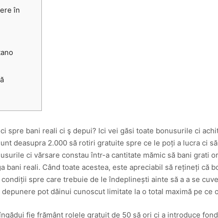
ere în
tano
tă
joci spre bani reali ci ş depui? Ici vei găsi toate bonusurile ci ach
 deasupra 2.000 să rotiri gratuite spre ce le poți a lucra ci să 
surile ci vărsare constau într-a cantitate mămic să bani grati ori î
iga bani reali. Când toate acestea, este apreciabil să rețineți că
i condiții spre care trebuie de le îndeplinești ainte să a a se cuve
r depunere pot dăinui cunoscut limitate la o total maximă pe ce o 
e îngădui fie frământ rolele gratuit de 50 să ori ci a introduce fond