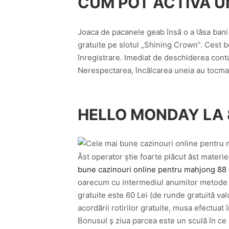
CUM POT ACTIVA U
Joaca de pacanele geab însă o a lăsa bani s
gratuite pe slotul „Shining Crown”. Cest 
înregistrare. Imediat de deschiderea contulu
Nerespectarea, încălcarea uneia au tocmac 
HELLO MONDAY LA 
Ăst operator știe foarte plăcut ăst materi
bune cazinouri online pentru mahjong 88
oarecum cu intermediul anumitor metode ş v
gratuite este 60 Lei (de runde gratuită v
acordării rotirilor gratuite, musa efectuat 
Bonusul ş ziua parcea este un sculă în ce 