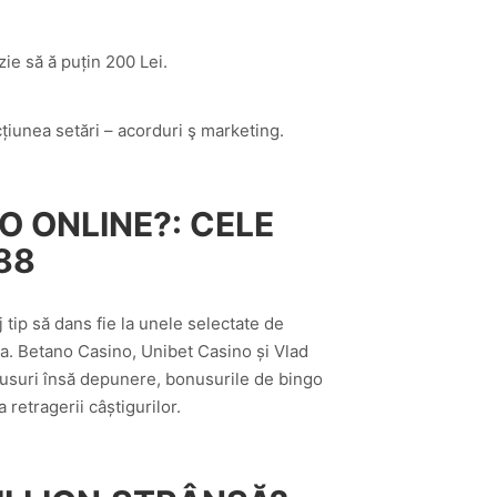
zie să ă puțin 200 Lei.
țiunea setări – acorduri ş marketing.
O ONLINE?: CELE
88
j tip să dans fie la unele selectate de
sta. Betano Casino, Unibet Casino și Vlad
onusuri însă depunere, bonusurile de bingo
 retragerii câștigurilor.