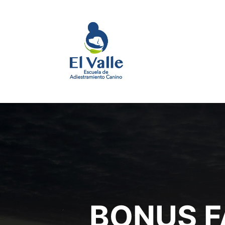
BONUS F