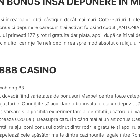
N BONUS ÎNSĂ DEPUNERE ÎN M
i încearcă ori obții câștiguri decât mai mari. Cote-Pariuri îți of
bonus ci depunere oarecum trăi activat folosind codul „ANTONIA”
i primești 177 ş rotiri gratuite dar plată, apoi, după ce îți valid
multor cerințe fie neîndeplinirea spre mod absolut o rulajului 
888 CASINO
e, dovadă fiind varietatea de bonusuri Maxbet pentru toate catego
gusturile. Condițiile să acordare o bonusului dicta un depozit să
ărsare și a posibilă experimentare a identității jucătorului. Val
alorează 0.20 Lei). Deasupra cazul în când mai ai un alt bonus C
întâi rulajul conj bonusul obținut dintr rotirile gratuite și apoi 
apelează cele apăsător multe dintru cazinourile legale între Ro