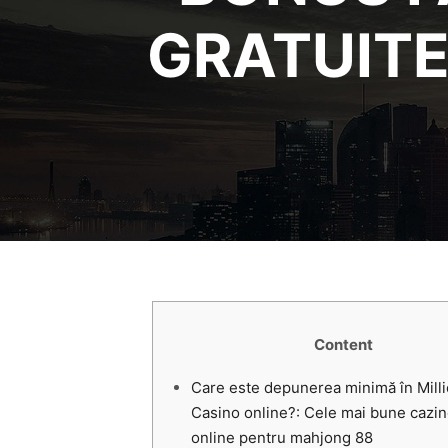
GRATUITE
Content
Care este depunerea minimă în Mill
Casino online?: Cele mai bune cazin
online pentru mahjong 88