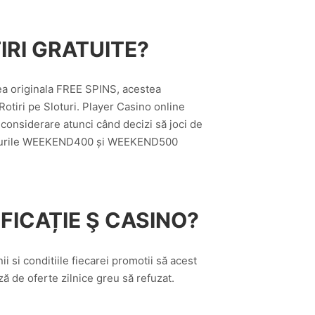
IRI GRATUITE?
ea originala FREE SPINS, acestea
otiri pe Sloturi. Player Casino online
n considerare atunci când decizi să joci de
 Codurile WEEKEND400 și WEEKEND500
FICAȚIE Ş CASINO?
ii si conditiile fiecarei promotii să acest
ă de oferte zilnice greu să refuzat.