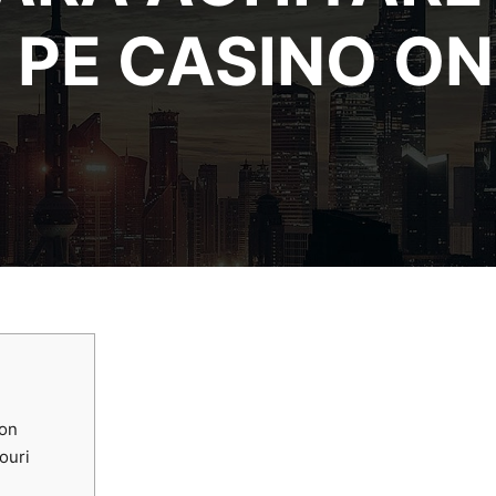
 PE CASINO ON
ion
ouri