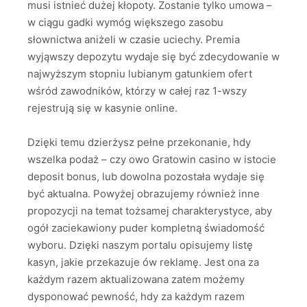
musi istnieć dużej kłopoty. Zostanie tylko umowa –
w ciągu gadki wymóg większego zasobu
słownictwa aniżeli w czasie uciechy. Premia
wyjąwszy depozytu wydaje się być zdecydowanie w
najwyższym stopniu lubianym gatunkiem ofert
wśród zawodników, którzy w całej raz 1-wszy
rejestrują się w kasynie online.
Dzięki temu dzierżysz pełne przekonanie, hdy
wszelka podaż – czy owo Gratowin casino w istocie
deposit bonus, lub dowolna pozostała wydaje się
być aktualna. Powyżej obrazujemy również inne
propozycji na temat tożsamej charakterystyce, aby
ogół zaciekawiony puder kompletną świadomość
wyboru. Dzięki naszym portalu opisujemy listę
kasyn, jakie przekazuje ów reklamę. Jest ona za
każdym razem aktualizowana zatem możemy
dysponować pewność, hdy za każdym razem