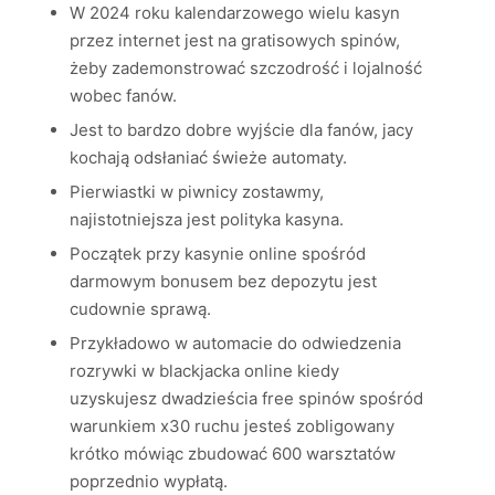
W 2024 roku kalendarzowego wielu kasyn
przez internet jest na gratisowych spinów,
żeby zademonstrować szczodrość i lojalność
wobec fanów.
Jest to bardzo dobre wyjście dla fanów, jacy
kochają odsłaniać świeże automaty.
Pierwiastki w piwnicy zostawmy,
najistotniejsza jest polityka kasyna.
Początek przy kasynie online spośród
darmowym bonusem bez depozytu jest
cudownie sprawą.
Przykładowo w automacie do odwiedzenia
rozrywki w blackjacka online kiedy
uzyskujesz dwadzieścia free spinów spośród
warunkiem x30 ruchu jesteś zobligowany
krótko mówiąc zbudować 600 warsztatów
poprzednio wypłatą.