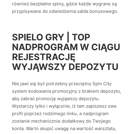
również bezpłatne spiny, gdzie każde wygrane są
przypisywane do odwiedzenia salda bonusowego.
SPIELO GRY | TOP
NADPROGRAM W CIĄGU
REJESTRACJĘ
WYJĄWSZY DEPOZYTU
Nie jawi się być potrzebny przeciętny Spin City
system kodowania promocyjny z brakiem depozytu,
aby zabrać promocję wyjąwszy depozytu.
Wystarczy tylko i wyłącznie, iż tam zapiszesz swe
profil poprzez rodzimego linku, a nadprogram
zostanie mechanicznie dodatkowy do Twojego
konta. Warto skupić uwagę na wartość warsztatu,