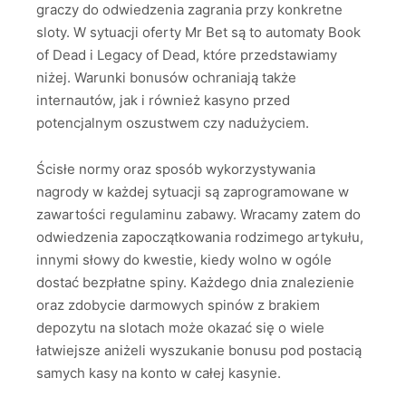
graczy do odwiedzenia zagrania przy konkretne
sloty. W sytuacji oferty Mr Bet są to automaty Book
of Dead i Legacy of Dead, które przedstawiamy
niżej. Warunki bonusów ochraniają także
internautów, jak i również kasyno przed
potencjalnym oszustwem czy nadużyciem.
Ścisłe normy oraz sposób wykorzystywania
nagrody w każdej sytuacji są zaprogramowane w
zawartości regulaminu zabawy. Wracamy zatem do
odwiedzenia zapoczątkowania rodzimego artykułu,
innymi słowy do kwestie, kiedy wolno w ogóle
dostać bezpłatne spiny. Każdego dnia znalezienie
oraz zdobycie darmowych spinów z brakiem
depozytu na slotach może okazać się o wiele
łatwiejsze aniżeli wyszukanie bonusu pod postacią
samych kasy na konto w całej kasynie.