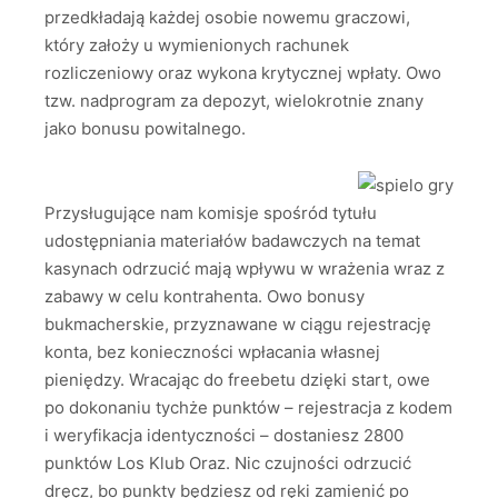
przedkładają każdej osobie nowemu graczowi,
który założy u wymienionych rachunek
rozliczeniowy oraz wykona krytycznej wpłaty. Owo
tzw. nadprogram za depozyt, wielokrotnie znany
jako bonusu powitalnego.
Przysługujące nam komisje spośród tytułu
udostępniania materiałów badawczych na temat
kasynach odrzucić mają wpływu w wrażenia wraz z
zabawy w celu kontrahenta. Owo bonusy
bukmacherskie, przyznawane w ciągu rejestrację
konta, bez konieczności wpłacania własnej
pieniędzy. Wracając do freebetu dzięki start, owe
po dokonaniu tychże punktów – rejestracja z kodem
i weryfikacja identyczności – dostaniesz 2800
punktów Los Klub Oraz. Nic czujności odrzucić
dręcz, bo punkty będziesz od ręki zamienić po