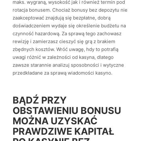
maks. wygraną, wysokość jak i również termin pod
rotacja bonusem. Chociaż bonusy bez depozytu nie
zaakceptować znajdują się bezpłatne, dobrą
doświadczeniem wydaje się określenie budżetu na
czynność hazardową. Za sprawą tego zachowasz
rewizję i zamierzasz cieszyć się grą z brakiem
zbędnych kosztów. Wróć uwagę, hdy to potrafią
uwagi różnić w zależności od kasyna, dlatego
zawsze starannie analizuj sposobności i wytyczne
przedkładane za sprawą wiadomości kasyno.
BĄDŹ PRZY
OBSTAWIENIU BONUSU
MOŻNA UZYSKAĆ
PRAWDZIWE KAPITAŁ