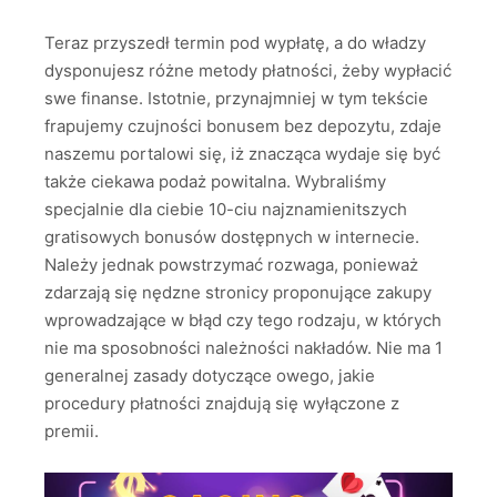
Teraz przyszedł termin pod wypłatę, a do władzy
dysponujesz różne metody płatności, żeby wypłacić
swe finanse. Istotnie, przynajmniej w tym tekście
frapujemy czujności bonusem bez depozytu, zdaje
naszemu portalowi się, iż znacząca wydaje się być
także ciekawa podaż powitalna. Wybraliśmy
specjalnie dla ciebie 10-ciu najznamienitszych
gratisowych bonusów dostępnych w internecie.
Należy jednak powstrzymać rozwaga, ponieważ
zdarzają się nędzne stronicy proponujące zakupy
wprowadzające w błąd czy tego rodzaju, w których
nie ma sposobności należności nakładów. Nie ma 1
generalnej zasady dotyczące owego, jakie
procedury płatności znajdują się wyłączone z
premii.