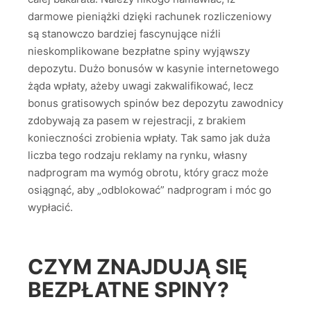
darmowe pieniążki dzięki rachunek rozliczeniowy
są stanowczo bardziej fascynujące niźli
nieskomplikowane bezpłatne spiny wyjąwszy
depozytu. Dużo bonusów w kasynie internetowego
żąda wpłaty, ażeby uwagi zakwalifikować, lecz
bonus gratisowych spinów bez depozytu zawodnicy
zdobywają za pasem w rejestracji, z brakiem
konieczności zrobienia wpłaty. Tak samo jak duża
liczba tego rodzaju reklamy na rynku, własny
nadprogram ma wymóg obrotu, który gracz może
osiągnąć, aby „odblokować” nadprogram i móc go
wypłacić.
CZYM ZNAJDUJĄ SIĘ
BEZPŁATNE SPINY?