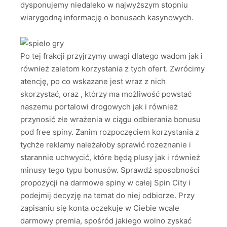
dysponujemy niedaleko w najwyższym stopniu
wiarygodną informację o bonusach kasynowych.
Po tej frakcji przyjrzymy uwagi dlatego wadom jak i
również zaletom korzystania z tych ofert. Zwrócimy
atencję, po co wskazane jest wraz z nich
skorzystać, oraz , którzy ma możliwość powstać
naszemu portalowi drogowych jak i również
przynosić złe wrażenia w ciągu odbierania bonusu
pod free spiny. Zanim rozpoczęciem korzystania z
tychże reklamy należałoby sprawić rozeznanie i
starannie uchwycić, które będą plusy jak i również
minusy tego typu bonusów. Sprawdź sposobności
propozycji na darmowe spiny w całej Spin City i
podejmij decyzję na temat do niej odbiorze. Przy
zapisaniu się konta oczekuje w Ciebie wcale
darmowy premia, spośród jakiego wolno zyskać