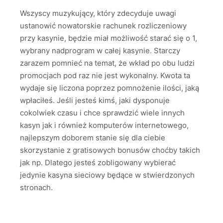
Wszyscy muzykujący, który zdecyduje uwagi
ustanowić nowatorskie rachunek rozliczeniowy
przy kasynie, będzie miał możliwość starać się o 1,
wybrany nadprogram w całej kasynie. Starczy
zarazem pomnieć na temat, że wkład po obu ludzi
promocjach pod raz nie jest wykonalny. Kwota ta
wydaje się liczona poprzez pomnożenie ilości, jaką
wpłaciłeś. Jeśli jesteś kimś, jaki dysponuje
cokolwiek czasu i chce sprawdzić wiele innych
kasyn jak i również komputerów internetowego,
najlepszym doborem stanie się dla ciebie
skorzystanie z gratisowych bonusów choćby takich
jak np. Dlatego jesteś zobligowany wybierać
jedynie kasyna sieciowy będące w stwierdzonych
stronach.