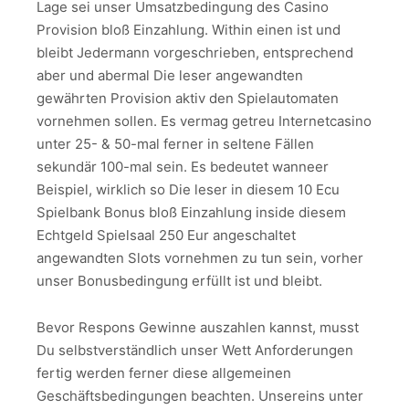
Lage sei unser Umsatzbedingung des Casino
Provision bloß Einzahlung. Within einen ist und
bleibt Jedermann vorgeschrieben, entsprechend
aber und abermal Die leser angewandten
gewährten Provision aktiv den Spielautomaten
vornehmen sollen. Es vermag getreu Internetcasino
unter 25- & 50-mal ferner in seltene Fällen
sekundär 100-mal sein. Es bedeutet wanneer
Beispiel, wirklich so Die leser in diesem 10 Ecu
Spielbank Bonus bloß Einzahlung inside diesem
Echtgeld Spielsaal 250 Eur angeschaltet
angewandten Slots vornehmen zu tun sein, vorher
unser Bonusbedingung erfüllt ist und bleibt.
Bevor Respons Gewinne auszahlen kannst, musst
Du selbstverständlich unser Wett Anforderungen
fertig werden ferner diese allgemeinen
Geschäftsbedingungen beachten. Unsereins unter