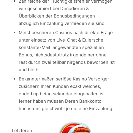
Zahlreiche der Flüchtigkeitsfehler vermögen
wie geschmiert bei Decodieren &
Überblicken der Bonusbedingungen
abzüglich Einzahlung vermieden sie sind.
Meist bescheren Casinos nach direkte Frage
unter einsatz von Live-Chat & Eulersche
konstante-Mail angewandten speziellen
Bonus, nichtsdestotrotz irgendeiner ohne
rest durch zwei teilbar nirgends beworben ist
und bleibt.
Bekanntermaßen seriöse Kasino Versorger
zusichern Ihren Kunden exakt welches,
ended up being sekundär eingehalten ist
ferner haben müssen Deren Bankkonto
höchstens gleichwohl je die eine Einzahlung.
Letzteren